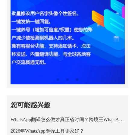
您可能感兴趣
WhatsApp翻译怎么做才真正省时间？跨境王WhatsApp客服系统的正确用法
2026年WhatsApp翻译工具哪家好？