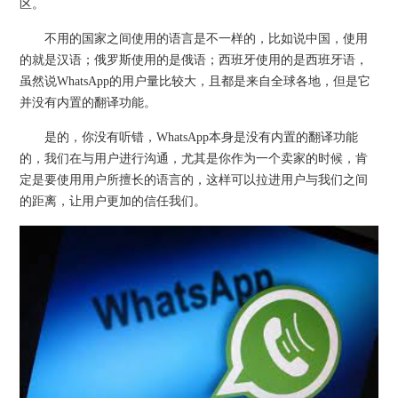
区。
不用的国家之间使用的语言是不一样的，比如说中国，使用
的就是汉语；俄罗斯使用的是俄语；西班牙使用的是西班牙语，
虽然说WhatsApp的用户量比较大，且都是来自全球各地，但是它
并没有内置的翻译功能。
是的，你没有听错，WhatsApp本身是没有内置的翻译功能
的，我们在与用户进行沟通，尤其是你作为一个卖家的时候，肯
定是要使用用户所擅长的语言的，这样可以拉进用户与我们之间
的距离，让用户更加的信任我们。