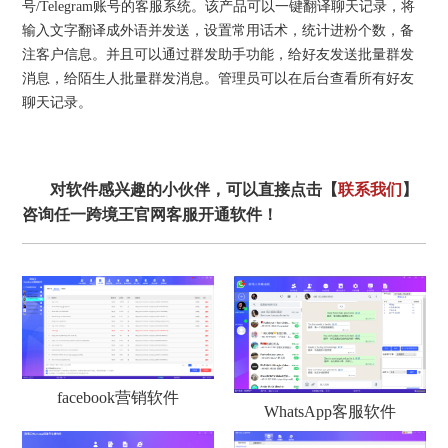
号/Telegram账号的客服系统。该产品可以一键翻译聊天记录，将
输入文字翻译成外语并发送，设置常用话术，统计进粉个数，备
注客户信息。并且可以通过群发助手功能，给好友发送批量群发
消息，给陌生人批量群发消息。管理员可以在后台查看所有好友
聊天记录。
对软件感兴趣的小伙伴，可以直接点击【
联系我们
】
咨询任一跨境王官网客服开通软件！
facebook营销软件
WhatsApp客服软件