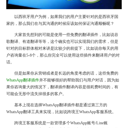
以西班牙用户为例，如果我们的用户主要针对的是西班牙国
家的，那么我们在与其沟通的时候应该如何保证沟通顺畅呢？
大家首先想到的可能是使用一些免费的翻译插件，比如说谷
歌翻译、有道翻译等等，这个确实也可以实现我们的需求，但是
针对的目标群体相对来讲是比较少的前提下，比如说你每天的用
户咨询量在5-8个，那么你完全可以使用这些插件来翻译用户的对
话。
但是如果你从营销或者是长远的角度考虑的话，这些免费的
WhatsApp翻译插件
并不能够很好的帮助我们与用户对话，因为如
果你咨询量大的情况下，翻译插件翻译内容是很耗费时间的，有
可能会无形中流失掉很多的客户。
基本上现在选择WhatsApp翻译插件都是通过第三方的
WhatsApp翻译工具来实现，比如说跨境王WhatsApp客服系统。
跨境王客服系统是一款管理多个WhatsApp账号/Line账