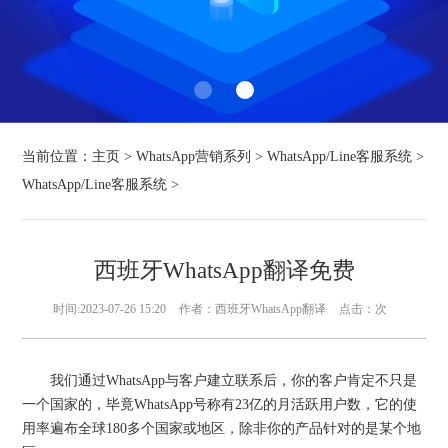
当前位置：
主页
>
WhatsApp营销系列
>
WhatsApp/Line客服系统
>
WhatsApp/Line客服系统
>
西班牙WhatsApp翻译免费
时间:2023-07-26 15:20
作者：西班牙WhatsApp翻译
点击：
次
我们通过WhatsApp与客户建立联系后，你的客户肯定不只是
一个国家的，毕竟WhatsApp号称有23亿的月活跃用户数，它的使
用率遍布全球180多个国家或地区，除非你的产品针对的是某个地