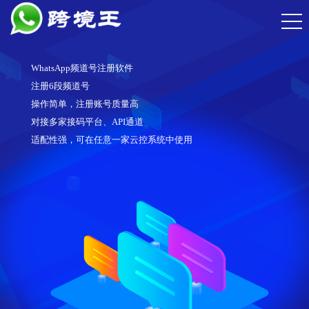
WhatsApp频道号注册软件
注册6段频道号
操作简单，注册账号质量高
对接多家接码平台、API通道
适配性强，可在任意一家云控系统中使用