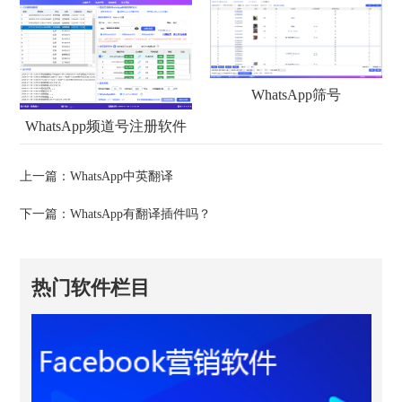
WhatsApp筛号
WhatsApp频道号注册软件
上一篇：
WhatsApp中英翻译
下一篇：
WhatsApp有翻译插件吗？
热门软件栏目