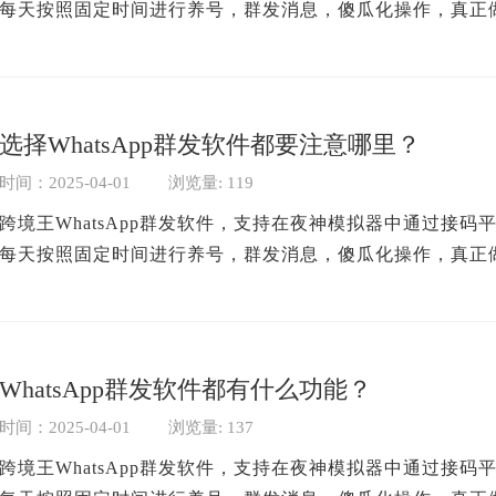
每天按照固定时间进行养号，群发消息，傻瓜化操作，真正做
息，操作简单...
选择WhatsApp群发软件都要注意哪里？
时间：2025-04-01
浏览量: 119
跨境王WhatsApp群发软件，支持在夜神模拟器中通过接码平台
每天按照固定时间进行养号，群发消息，傻瓜化操作，真正做
息，操作简单...
WhatsApp群发软件都有什么功能？
时间：2025-04-01
浏览量: 137
跨境王WhatsApp群发软件，支持在夜神模拟器中通过接码平台