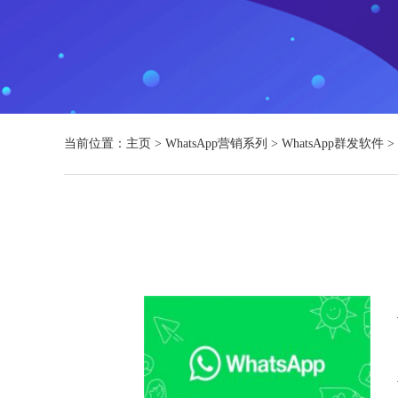
当前位置：
主页
>
WhatsApp营销系列
>
WhatsApp群发软件
>