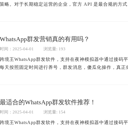
策略。对于长期稳定运营的企业，官方 API 是最合规的方
群组...
WhatsApp群发营销真的有用吗？
时间：2025-04-01
浏览量: 193
跨境王WhatsApp群发软件，支持在夜神模拟器中通过接码平台
每天按照固定时间进行养号，群发消息，傻瓜化操作，真正做
息，操作简单...
最适合的WhatsApp群发软件推荐！
时间：2025-04-01
浏览量: 154
跨境王WhatsApp群发软件，支持在夜神模拟器中通过接码平台