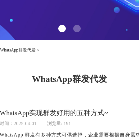
WhatsApp群发代发
>
WhatsApp群发代发
WhatsApp实现群发好用的五种方式~
时间：2025-04-01
浏览量: 191
WhatsApp 群发有多种方式可供选择，企业需要根据自身