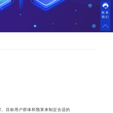
联系
我们
需求、目标用户群体和预算来制定合适的