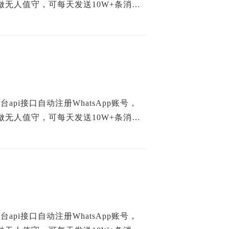
无人值守，可每天发送10W+条消
api接口自动注册WhatsApp账号，
无人值守，可每天发送10W+条消
api接口自动注册WhatsApp账号，