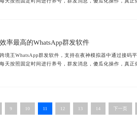
每天按照固定时间进行养号，群发消息，傻瓜化操作，真正做
息，操作简单...
效率最高的WhatsApp群发软件
跨境王WhatsApp群发软件，支持在夜神模拟器中通过接码平台
每天按照固定时间进行养号，群发消息，傻瓜化操作，真正做
息，操作简单...
9
10
11
12
13
14
下一页