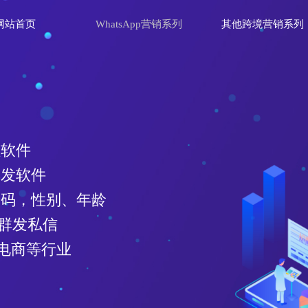
网站首页
WhatsApp营销系列
其他跨境营销系列
理软件
群发软件
效号码，性别、年龄
、群发私信
电商等行业