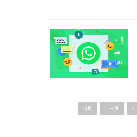
首页
上一页
8