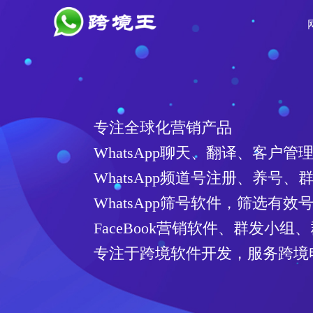
专注全球化营销产品
WhatsApp聊天、翻译、客户管
WhatsApp频道号注册、养号、
WhatsApp筛号软件，筛选有
FaceBook营销软件、群发小组
专注于跨境软件开发，服务跨境