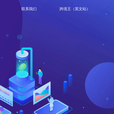
联系我们
跨境王（英文站）