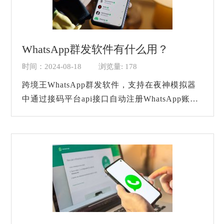
WhatsApp群发软件有什么用？
时间：2024-08-18
浏览量: 178
跨境王WhatsApp群发软件，支持在夜神模拟器
中通过接码平台api接口自动注册WhatsApp账
号，每天按照固定时间进行养号，群发消息，傻
瓜化操作，真正做无人值守，可每天发送
10W+条消息，操...