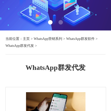
当前位置：
主页
>
WhatsApp营销系列
>
WhatsApp群发软件
>
WhatsApp群发代发
>
WhatsApp群发代发