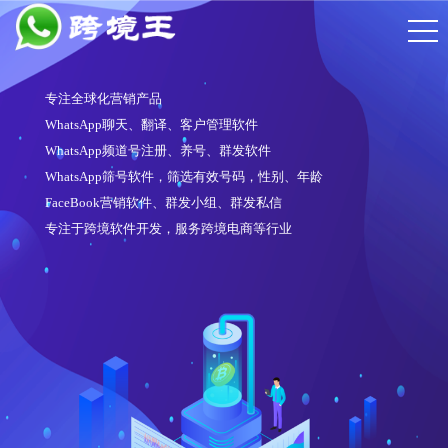
专注全球化营销产品
WhatsApp聊天、翻译、客户管理软件
WhatsApp频道号注册、养号、群发软件
WhatsApp筛号软件，筛选有效号码，性别、年龄
FaceBook营销软件、群发小组、群发私信
专注于跨境软件开发，服务跨境电商等行业