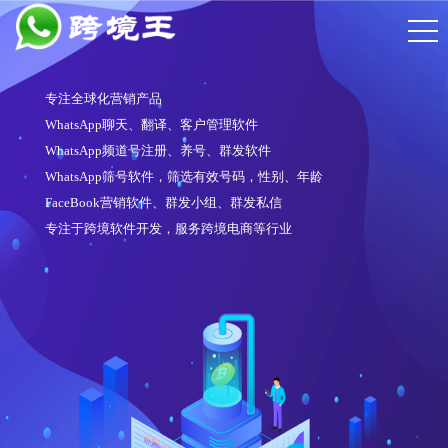
专注全球化营销产品
WhatsApp聊天、翻译、客户管理软件
WhatsApp频道号注册、养号、群发软件
WhatsApp筛号软件，筛选有效号码，性别、年龄
FaceBook营销软件、群发小组、群发私信
专注于跨境软件开发，服务跨境电商等行业