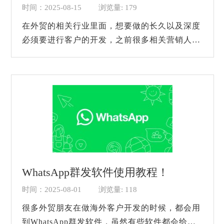
时间：2025-08-15
浏览量: 179
在外贸的相关行业里面，想要做的长久以及深度
必须要进行客户的开发，之前很多相关营销人员
会通过展会、分发传单以及广告投流咨询等方式
去寻找客户。现在看来这些方式要么是成...
WhatsApp群发软件使用教程！
时间：2025-08-01
浏览量: 118
很多外贸朋友在做海外客户开发的时候，都会用
到WhatsApp群发软件，虽然有些软件都会给主