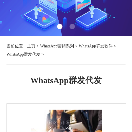
当前位置：
主页
>
WhatsApp营销系列
>
WhatsApp群发软件
>
WhatsApp群发代发
>
WhatsApp群发代发