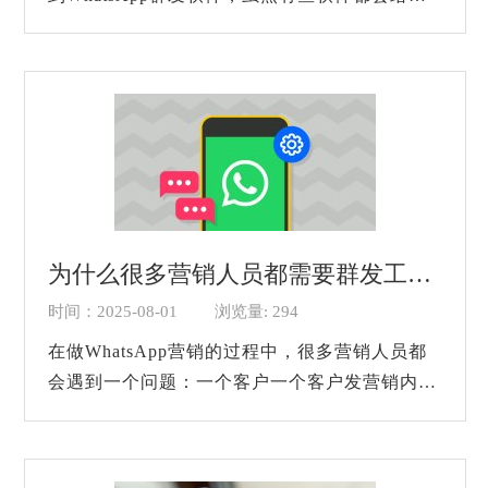
要的功能标注的非常明显或者简易，但是很多新
手一上手还是会觉得流程比较复杂，不知道从...
为什么很多营销人员都需要群发工具？
时间：2025-08-01
浏览量: 294
在做WhatsApp营销的过程中，很多营销人员都
会遇到一个问题：一个客户一个客户发营销内容
太慢了，有没有什么办法可以一键群发营销内
容？其实是有的，市面上现在已经有很多相关
的...