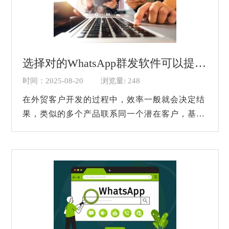
选择对的WhatsApp群发软件可以提升多少效率？
时间：2025-08-20
浏览量: 248
在外贸客户开发的过程中，效率一般就会决定结
果，类似的多个产品联系同一个潜在客户，基本
上谁先进行营销谁就拿到了先机。很多相关的营
销人员每天都需要处理成百上千个号码，...