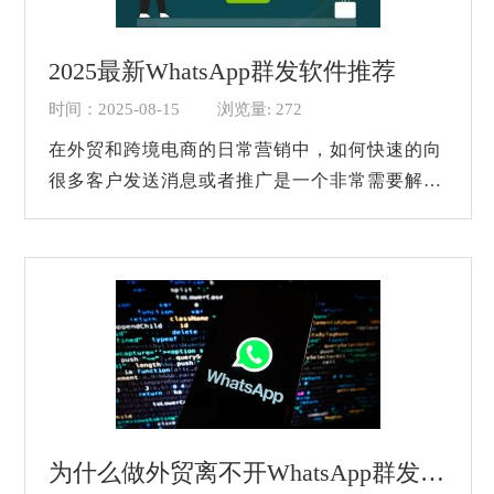
2025最新WhatsApp群发软件推荐
时间：2025-08-15
浏览量: 272
在外贸和跨境电商的日常营销中，如何快速的向
很多客户发送消息或者推广是一个非常需要解决
的问题，像是原来的邮件营销和广告投放成本逐
渐都在升高，一部分使用网络进行营销的...
为什么做外贸离不开WhatsApp群发软件？