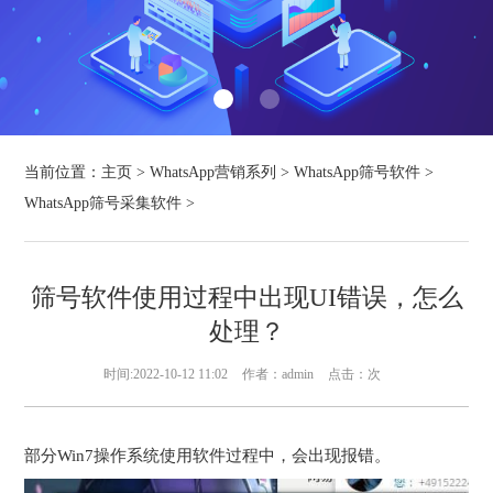
当前位置：
主页
>
WhatsApp营销系列
>
WhatsApp筛号软件
>
WhatsApp筛号采集软件
>
筛号软件使用过程中出现UI错误，怎么
处理？
时间:2022-10-12 11:02
作者：admin
点击：
次
部分Win7操作系统使用软件过程中，会出现报错。