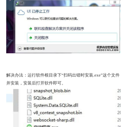
解决办法：运行软件根目录下“扫码出错时安装.exe”这个文件
并安装，安装后打开软件即可。