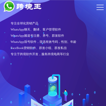
专注全球化营销产品
WhatsApp聊天、翻译、客户管理软件
WhatsApp频道号注册、养号、群发软件
WhatsApp筛号软件，筛选有效号码，性别、年龄
FaceBook营销软件、群发小组、群发私信
专注于跨境软件开发，服务跨境电商等行业