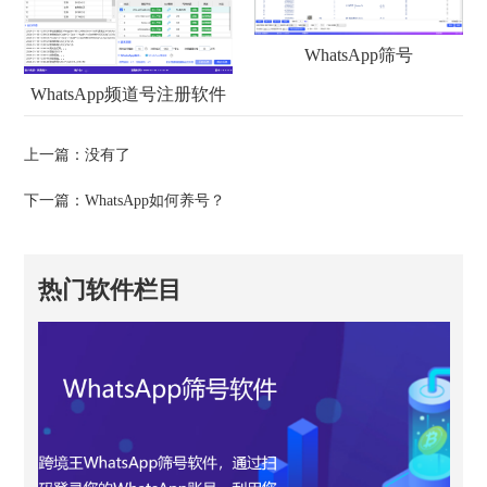
WhatsApp筛号
WhatsApp频道号注册软件
上一篇：没有了
下一篇：
WhatsApp如何养号？
热门软件栏目