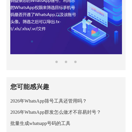
您可能感兴趣
2026年WhatsApp筛号工具还管用吗？
2026年WhatsApp群发怎么做才不容易封号？
批量生成whatsapp号码的工具