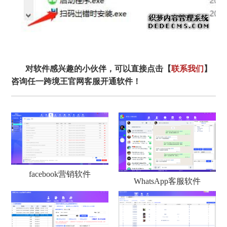
对软件感兴趣的小伙伴，可以直接点击【
联系我们
】
咨询任一跨境王官网客服开通软件！
facebook营销软件
WhatsApp客服软件