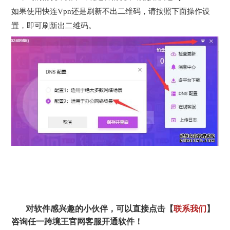
如果使用快连Vpn还是刷新不出二维码，请按照下面操作设
置，即可刷新出二维码。
对软件感兴趣的小伙伴，可以直接点击【
联系我们
】
咨询任一跨境王官网客服开通软件！