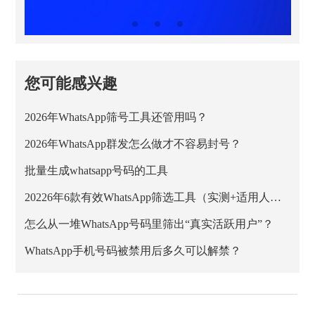
您可能感兴趣
2026年WhatsApp筛号工具还管用吗？
2026年WhatsApp群发怎么做才不容易封号？
批量生成whatsapp号码的工具
20226年6款有效WhatsApp筛选工具（实测+适用人群）
怎么从一堆WhatsApp号码里筛出“真实活跃用户”？
WhatsApp手机号码被禁用后多久可以解禁？