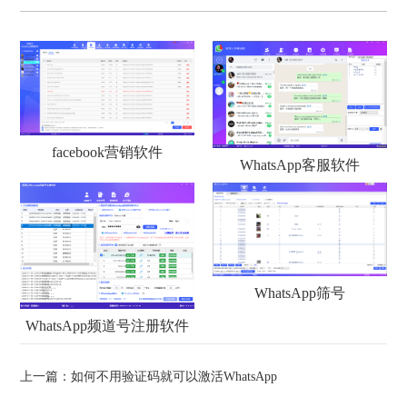
facebook营销软件
WhatsApp客服软件
WhatsApp筛号
WhatsApp频道号注册软件
上一篇：
如何不用验证码就可以激活WhatsApp