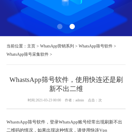
当前位置：
主页
>
WhatsApp营销系列
>
WhatsApp筛号软件
>
WhatsApp筛号采集软件
>
WhastsApp筛号软件，使用快连还是刷
新不出二维
时间:2021-03-23 00:00
作者：admin
点击：
次
WhastsApp筛号软件，登录WhatsApp账号经常出现刷新不出
二维码的情况，如果出现这种情况，请使用快连Vpn