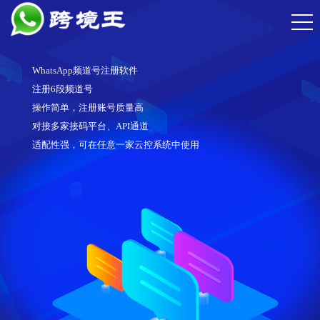
WhatsApp频道号注册软件
注册6段频道号
操作简单，注册账号质量高
对接多家接码平台、API通道
适配性强，可在任意一家云控系统中使用