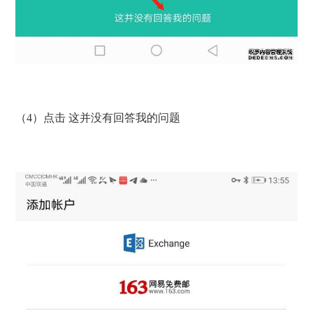
（4）点击 这并没有回答我的问题