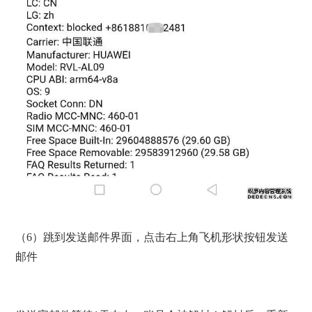
（6）跳到发送邮件界面，点击右上角飞机形状按钮发送
邮件