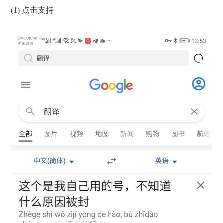
(1) 点击支持