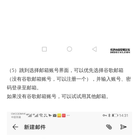
（5）跳到选择邮箱账号界面，可以优先选择谷歌邮箱
（没有谷歌邮箱账号，可以注册一个），并输入账号、密
码登录至邮箱。
如果没有谷歌邮箱账号，可以试试用其他邮箱。