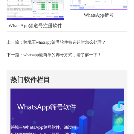
WhatsApp筛号
WhatsApp频道号注册软件
上一篇：
跨境王whatsapp筛号软件筛选超时怎么处理？
下一篇：
whatsapp最简单的养号方式，请了解一下！
热门软件栏目