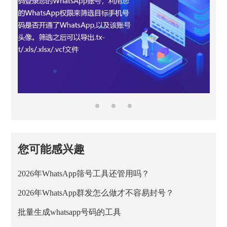
您可能感兴趣
2026年WhatsApp筛号工具还管用吗？
2026年WhatsApp群发怎么做才不容易封号？
批量生成whatsapp号码的工具