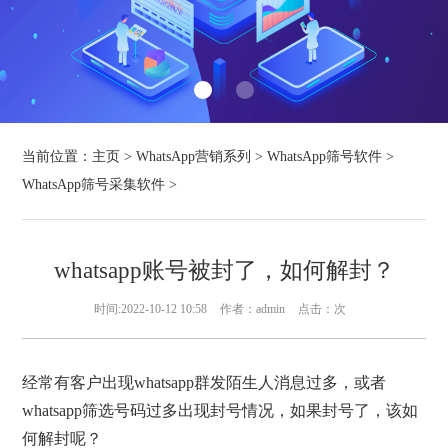
当前位置：
主页
>
WhatsApp营销系列
>
WhatsApp筛号软件
>
WhatsApp筛号采集软件
>
whatsapp账号被封了，如何解封？
时间:2022-10-12 10:58
作者：admin
点击：
次
经常有客户出现whatsapp群发陌生人消息过多，或者
whatsapp筛选号码过多出现封号情况，如果封号了，该如
何解封呢？