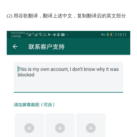
(2) 用谷歌翻译，翻译上述中文，复制翻译后的英文部分