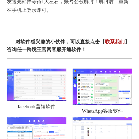
发送完邮件等待1天左右，账号会被解封！解封后，重新
在手机上登录即可。
对软件感兴趣的小伙伴，可以直接点击【
联系我们
】
咨询任一跨境王官网客服开通软件！
facebook营销软件
WhatsApp客服软件