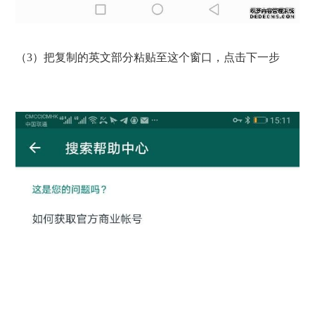
（3）把复制的英文部分粘贴至这个窗口，点击下一步