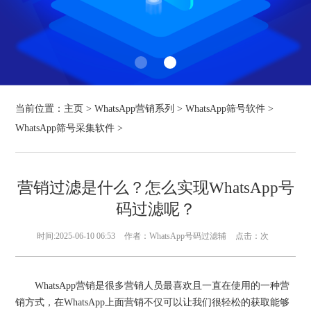
当前位置：
主页
>
WhatsApp营销系列
>
WhatsApp筛号软件
>
WhatsApp筛号采集软件
>
营销过滤是什么？怎么实现WhatsApp号
码过滤呢？
时间:2025-06-10 06:53
作者：WhatsApp号码过滤辅
点击：
次
WhatsApp营销是很多营销人员最喜欢且一直在使用的一种营
销方式，在WhatsApp上面营销不仅可以让我们很轻松的获取能够