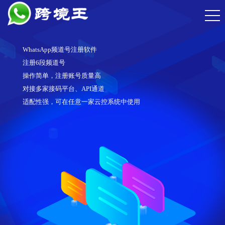
WhatsApp频道号注册软件
注册6段频道号
操作简单，注册账号质量高
对接多家接码平台、API通道
适配性强，可在任意一家云控系统中使用