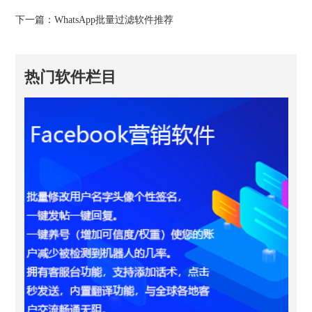
下一篇：
WhatsApp批量过滤软件推荐
热门软件栏目