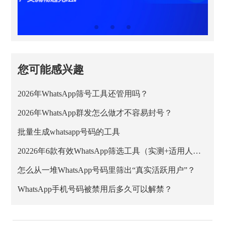
您可能感兴趣
2026年WhatsApp筛号工具还管用吗？
2026年WhatsApp群发怎么做才不容易封号？
批量生成whatsapp号码的工具
20226年6款有效WhatsApp筛选工具（实测+适用人群）
怎么从一堆WhatsApp号码里筛出“真实活跃用户”？
WhatsApp手机号码被禁用后多久可以解禁？