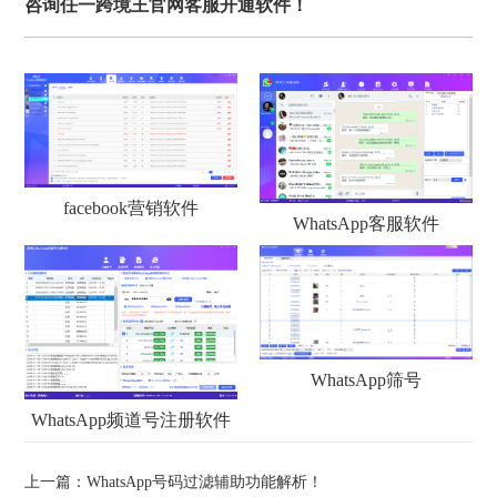
咨询任一跨境王官网客服开通软件！
facebook营销软件
WhatsApp客服软件
WhatsApp筛号
WhatsApp频道号注册软件
上一篇：
WhatsApp号码过滤辅助功能解析！