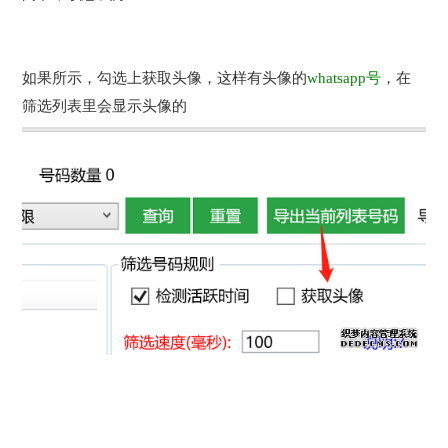
如果所示，勾选上获取头像，这样有头像的
whatsapp号
，在
筛选列表里会显示头像的