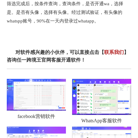
筛选完成后，按条件查询，查询条件，是否开通wa，选择
是。是否有头像，选择有头像。经过测试验证，有头像的
whatspp账号，90%在一天内登录过whatapp。
对软件感兴趣的小伙伴，可以直接点击【
联系我们
】
咨询任一跨境王官网客服开通软件！
facebook营销软件
WhatsApp客服软件