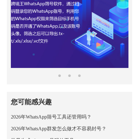
您可能感兴趣
2026年WhatsApp筛号工具还管用吗？
2026年WhatsApp群发怎么做才不容易封号？