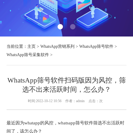
当前位置：
主页
>
WhatsApp营销系列
>
WhatsApp筛号软件
>
WhatsApp筛号采集软件
>
WhatsApp筛号软件扫码版因为风控，筛
选不出来活跃时间，怎么办？
时间:2022-10-12 10:56
作者：admin
点击：
次
最近因为whatapp的风控，whatsapp筛号软件筛选不出活跃时
间了，该怎么办？