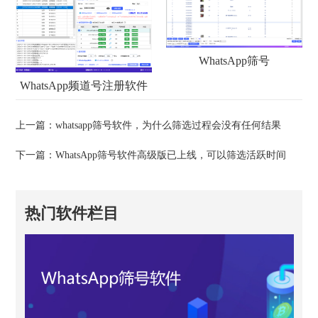
WhatsApp筛号
WhatsApp频道号注册软件
上一篇：
whatsapp筛号软件，为什么筛选过程会没有任何结果
下一篇：
WhatsApp筛号软件高级版已上线，可以筛选活跃时间
热门软件栏目