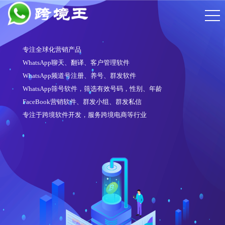
专注全球化营销产品
WhatsApp聊天、翻译、客户管理软件
WhatsApp频道号注册、养号、群发软件
WhatsApp筛号软件，筛选有效号码，性别、年龄
FaceBook营销软件、群发小组、群发私信
专注于跨境软件开发，服务跨境电商等行业