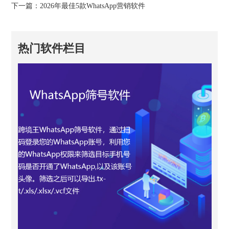
下一篇：
2026年最佳5款WhatsApp营销软件
热门软件栏目