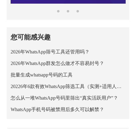
您可能感兴趣
2026年WhatsApp筛号工具还管用吗？
2026年WhatsApp群发怎么做才不容易封号？
批量生成whatsapp号码的工具
20226年6款有效WhatsApp筛选工具（实测+适用人群）
怎么从一堆WhatsApp号码里筛出“真实活跃用户”？
WhatsApp手机号码被禁用后多久可以解禁？