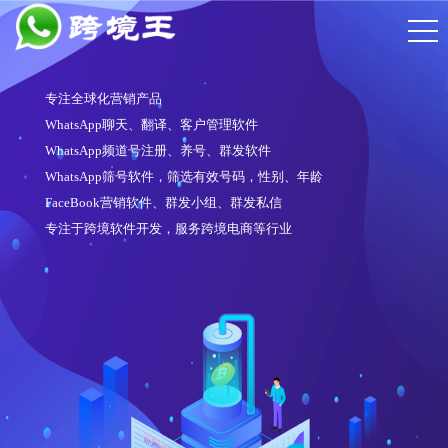
专注全球化营销产品
WhatsApp聊天、翻译、客户管理软件
WhatsApp频道号注册、养号、群发软件
WhatsApp筛号软件，筛选有效号码，性别、年龄
FaceBook营销软件、群发小组、群发私信
专注于跨境软件开发，服务跨境电商等行业