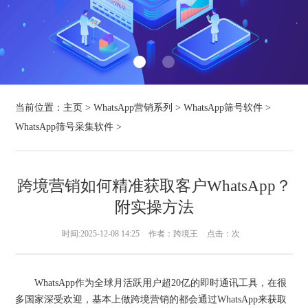
当前位置：
主页
>
WhatsApp营销系列
>
WhatsApp筛号软件
>
WhatsApp筛号采集软件
>
跨境营销如何精准获取客户WhatsApp？
附实操方法
时间:2025-12-08 14:25
作者：跨境王
点击：
次
WhatsApp作为全球月活跃用户超20亿的即时通讯工具，在很
多国家深受欢迎，基本上做跨境营销的都会通过WhatsApp来获取