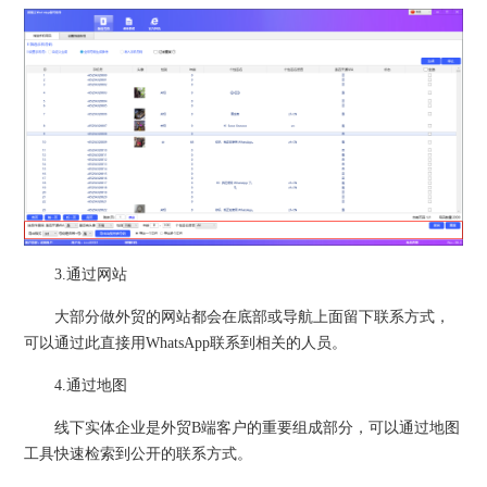
3.通过网站
大部分做外贸的网站都会在底部或导航上面留下联系方式，
可以通过此直接用WhatsApp联系到相关的人员。
4.通过地图
线下实体企业是外贸B端客户的重要组成部分，可以通过地图
工具快速检索到公开的联系方式。