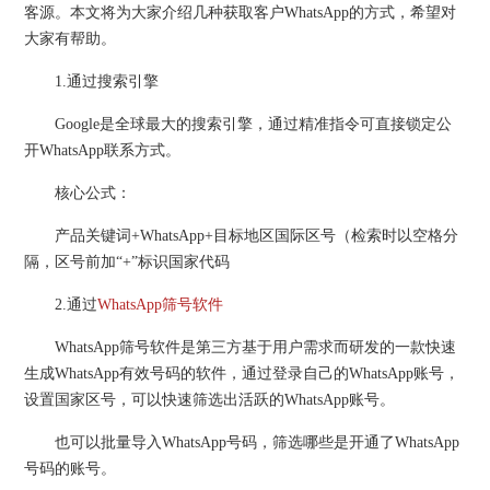
客源。本文将为大家介绍几种获取客户WhatsApp的方式，希望对
大家有帮助。
1.通过搜索引擎
Google是全球最大的搜索引擎，通过精准指令可直接锁定公
开WhatsApp联系方式。
核心公式：
产品关键词+WhatsApp+目标地区国际区号（检索时以空格分
隔，区号前加“+”标识国家代码
2.通过
WhatsApp筛号软件
WhatsApp筛号软件是第三方基于用户需求而研发的一款快速
生成WhatsApp有效号码的软件，通过登录自己的WhatsApp账号，
设置国家区号，可以快速筛选出活跃的WhatsApp账号。
也可以批量导入WhatsApp号码，筛选哪些是开通了WhatsApp
号码的账号。