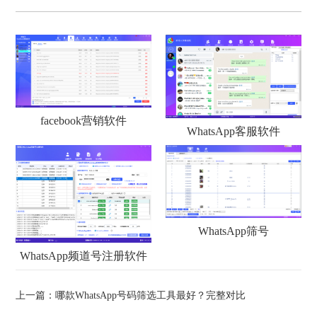
facebook营销软件
WhatsApp客服软件
WhatsApp筛号
WhatsApp频道号注册软件
上一篇：
哪款WhatsApp号码筛选工具最好？完整对比