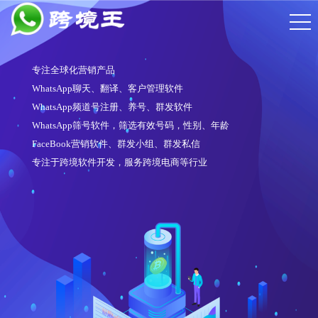
专注全球化营销产品
WhatsApp聊天、翻译、客户管理软件
WhatsApp频道号注册、养号、群发软件
WhatsApp筛号软件，筛选有效号码，性别、年龄
FaceBook营销软件、群发小组、群发私信
专注于跨境软件开发，服务跨境电商等行业