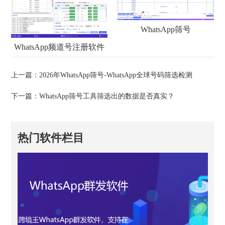
WhatsApp筛号
WhatsApp频道号注册软件
上一篇：
2026年WhatsApp筛号-WhatsApp全球号码筛选检测
下一篇：
WhatsApp筛号工具筛选出的数据是否真实？
热门软件栏目