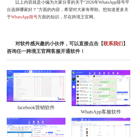
以上内容就是小编为大家分享的关于“2026年WhatsApp筛号平
台选择哪家好？”方面的内容，希望对大家有帮助。想知道更多关
于
WhatsApp筛号
方面的知识，尽在跨境王官网。
对软件感兴趣的小伙伴，可以直接点击【
联系我们
】
咨询任一跨境王官网客服开通软件！
facebook营销软件
WhatsApp客服软件