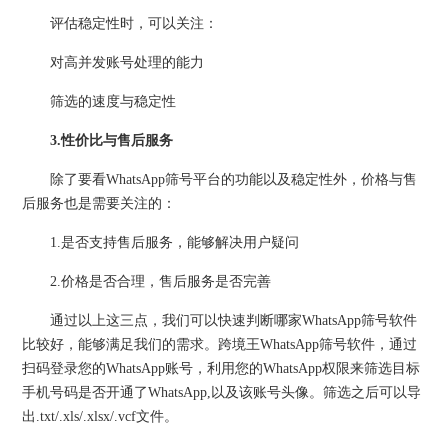
评估稳定性时，可以关注：
对高并发账号处理的能力
筛选的速度与稳定性
3.性价比与售后服务
除了要看WhatsApp筛号平台的功能以及稳定性外，价格与售
后服务也是需要关注的：
1.是否支持售后服务，能够解决用户疑问
2.价格是否合理，售后服务是否完善
通过以上这三点，我们可以快速判断哪家WhatsApp筛号软件
比较好，能够满足我们的需求。跨境王WhatsApp筛号软件，通过
扫码登录您的WhatsApp账号，利用您的WhatsApp权限来筛选目标
手机号码是否开通了WhatsApp,以及该账号头像。筛选之后可以导
出.txt/.xls/.xlsx/.vcf文件。