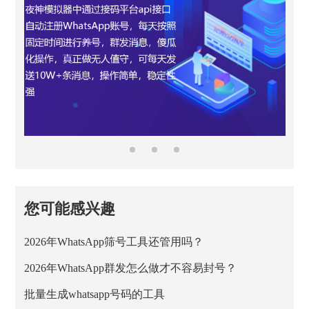
您可能感兴趣
2026年WhatsApp筛号工具还管用吗？
2026年WhatsApp群发怎么做才不容易封号？
批量生成whatsapp号码的工具