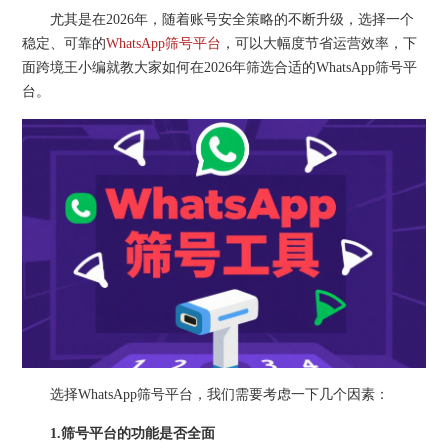
尤其是在2026年，随着账号安全策略的不断升级，选择一个
稳定、可靠的
WhatsApp筛号平台
，可以大幅度节省运营效率，下
面跨境王小编就教大家如何在2026年筛选合适的WhatsApp筛号平
台。
选择WhatsApp筛号平台，我们需要考虑一下几个因素：
1.筛号平台的功能是否全面