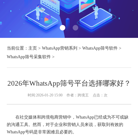
当前位置：
主页
>
WhatsApp营销系列
>
WhatsApp筛号软件
>
WhatsApp筛号采集软件
>
2026年WhatsApp筛号平台选择哪家好？
时间:2026-01-20 15:00
作者：跨境王
点击：
次
在社交媒体和跨境电商营销中，WhatsApp已经成为不可或缺
的沟通工具。然而，对于企业和营销人员来说，获取到有效的
WhatsApp号码是非常困难且必要的。