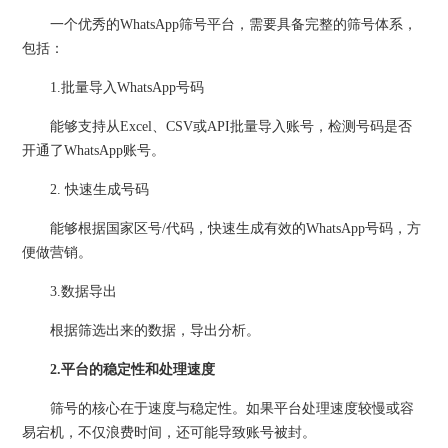
一个优秀的WhatsApp筛号平台，需要具备完整的筛号体系，
包括：
1.批量导入WhatsApp号码
能够支持从Excel、CSV或API批量导入账号，检测号码是否
开通了WhatsApp账号。
2. 快速生成号码
能够根据国家区号/代码，快速生成有效的WhatsApp号码，方
便做营销。
3.数据导出
根据筛选出来的数据，导出分析。
2.平台的稳定性和处理速度
筛号的核心在于速度与稳定性。如果平台处理速度较慢或容
易宕机，不仅浪费时间，还可能导致账号被封。