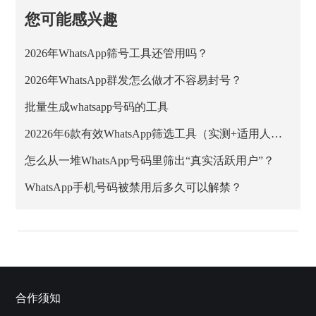
您可能感兴趣
2026年WhatsApp筛号工具还管用吗？
2026年WhatsApp群发怎么做才不容易封号？
批量生成whatsapp号码的工具
20226年6款有效WhatsApp筛选工具（实测+适用人群）
怎么从一堆WhatsApp号码里筛出“真实活跃用户”？
WhatsApp手机号码被禁用后多久可以解禁？
合作须知