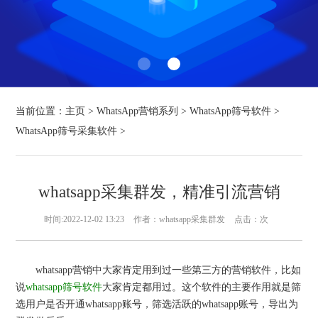
当前位置：
主页
>
WhatsApp营销系列
>
WhatsApp筛号软件
>
WhatsApp筛号采集软件
>
whatsapp采集群发，精准引流营销
时间:2022-12-02 13:23
作者：whatsapp采集群发
点击：
次
whatsapp营销中大家肯定用到过一些第三方的营销软件，比如
说
whatsapp筛号软件
大家肯定都用过。这个软件的主要作用就是筛
选用户是否开通whatsapp账号，筛选活跃的whatsapp账号，导出为