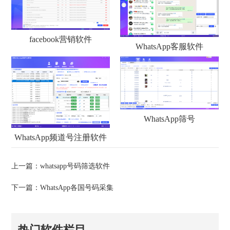
facebook营销软件
WhatsApp客服软件
WhatsApp筛号
WhatsApp频道号注册软件
上一篇：
whatsapp号码筛选软件
下一篇：
WhatsApp各国号码采集
热门软件栏目