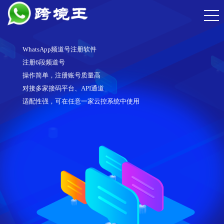
WhatsApp频道号注册软件
注册6段频道号
操作简单，注册账号质量高
对接多家接码平台、API通道
适配性强，可在任意一家云控系统中使用