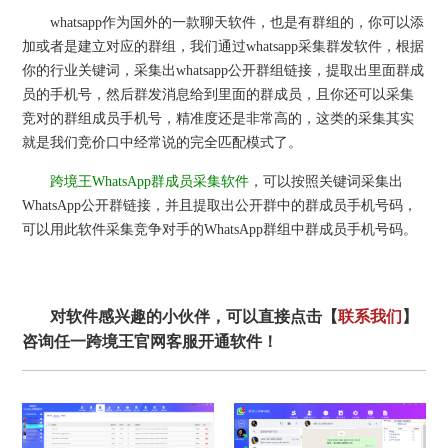
whatsapp作为国外的一款聊天软件，也是有群组的，你可以添
加或者是建立对应的群组，我们通过whatsapp采集群发软件，根据
你的行业关键词，采集出whatsapp公开群组链接，提取出里面群成
员的手机号，然后群发消息给到里面的群成员，且你还可以采集
竞对的群组成员手机号，精准度还是非常高的，这类的采集其实
就是我们竞价口中经常说的完全匹配模式了。
跨境王WhatsApp群成员采集软件
，可以按照关键词采集出
WhatsApp公开群链接，并且提取出公开群中的群成员手机号码，
可以用此软件采集竞争对手的WhatsApp群组中群成员手机号码。
对软件感兴趣的小伙伴，可以直接点击【
联系我们
】
咨询任一跨境王官网客服开通软件！