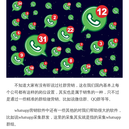
不知道大家有没有听说过社群营销，这在我们国内基本上每
个公司都有这样的岗位设置，其实也是属于销售的一种，只不过
是通过一些精准的群组做营销。比如说微信群、QQ群等等。
whatsapp营销软件中还有一些其他的对我们帮助很大的软件，
比如说whatsapp采集群发，这里的采集其实就是指的采集whatsapp
群组。