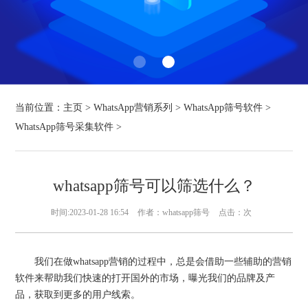
当前位置：
主页
>
WhatsApp营销系列
>
WhatsApp筛号软件
>
WhatsApp筛号采集软件
>
whatsapp筛号可以筛选什么？
时间:2023-01-28 16:54
作者：whatsapp筛号
点击：
次
我们在做whatsapp营销的过程中，总是会借助一些辅助的营销
软件来帮助我们快速的打开国外的市场，曝光我们的品牌及产
品，获取到更多的用户线索。