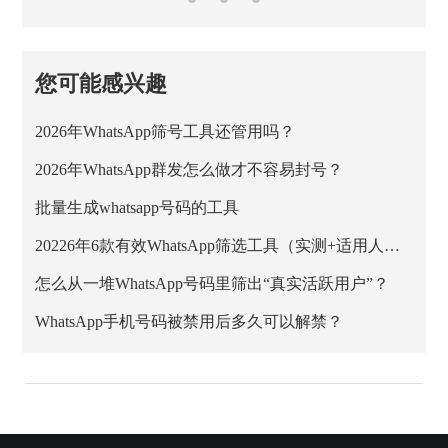
您可能感兴趣
2026年WhatsApp筛号工具还管用吗？
2026年WhatsApp群发怎么做才不容易封号？
批量生成whatsapp号码的工具
20226年6款有效WhatsApp筛选工具（实测+适用人群）
怎么从一堆WhatsApp号码里筛出“真实活跃用户”？
WhatsApp手机号码被禁用后多久可以解禁？