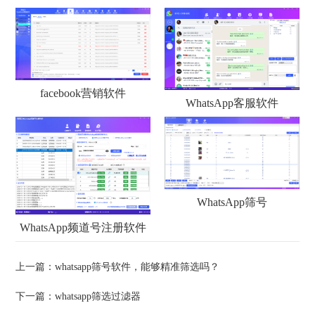
facebook营销软件
WhatsApp客服软件
WhatsApp筛号
WhatsApp频道号注册软件
上一篇：
whatsapp筛号软件，能够精准筛选吗？
下一篇：
whatsapp筛选过滤器