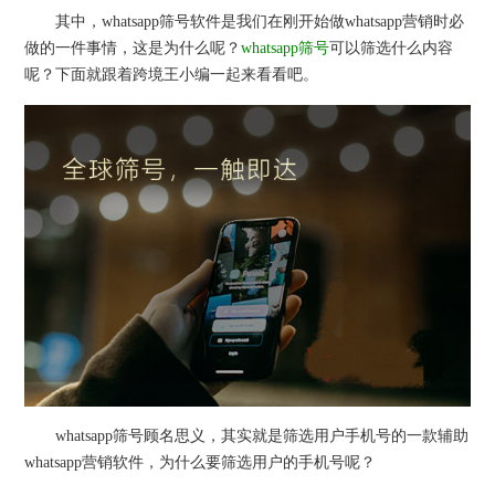
其中，whatsapp筛号软件是我们在刚开始做whatsapp营销时必
做的一件事情，这是为什么呢？
whatsapp筛号
可以筛选什么内容
呢？下面就跟着跨境王小编一起来看看吧。
whatsapp筛号顾名思义，其实就是筛选用户手机号的一款辅助
whatsapp营销软件，为什么要筛选用户的手机号呢？