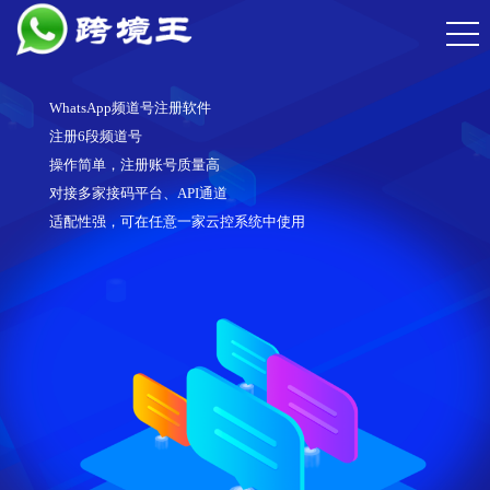
WhatsApp频道号注册软件
注册6段频道号
操作简单，注册账号质量高
对接多家接码平台、API通道
适配性强，可在任意一家云控系统中使用