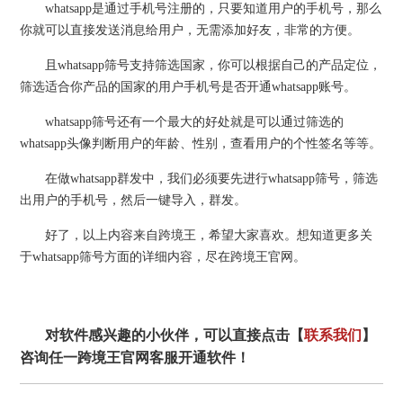
whatsapp是通过手机号注册的，只要知道用户的手机号，那么
你就可以直接发送消息给用户，无需添加好友，非常的方便。
且whatsapp筛号支持筛选国家，你可以根据自己的产品定位，
筛选适合你产品的国家的用户手机号是否开通whatsapp账号。
whatsapp筛号还有一个最大的好处就是可以通过筛选的
whatsapp头像判断用户的年龄、性别，查看用户的个性签名等等。
在做whatsapp群发中，我们必须要先进行whatsapp筛号，筛选
出用户的手机号，然后一键导入，群发。
好了，以上内容来自跨境王，希望大家喜欢。想知道更多关
于whatsapp筛号方面的详细内容，尽在跨境王官网。
对软件感兴趣的小伙伴，可以直接点击【
联系我们
】
咨询任一跨境王官网客服开通软件！