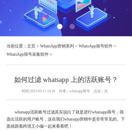
当前位置：
主页
>
WhatsApp营销系列
>
WhatsApp筛号软件
>
WhatsApp筛号采集软件
>
如何过滤 whatsapp 上的活跃账号？
时间:2023-03-11 14:16
作者：whatsapp筛号
点击：
次
whatsapp活跃账号过滤其实说白了就是进行whatsapp筛号，筛
选出活跃的用户账号，这在我们whatsapp营销中是非常常见的。下
面就跟着跨境王小编一起来看看吧！