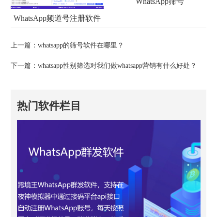
WhatsApp筛号
WhatsApp频道号注册软件
上一篇：
whatsapp的筛号软件在哪里？
下一篇：
whatsapp性别筛选对我们做whatsapp营销有什么好处？
热门软件栏目