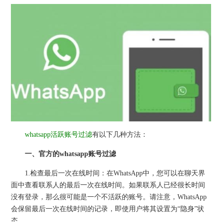
whatsapp活跃账号过滤
有以下几种方法：
一、官方的whatsapp账号过滤
1.检查最后一次在线时间：在WhatsApp中，您可以在聊天界
面中查看联系人的最后一次在线时间。如果联系人已经很长时间
没有登录，那么很可能是一个不活跃的账号。请注意，WhatsApp
会保留最后一次在线时间的记录，即使用户将其设置为“隐身”状
态。