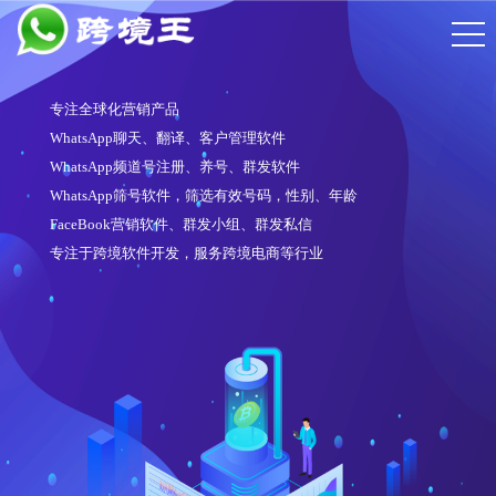
专注全球化营销产品
WhatsApp聊天、翻译、客户管理软件
WhatsApp频道号注册、养号、群发软件
WhatsApp筛号软件，筛选有效号码，性别、年龄
FaceBook营销软件、群发小组、群发私信
专注于跨境软件开发，服务跨境电商等行业