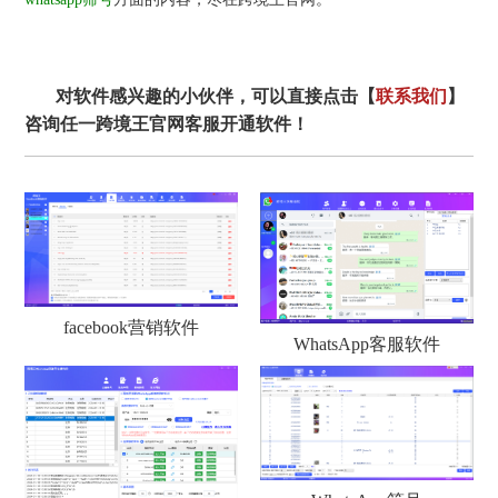
对软件感兴趣的小伙伴，可以直接点击【
联系我们
】
咨询任一跨境王官网客服开通软件！
facebook营销软件
WhatsApp客服软件