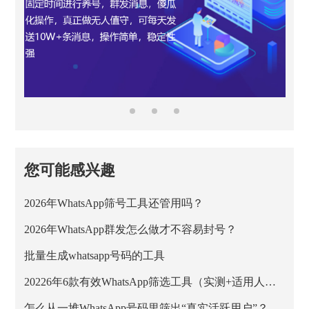
您可能感兴趣
2026年WhatsApp筛号工具还管用吗？
2026年WhatsApp群发怎么做才不容易封号？
批量生成whatsapp号码的工具
20226年6款有效WhatsApp筛选工具（实测+适用人群）
怎么从一堆WhatsApp号码里筛出“真实活跃用户”？