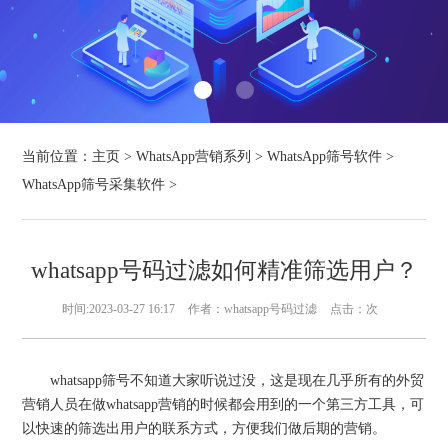
当前位置：
主页
>
WhatsApp营销系列
>
WhatsApp筛号软件
>
WhatsApp筛号采集软件
>
whatsapp号码过滤如何精准筛选用户？
时间:2023-03-27 16:17
作者：whatsapp号码过滤
点击：
次
whatsapp筛号不知道大家听说过没，这是现在几乎所有的外贸
营销人员在做whatsapp营销的时候都会用到的一个第三方工具，可
以快速的筛选出用户的联系方式，方便我们做后期的营销。