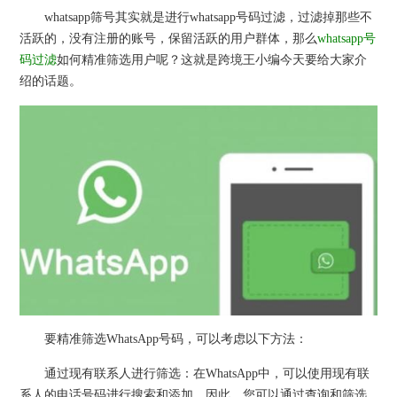
whatsapp筛号其实就是进行whatsapp号码过滤，过滤掉那些不
活跃的，没有注册的账号，保留活跃的用户群体，那么
whatsapp号
码过滤
如何精准筛选用户呢？这就是跨境王小编今天要给大家介
绍的话题。
要精准筛选WhatsApp号码，可以考虑以下方法：
通过现有联系人进行筛选：在WhatsApp中，可以使用现有联
系人的电话号码进行搜索和添加。因此，您可以通过查询和筛选