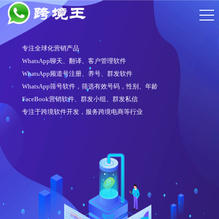
专注全球化营销产品
WhatsApp聊天、翻译、客户管理软件
WhatsApp频道号注册、养号、群发软件
WhatsApp筛号软件，筛选有效号码，性别、年龄
FaceBook营销软件、群发小组、群发私信
专注于跨境软件开发，服务跨境电商等行业