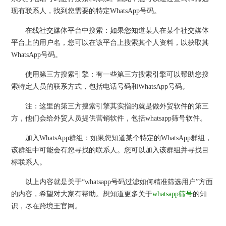
现有联系人，找到您需要的特定WhatsApp号码。
在线社交媒体平台中搜索：如果您知道某人在某个社交媒体
平台上的用户名，您可以在该平台上搜索其个人资料，以获取其
WhatsApp号码。
使用第三方搜索引擎：有一些第三方搜索引擎可以帮助您搜
索特定人员的联系方式，包括电话号码和WhatsApp号码。
注：这里的第三方搜索引擎其实指的就是做外贸软件的第三
方，他们会给外贸人员提供营销软件，包括whatsapp筛号软件。
加入WhatsApp群组：如果您知道某个特定的WhatsApp群组，
该群组中可能会有您寻找的联系人。您可以加入该群组并寻找目
标联系人。
以上内容就是关于“whatsapp号码过滤如何精准筛选用户”方面
的内容，希望对大家有帮助。想知道更多关于
whatsapp筛号
的知
识，尽在跨境王官网。