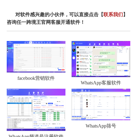
对软件感兴趣的小伙伴，可以直接点击【
联系我们
】
咨询任一跨境王官网客服开通软件！
facebook营销软件
WhatsApp客服软件
WhatsApp筛号
WhatsApp频道号注册软件