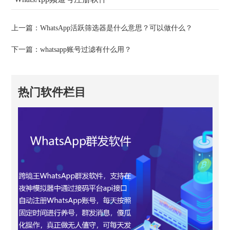
上一篇：
WhatsApp活跃筛选器是什么意思？可以做什么？
下一篇：
whatsapp账号过滤有什么用？
热门软件栏目