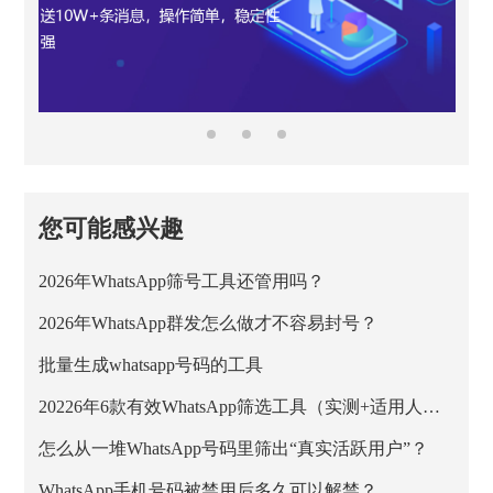
您可能感兴趣
2026年WhatsApp筛号工具还管用吗？
2026年WhatsApp群发怎么做才不容易封号？
批量生成whatsapp号码的工具
20226年6款有效WhatsApp筛选工具（实测+适用人群）
怎么从一堆WhatsApp号码里筛出“真实活跃用户”？
WhatsApp手机号码被禁用后多久可以解禁？