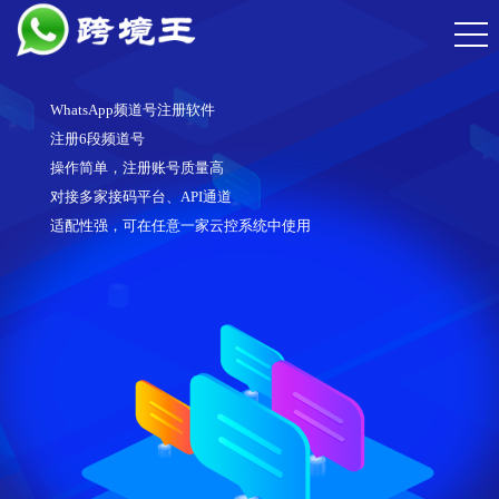
WhatsApp频道号注册软件
注册6段频道号
操作简单，注册账号质量高
对接多家接码平台、API通道
适配性强，可在任意一家云控系统中使用