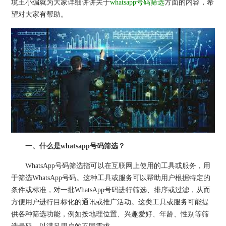
境王小编就为大家详细讲讲关于
whatsapp号码筛选
方面的内容，希
望对大家有帮助。
一、什么是whatsapp号码筛选？
WhatsApp号码筛选指可以在互联网上使用的工具或服务，用
于筛选WhatsApp号码。这种工具或服务可以帮助用户根据特定的
条件或标准，对一批WhatsApp号码进行筛选、排序或过滤，从而
方便用户进行目标化的通讯或推广活动。这类工具或服务可能提
供各种筛选功能，例如按地理位置、兴趣爱好、年龄、性别等筛