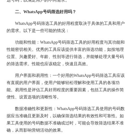
选号码，以满足用户的不同需求。
二、WhatsApp号码筛选好用吗？
WhatsApp号码筛选工具的好用程度取决于具体的工具和用户
的需求。以下是一些可能的情况：
功能和性能：WhatsApp号码筛选工具的好用程度与其功能和
性能密切相关。优秀的工具应该提供丰富的筛选功能，如按地理
位置、兴趣爱好、年龄、性别等进行筛选，并能够处理大量号码
的筛选需求。性能也应该稳定，快速且高效。
用户界面和易用性：一个好用的WhatsApp号码筛选工具应该
有直观的用户界面，使用户能够轻松理解和使用工具的各项功
能。易用性是评估工具好用程度的重要因素，包括工具的操作简
便性、设置选项的清晰性等。
数据准确性和更新性：WhatsApp号码筛选工具使用的号码数
据应当准确且更新及时，以确保筛选结果的有效性和可靠性。如
果工具使用的号码数据不准确或过时，可能会导致筛选结果不准
确，从而影响营销活动的效果。