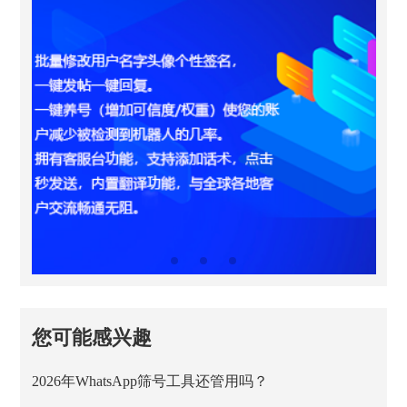
您可能感兴趣
2026年WhatsApp筛号工具还管用吗？