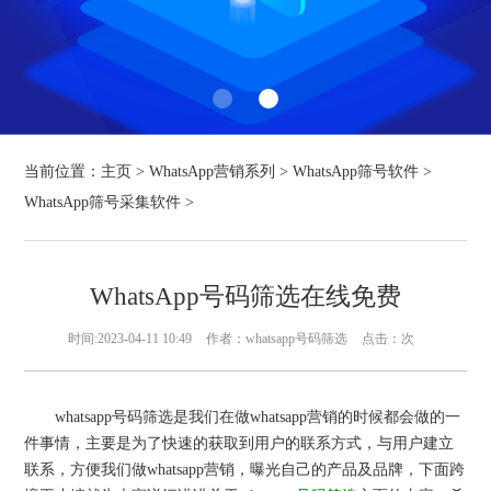
当前位置：
主页
>
WhatsApp营销系列
>
WhatsApp筛号软件
>
WhatsApp筛号采集软件
>
WhatsApp号码筛选在线免费
时间:2023-04-11 10:49
作者：whatsapp号码筛选
点击：
次
whatsapp号码筛选是我们在做whatsapp营销的时候都会做的一
件事情，主要是为了快速的获取到用户的联系方式，与用户建立
联系，方便我们做whatsapp营销，曝光自己的产品及品牌，下面跨