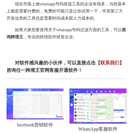
现在市面上做whatsapp号码筛选工具的企业有很多，当然基本
上都是需要付费的，免费的可能只是让你试用一下，毕竟第三方
开发这类的工具也是需要时间成本跟人力成本的。
如果大家想要使用关于whatsapp号码过滤方面的工具，可以
咨
询跨境王
，专业的跨境软件研发企业。
对软件感兴趣的小伙伴，可以直接点击【
联系我们
】
咨询任一跨境王官网客服开通软件！
facebook营销软件
WhatsApp客服软件