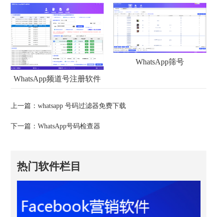
WhatsApp筛号
WhatsApp频道号注册软件
上一篇：
whatsapp 号码过滤器免费下载
下一篇：
WhatsApp号码检查器
热门软件栏目