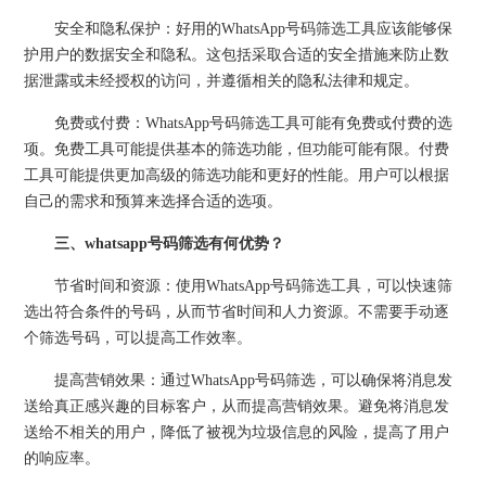
安全和隐私保护：好用的WhatsApp号码筛选工具应该能够保
护用户的数据安全和隐私。这包括采取合适的安全措施来防止数
据泄露或未经授权的访问，并遵循相关的隐私法律和规定。
免费或付费：WhatsApp号码筛选工具可能有免费或付费的选
项。免费工具可能提供基本的筛选功能，但功能可能有限。付费
工具可能提供更加高级的筛选功能和更好的性能。用户可以根据
自己的需求和预算来选择合适的选项。
三、whatsapp号码筛选有何优势？
节省时间和资源：使用WhatsApp号码筛选工具，可以快速筛
选出符合条件的号码，从而节省时间和人力资源。不需要手动逐
个筛选号码，可以提高工作效率。
提高营销效果：通过WhatsApp号码筛选，可以确保将消息发
送给真正感兴趣的目标客户，从而提高营销效果。避免将消息发
送给不相关的用户，降低了被视为垃圾信息的风险，提高了用户
的响应率。