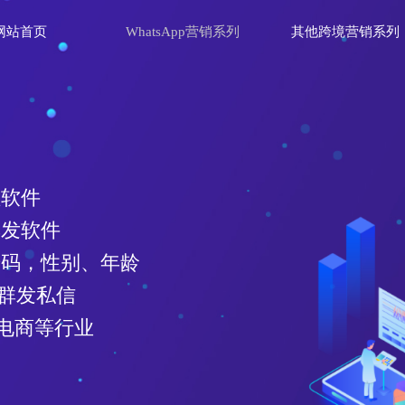
网站首页
WhatsApp营销系列
其他跨境营销系列
理软件
群发软件
效号码，性别、年龄
、群发私信
电商等行业