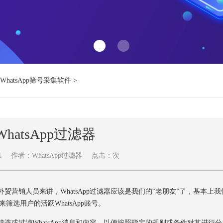
WhatsApp筛号采集软件
>
hatsApp过滤器
1
作者：WhatsApp过滤器
点击：
次
贸营销人员来讲，WhatsApp过滤器应该是我们的“老朋友”了，基本上我
器来筛选用户的活跃WhatsApp账号。
筛选或过滤WhatsApp消息和内容，以便按照指定的规则或条件对其进行分