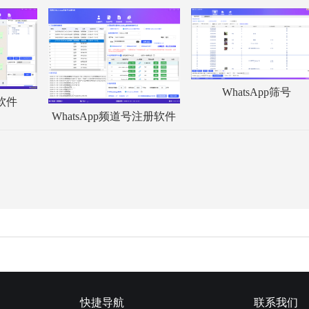
WhatsApp筛号
服软件
WhatsApp频道号注册软件
快捷导航
联系我们