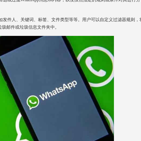
例如发件人、关键词、标签、文件类型等等。用户可以自定义过滤器规则，
垃圾邮件或垃圾信息文件夹中。