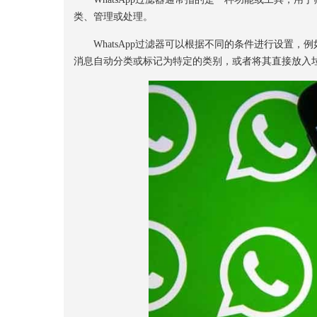
类、管理或处理。
WhatsApp过滤器可以根据不同的条件进行设置，
消息自动分类或标记为特定的类别，或者将其直接放入