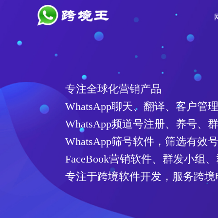
专注全球化营销产品
WhatsApp聊天、翻译、客户管
WhatsApp频道号注册、养号、
WhatsApp筛号软件，筛选有
FaceBook营销软件、群发小组
专注于跨境软件开发，服务跨境