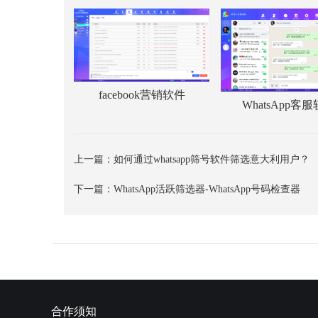
facebook营销软件
WhatsApp客
上一篇：
如何通过whatsapp筛号软件筛选意大利用户？
下一篇：
WhatsApp活跃筛选器-WhatsApp号码检查器
合作须知