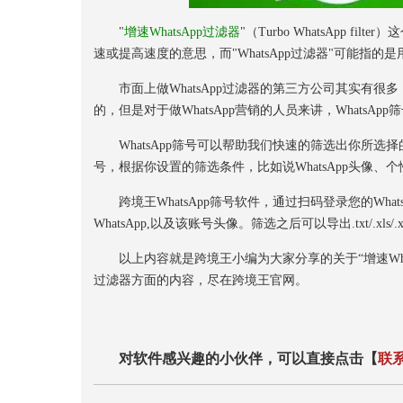
"
增速WhatsApp过滤器
"（Turbo WhatsApp
速或提高速度的意思，而"WhatsApp过滤器"可能指的是
市面上做WhatsApp过滤器的第三方公司其实有很多，这
的，但是对于做WhatsApp营销的人员来讲，WhatsA
WhatsApp筛号可以帮助我们快速的筛选出你所选择的国
号，根据你设置的筛选条件，比如说WhatsApp头像
跨境王WhatsApp筛号软件，通过扫码登录您的What
WhatsApp,以及该账号头像。筛选之后可以导出.txt/.xls/.xl
以上内容就是跨境王小编为大家分享的关于“增速Whats
过滤器方面的内容，尽在跨境王官网。
对软件感兴趣的小伙伴，可以直接点击【
联