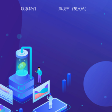
联系我们
跨境王（英文站）