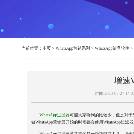
当前位置：
主页
>
WhatsApp营销系列
>
WhatsApp筛号软件
>
增速W
时间:2023-05-27 14:0
WhatsApp过滤器
可能大家听到的比较少，但是对于外
做WhatsApp营销最开始的时候都会使用WhatsApp过滤
WhatsApp过滤器通常指的是一种功能或工具，用于