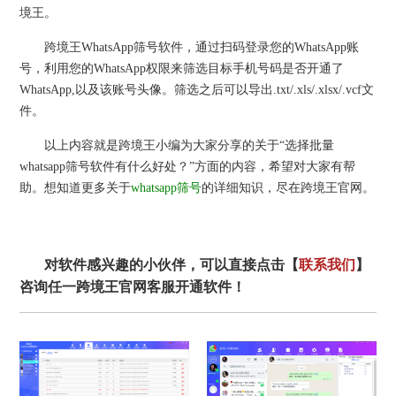
境王。
跨境王WhatsApp筛号软件，通过扫码登录您的WhatsApp账
号，利用您的WhatsApp权限来筛选目标手机号码是否开通了
WhatsApp,以及该账号头像。筛选之后可以导出.txt/.xls/.xlsx/.vcf文
件。
以上内容就是跨境王小编为大家分享的关于“选择批量
whatsapp筛号软件有什么好处？”方面的内容，希望对大家有帮
助。想知道更多关于
whatsapp筛号
的详细知识，尽在跨境王官网。
对软件感兴趣的小伙伴，可以直接点击【
联系我们
】
咨询任一跨境王官网客服开通软件！