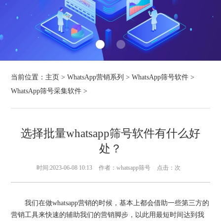
当前位置：
主页
>
WhatsApp营销系列
>
WhatsApp筛号软件
>
WhatsApp筛号采集软件
>
选择批量whatsapp筛号软件有什么好
处？
时间:2023-06-08 10:13
作者：whatsapp筛号
点击：
次
我们在做whatsapp营销的时候，基本上都会借助一些第三方的
营销工具来快速的辅助我们的营销脚步，以此用最短时间达到我