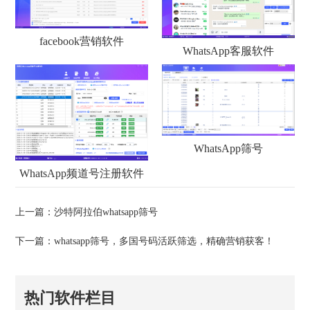
facebook营销软件
WhatsApp客服软件
WhatsApp筛号
WhatsApp频道号注册软件
上一篇：
沙特阿拉伯whatsapp筛号
下一篇：
whatsapp筛号，多国号码活跃筛选，精确营销获客！
热门软件栏目