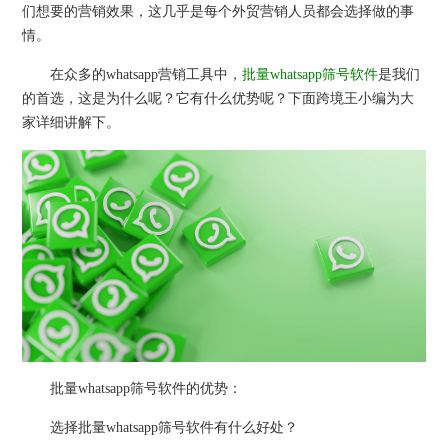
们想要的营销效果，这几乎是每个外贸营销人员都会选择做的事
情。
在众多的whatsapp营销工具中，
批量whatsapp筛号软件
是我们
的首选，这是为什么呢？它有什么优势呢？下面跨境王小编为大
家详细讲解下。
批量whatsapp筛号软件的优势：
选择批量whatsapp筛号软件有什么好处？