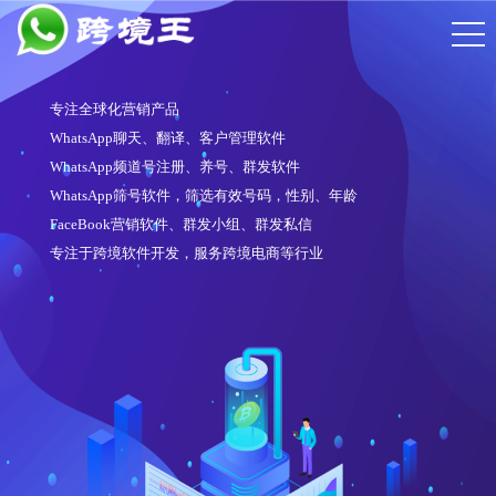
专注全球化营销产品
WhatsApp聊天、翻译、客户管理软件
WhatsApp频道号注册、养号、群发软件
WhatsApp筛号软件，筛选有效号码，性别、年龄
FaceBook营销软件、群发小组、群发私信
专注于跨境软件开发，服务跨境电商等行业