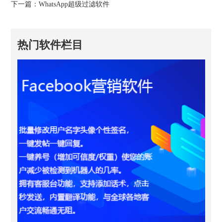
下一篇：
WhatsApp超级过滤软件
热门软件栏目