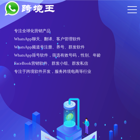
专注全球化营销产品
WhatsApp聊天、翻译、客户管理软件
WhatsApp频道号注册、养号、群发软件
WhatsApp筛号软件，筛选有效号码，性别、年龄
FaceBook营销软件、群发小组、群发私信
专注于跨境软件开发，服务跨境电商等行业