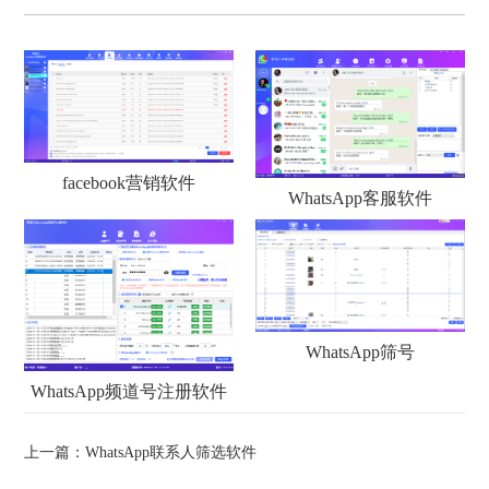
facebook营销软件
WhatsApp客服软件
WhatsApp筛号
WhatsApp频道号注册软件
上一篇：
WhatsApp联系人筛选软件