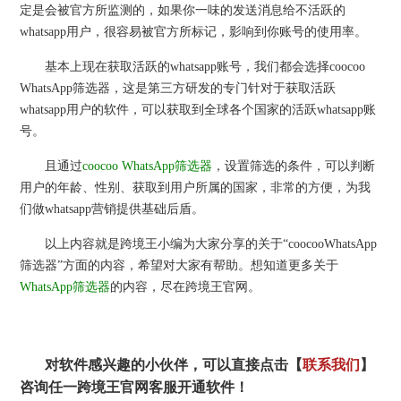
定是会被官方所监测的，如果你一味的发送消息给不活跃的
whatsapp用户，很容易被官方所标记，影响到你账号的使用率。
基本上现在获取活跃的whatsapp账号，我们都会选择coocoo
WhatsApp筛选器，这是第三方研发的专门针对于获取活跃
whatsapp用户的软件，可以获取到全球各个国家的活跃whatsapp账
号。
且通过
coocoo WhatsApp筛选器
，设置筛选的条件，可以判断
用户的年龄、性别、获取到用户所属的国家，非常的方便，为我
们做whatsapp营销提供基础后盾。
以上内容就是跨境王小编为大家分享的关于“coocooWhatsApp
筛选器”方面的内容，希望对大家有帮助。想知道更多关于
WhatsApp筛选器
的内容，尽在跨境王官网。
对软件感兴趣的小伙伴，可以直接点击【
联系我们
】
咨询任一跨境王官网客服开通软件！