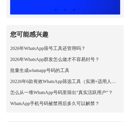
您可能感兴趣
2026年WhatsApp筛号工具还管用吗？
2026年WhatsApp群发怎么做才不容易封号？
批量生成whatsapp号码的工具
20226年6款有效WhatsApp筛选工具（实测+适用人群）
怎么从一堆WhatsApp号码里筛出“真实活跃用户”？
WhatsApp手机号码被禁用后多久可以解禁？