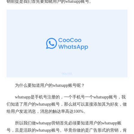
销前提是我们首先要知晓用户的whatsapp账号。
为什么要知道用户的whatsapp账号呢？
whatsapp是手机号注册的，一个手机号一个whatsapp账号，我
们知道了用户的whatsapp账号，那么就可以直接添加其为好友，做
给用户发送消息，消息的触达率高达100%。
所以我们做whatsapp营销首先必须要知道用户的whatsapp账
号，且是活跃的whatsapp账号。毕竟你做的是广告形式的营销，肯