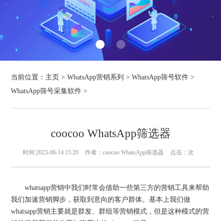
当前位置：
主页
>
WhatsApp营销系列
>
WhatsApp筛号软件
>
WhatsApp筛号采集软件
>
coocoo WhatsApp筛选器
时间:2023-06-14 15:20
作者：coocoo WhatsApp筛选器
点击：
次
whatsapp营销中我们时常会借助一些第三方的营销工具来帮助
我们加速营销脚步，获取到意向的客户群体。基本上我们做
whatsapp营销主要就是群发、群组等营销模式，但是这种模式的营