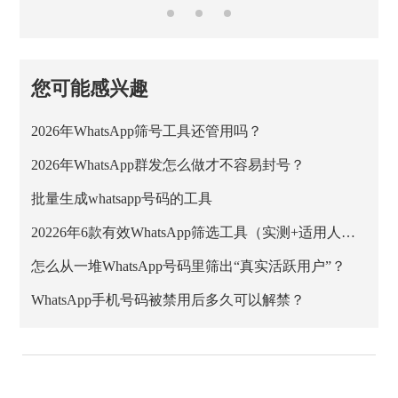
您可能感兴趣
2026年WhatsApp筛号工具还管用吗？
2026年WhatsApp群发怎么做才不容易封号？
批量生成whatsapp号码的工具
20226年6款有效WhatsApp筛选工具（实测+适用人群）
怎么从一堆WhatsApp号码里筛出“真实活跃用户”？
WhatsApp手机号码被禁用后多久可以解禁？