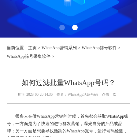
当前位置：
主页
>
WhatsApp营销系列
>
WhatsApp筛号软件
>
WhatsApp筛号采集软件
>
如何过滤批量WhatsApp号码？
时间:2023-06-20 14:36
作者：WhatsApp活跃号码
点击：
次
很多人在做WhatsApp营销的时候，首先都会获取WhatsApp账
号，一方面是为了快速的进行群发营销，曝光自身的产品或品
牌；另一方面是想要寻找活跃的WhatsApp账号，进行号码检测，