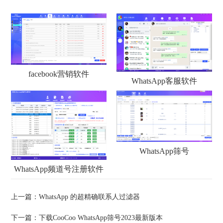
facebook营销软件
WhatsApp客服软件
WhatsApp筛号
WhatsApp频道号注册软件
上一篇：
WhatsApp 的超精确联系人过滤器
下一篇：
下载CooCoo WhatsApp筛号2023最新版本