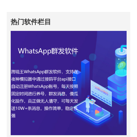
热门软件栏目