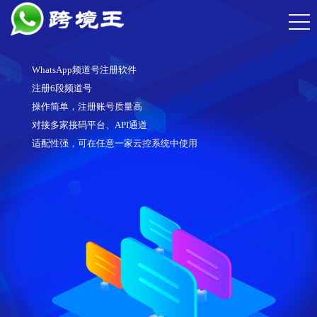
WhatsApp频道号注册软件
注册6段频道号
操作简单，注册账号质量高
对接多家接码平台、API通道
适配性强，可在任意一家云控系统中使用