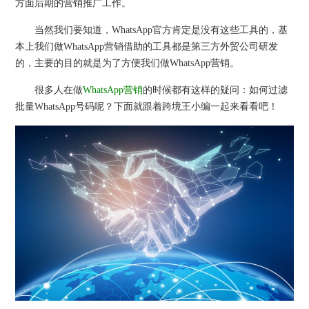
方面后期的营销推广工作。
当然我们要知道，WhatsApp官方肯定是没有这些工具的，基
本上我们做WhatsApp营销借助的工具都是第三方外贸公司研发
的，主要的目的就是为了方便我们做WhatsApp营销。
很多人在做
WhatsApp营销
的时候都有这样的疑问：如何过滤
批量WhatsApp号码呢？下面就跟着跨境王小编一起来看看吧！