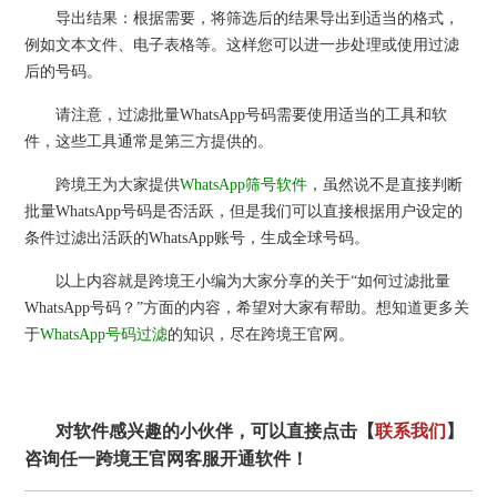
导出结果：根据需要，将筛选后的结果导出到适当的格式，
例如文本文件、电子表格等。这样您可以进一步处理或使用过滤
后的号码。
请注意，过滤批量WhatsApp号码需要使用适当的工具和软
件，这些工具通常是第三方提供的。
跨境王为大家提供
WhatsApp筛号软件
，虽然说不是直接判断
批量WhatsApp号码是否活跃，但是我们可以直接根据用户设定的
条件过滤出活跃的WhatsApp账号，生成全球号码。
以上内容就是跨境王小编为大家分享的关于“如何过滤批量
WhatsApp号码？”方面的内容，希望对大家有帮助。想知道更多关
于
WhatsApp号码过滤
的知识，尽在跨境王官网。
对软件感兴趣的小伙伴，可以直接点击【
联系我们
】
咨询任一跨境王官网客服开通软件！