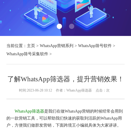
当前位置：
主页
>
WhatsApp营销系列
>
WhatsApp筛号软件
>
WhatsApp筛号采集软件
>
了解WhatsApp筛选器，提升营销效果！
时间:2023-06-28 10:12
作者：WhatsApp筛选器
点击：
次
WhatsApp筛选器
是我们在做WhatsApp营销的时候经常会用到
的一款营销工具，可以帮助我们快速的获取到活跃的WhatsApp用
户，方便我们做群发营销，下面跨境王小编就具体为大家讲讲。