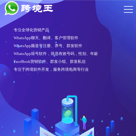
专注全球化营销产品
WhatsApp聊天、翻译、客户管理软件
WhatsApp频道号注册、养号、群发软件
WhatsApp筛号软件，筛选有效号码，性别、年龄
FaceBook营销软件、群发小组、群发私信
专注于跨境软件开发，服务跨境电商等行业