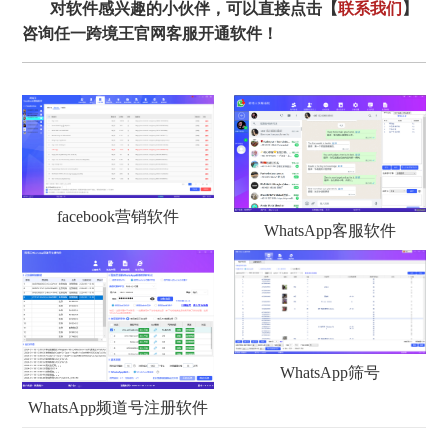
对软件感兴趣的小伙伴，可以直接点击【
联系我们
】
咨询任一跨境王官网客服开通软件！
facebook营销软件
WhatsApp客服软件
WhatsApp筛号
WhatsApp频道号注册软件