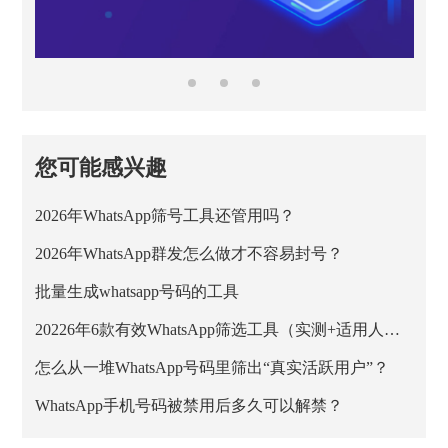
您可能感兴趣
2026年WhatsApp筛号工具还管用吗？
2026年WhatsApp群发怎么做才不容易封号？
批量生成whatsapp号码的工具
20226年6款有效WhatsApp筛选工具（实测+适用人群）
怎么从一堆WhatsApp号码里筛出“真实活跃用户”？
WhatsApp手机号码被禁用后多久可以解禁？