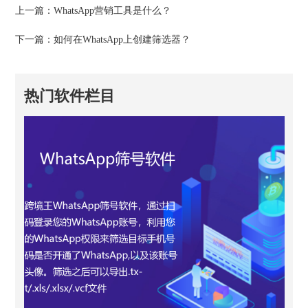
上一篇：
WhatsApp营销工具是什么？
下一篇：
如何在WhatsApp上创建筛选器？
热门软件栏目