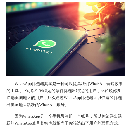
WhatsApp筛选器其实是一种可以提高我们WhatsApp营销效果
的工具，它可以针对特定的条件筛选出特定的用户，比如说你要
筛选美国地区的用户，那么通过WhatsApp筛选器可以快速的筛选
出美国地区活跃的WhatsApp账号。
因为WhatsApp是一个手机号注册一个账号，所以你筛选出活
跃的WhatsApp账号其实也就相当于你筛选出了用户的联系方式。