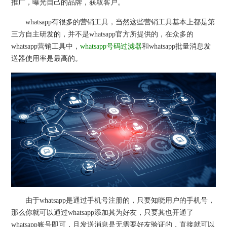
推广，曝光自己的品牌，获取客户。
whatsapp有很多的营销工具，当然这些营销工具基本上都是第
三方自主研发的，并不是whatsapp官方所提供的，在众多的
whatsapp营销工具中，
whatsapp号码过滤器
和whatsapp批量消息发
送器使用率是最高的。
由于whatsapp是通过手机号注册的，只要知晓用户的手机号，
那么你就可以通过whatsapp添加其为好友，只要其也开通了
whatsapp账号即可，且发送消息是无需要好友验证的，直接就可以