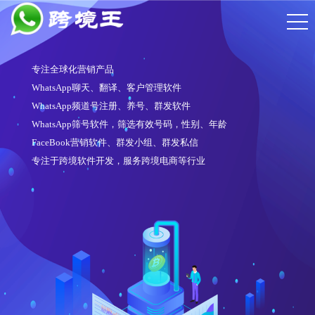
专注全球化营销产品
WhatsApp聊天、翻译、客户管理软件
WhatsApp频道号注册、养号、群发软件
WhatsApp筛号软件，筛选有效号码，性别、年龄
FaceBook营销软件、群发小组、群发私信
专注于跨境软件开发，服务跨境电商等行业