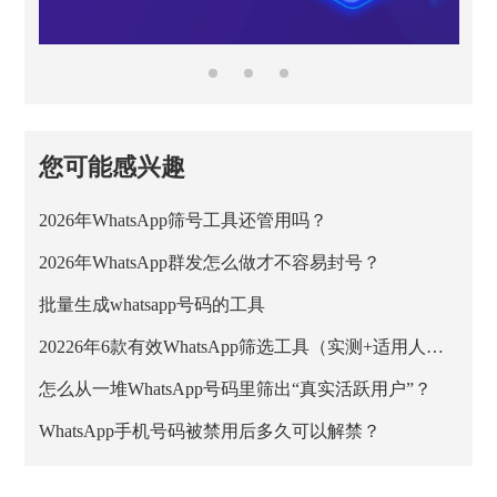
您可能感兴趣
2026年WhatsApp筛号工具还管用吗？
2026年WhatsApp群发怎么做才不容易封号？
批量生成whatsapp号码的工具
20226年6款有效WhatsApp筛选工具（实测+适用人群）
怎么从一堆WhatsApp号码里筛出“真实活跃用户”？
WhatsApp手机号码被禁用后多久可以解禁？