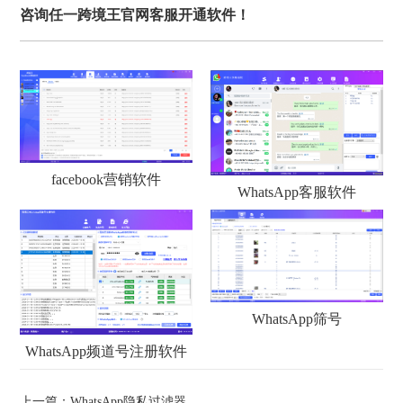
咨询任一跨境王官网客服开通软件！
facebook营销软件
WhatsApp客服软件
WhatsApp筛号
WhatsApp频道号注册软件
上一篇：
WhatsApp隐私过滤器