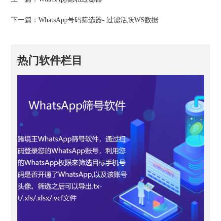
下一篇：
WhatsApp号码筛选器- 过滤活跃WS数据
热门软件栏目