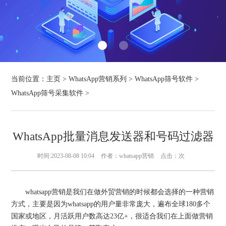
当前位置：
主页
>
WhatsApp营销系列
>
WhatsApp筛号软件
>
WhatsApp筛号采集软件
>
WhatsApp批量消息发送器和号码过滤器
时间:2023-08-08 10:04
作者：whatsapp营销
点击：
次
whatsapp营销是我们在做外贸营销的时候都会选择的一种营销
方式，主要是因为whatsapp的用户量非常庞大，遍布全球180多个
国家或地区，月活跃用户数高达23亿+，很适合我们在上面做营销