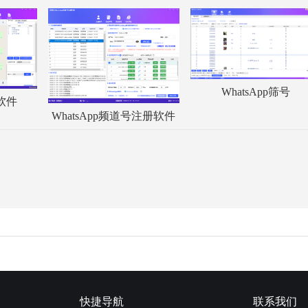
WhatsApp筛号
服软件
WhatsApp频道号注册软件
快捷导航
联系我们