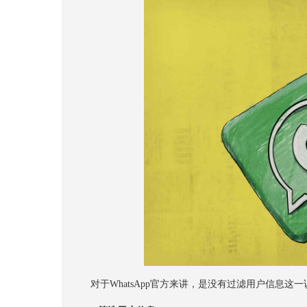
对于WhatsApp官方来讲，是没有过滤用户信息这一