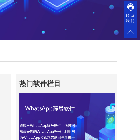
联系
我们
热门软件栏目