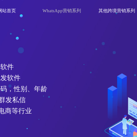
网站首页
WhatsApp营销系列
其他跨境营销系列
理软件
群发软件
效号码，性别、年龄
、群发私信
电商等行业