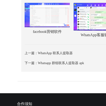
facebook营销软件
WhatsApp客
上一篇：
WhatsApp 联系人提取器
下一篇：
Whatsapp 群组联系人提取器 apk
合作须知