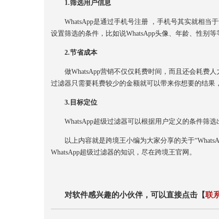
1.筛选用户信息
WhatsApp是通过手机号注册 ，手机号其实就相当于说
设置筛选的条件，比如说WhatsApp头像、年龄、性
2.节省成本
做WhatsApp营销不仅仅耗费时间，而且还会耗费人
过滤器只需要耗费较少的金额就可以带来你想要的结果
3.目标定位
WhatsApp超级过滤器可以根据用户定义的条件筛选出
以上内容就是跨境王小编为大家分享的关于“Whats
WhatsApp超级过滤器的知识，尽在跨境王官网。
对软件感兴趣的小伙伴，可以直接点击【
联