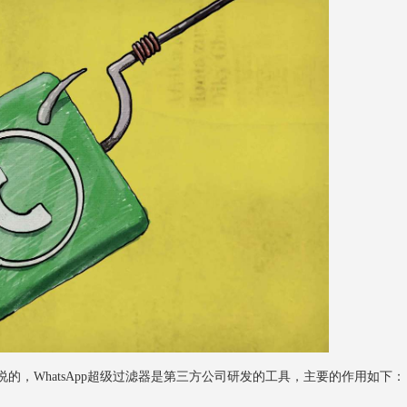
说的，WhatsApp超级过滤器是第三方公司研发的工具，主要的作用如下：