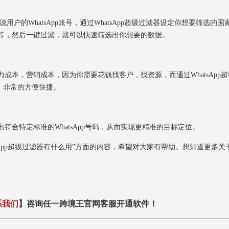
用户的WhatsApp账号，通过WhatsApp超级过滤器设定你想要筛选的国
别等等，然后一键过滤，就可以快速筛选出你想要的数据。
力成本，营销成本，因为你需要花钱找客户，找资源，而通过WhatsApp超
，非常的方便快捷。
符合特定标准的WhatsApp号码，从而实现更精准的目标定位。
App超级过滤器有什么用”方面的内容，希望对大家有帮助。想知道更多关
系我们
】咨询任一跨境王官网客服开通软件！