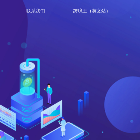
联系我们
跨境王（英文站）