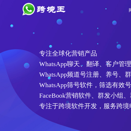
专注全球化营销产品
WhatsApp聊天、翻译、客户管
WhatsApp频道号注册、养号、
WhatsApp筛号软件，筛选有
FaceBook营销软件、群发小组
专注于跨境软件开发，服务跨境