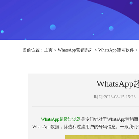
当前位置：
主页
>
WhatsApp营销系列
>
WhatsApp筛号软件
>
WhatsA
时间:2023-08-15 15:23
WhatsApp超级过滤器
是专门针对于WhatsApp
WhatsApp数据，筛选和过滤用户的号码信息。一般我们