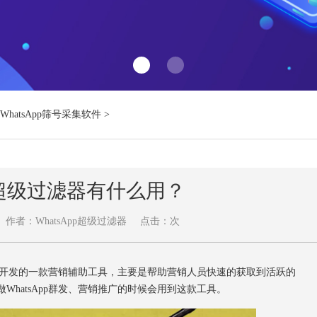
WhatsApp筛号采集软件
>
pp超级过滤器有什么用？
作者：WhatsApp超级过滤器
点击：
次
营销而开发的一款营销辅助工具，主要是帮助营销人员快速的获取到活跃的
做WhatsApp群发、营销推广的时候会用到这款工具。