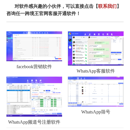
对软件感兴趣的小伙伴，可以直接点击【
联系我们
】
咨询任一跨境王官网客服开通软件！
facebook营销软件
WhatsApp客服软件
WhatsApp筛号
WhatsApp频道号注册软件