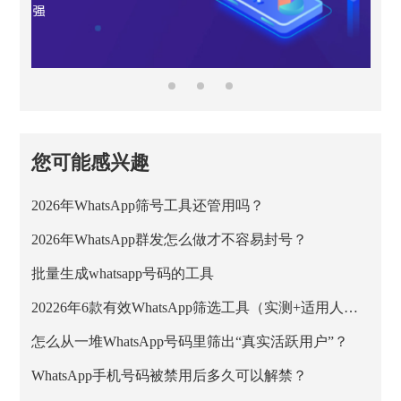
您可能感兴趣
2026年WhatsApp筛号工具还管用吗？
2026年WhatsApp群发怎么做才不容易封号？
批量生成whatsapp号码的工具
20226年6款有效WhatsApp筛选工具（实测+适用人群）
怎么从一堆WhatsApp号码里筛出“真实活跃用户”？
WhatsApp手机号码被禁用后多久可以解禁？