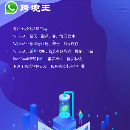
专注全球化营销产品
WhatsApp聊天、翻译、客户管理软件
WhatsApp频道号注册、养号、群发软件
WhatsApp筛号软件，筛选有效号码，性别、年龄
FaceBook营销软件、群发小组、群发私信
专注于跨境软件开发，服务跨境电商等行业