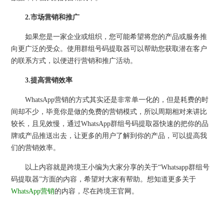
2.
市场营销和推广
如果您是一家企业或组织，您可能希望将您的产品或服务推
向更广泛的受众。使用群组号码提取器可以帮助您获取潜在客户
的联系方式，以便进行营销和推广活动。
3.提高营销效率
WhatsApp营销的方式其实还是非常单一化的，但是耗费的时
间却不少，毕竟你是做的免费的营销模式，所以周期相对来讲比
较长，且见效慢，通过WhatsApp群组号码提取器快速的把你的品
牌或产品推送出去，让更多的用户了解到你的产品，可以提高我
们的营销效率。
以上内容就是跨境王小编为大家分享的关于“Whatsapp群组号
码提取器”方面的内容，希望对大家有帮助。想知道更多关于
WhatsApp营销
的内容，尽在跨境王官网。