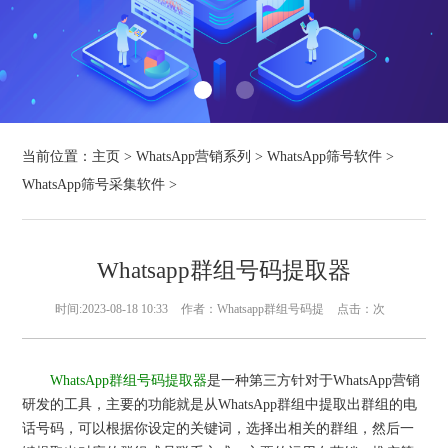
当前位置：
主页
>
WhatsApp营销系列
>
WhatsApp筛号软件
>
WhatsApp筛号采集软件
>
Whatsapp群组号码提取器
时间:2023-08-18 10:33
作者：Whatsapp群组号码提
点击：
次
WhatsApp群组号码提取器
是一种第三方针对于WhatsApp营销
研发的工具，主要的功能就是从WhatsApp群组中提取出群组的电
话号码，可以根据你设定的关键词，选择出相关的群组，然后一