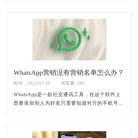
进行沟通。在这个软件上我们如果遇到客户，...
WhatsApp营销没有营销名单怎么办？
时间：2025-07-29
浏览量: 186
WhatsApp是一款社交通讯工具，在这个软件上
想要添加别人为好友只需要知道对方的手机号码
就可以了，而且因为软件的特性，我们不需要等
待对方同意我们的好友申请就可以直接进行交...