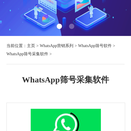
当前位置：
主页
>
WhatsApp营销系列
>
WhatsApp筛号软件
>
WhatsApp筛号采集软件
>
WhatsApp筛号采集软件