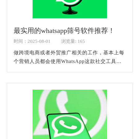
最实用的whatsapp筛号软件推荐！
时间：2025-08-01
浏览量: 165
做跨境电商或者外贸推广相关的工作，基本上每
个营销人员都会使用WhatsApp这款社交工具，
不仅仅很多客户都会使用这个软件，还有很多营
销人员会选择直接使用这个软件来进行营销的...