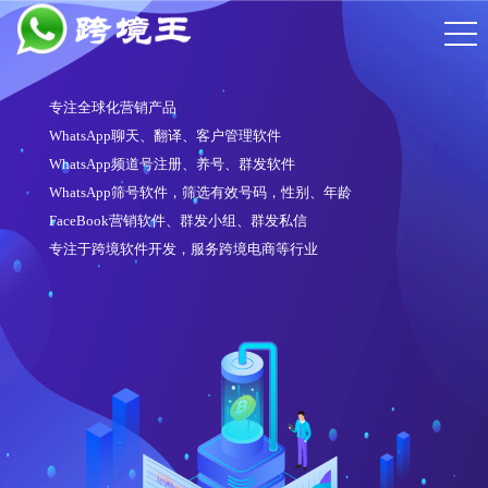
专注全球化营销产品
WhatsApp聊天、翻译、客户管理软件
WhatsApp频道号注册、养号、群发软件
WhatsApp筛号软件，筛选有效号码，性别、年龄
FaceBook营销软件、群发小组、群发私信
专注于跨境软件开发，服务跨境电商等行业