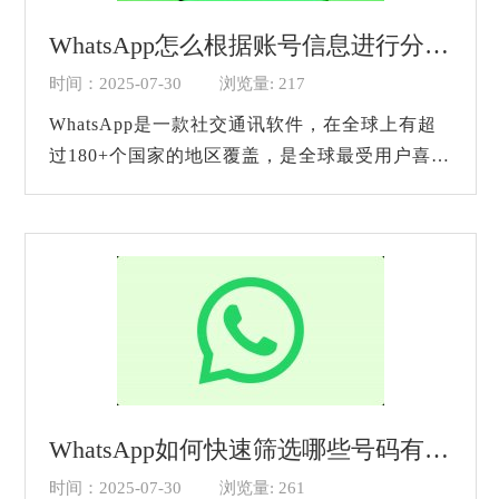
WhatsApp怎么根据账号信息进行分类？
时间：2025-07-30
浏览量: 217
WhatsApp是一款社交通讯软件，在全球上有超
过180+个国家的地区覆盖，是全球最受用户喜欢
的一款通讯软件之一。很多营销人员在进行营销
的过程中，也会选择使用这个软件来和用户进
行...
WhatsApp如何快速筛选哪些号码有效？
时间：2025-07-30
浏览量: 261