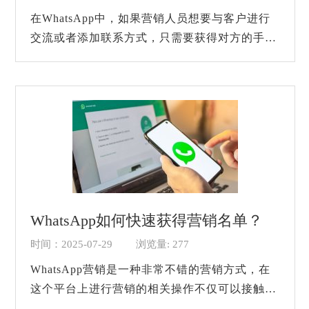
在WhatsApp中，如果营销人员想要与客户进行
交流或者添加联系方式，只需要获得对方的手机
号码就可以了。所以很多WhatsApp相关的营销
人员在进行营销之前都会选择拿一批手机号码用
来进...
WhatsApp如何快速获得营销名单？
时间：2025-07-29
浏览量: 277
WhatsApp营销是一种非常不错的营销方式，在
这个平台上进行营销的相关操作不仅可以接触来
自于全球多个地区的客户，还能兼顾高效与用户