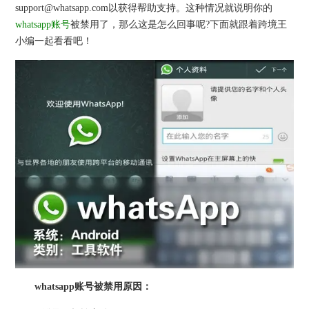
support@whatsapp.com以获得帮助支持。这种情况就说明你的
whatsapp账号
被禁用了，那么这是怎么回事呢?下面就跟着跨境王
小编一起看看吧！
whatsapp账号被禁用原因：