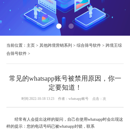
当前位置：
主页
>
其他跨境营销系列
>
综合筛号软件
>
跨境王综
合筛号软件
>
常见的whatsapp账号被禁用原因，你一
定要知道！
时间:2022-10-18 13:23
作者：whatsapp账号
点击：
次
经常有人会提出这样的疑问，自己在使用whatsapp时会出现这
样的提示：您的电话号码已被whatsapp封锁，联系