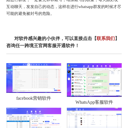
互动聊天，发发自己的动态，这样在进行whatsapp群发的时候才尽
可能的避免被封号的危险。
对软件感兴趣的小伙伴，可以直接点击【
联系我们
】
咨询任一跨境王官网客服开通软件！
facebook营销软件
WhatsApp客服软件