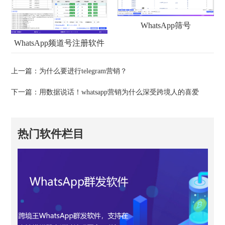
WhatsApp筛号
WhatsApp频道号注册软件
上一篇：
为什么要进行telegram营销？
下一篇：
用数据说话！whatsapp营销为什么深受跨境人的喜爱
热门软件栏目