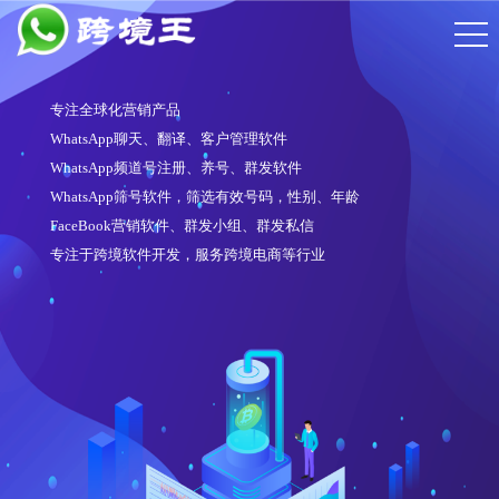
专注全球化营销产品
WhatsApp聊天、翻译、客户管理软件
WhatsApp频道号注册、养号、群发软件
WhatsApp筛号软件，筛选有效号码，性别、年龄
FaceBook营销软件、群发小组、群发私信
专注于跨境软件开发，服务跨境电商等行业