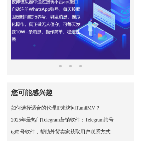
您可能感兴趣
如何选择适合的代理IP来访问TamilMV？
2025年最热门Telegram营销软件：Telegram筛号
tg筛号软件，帮助外贸卖家获取用户联系方式