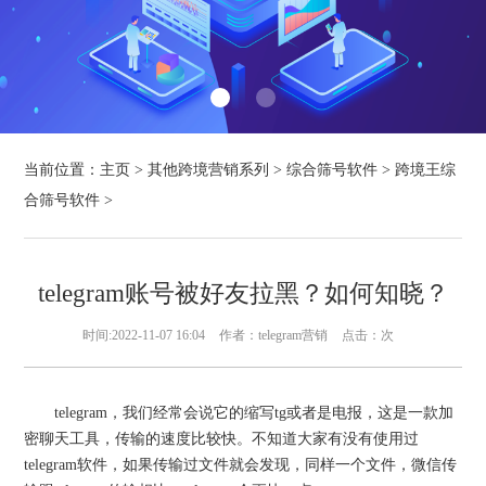
当前位置：
主页
>
其他跨境营销系列
>
综合筛号软件
>
跨境王综
合筛号软件
>
telegram账号被好友拉黑？如何知晓？
时间:2022-11-07 16:04
作者：telegram营销
点击：
次
telegram，我们经常会说它的缩写tg或者是电报，这是一款加
密聊天工具，传输的速度比较快。不知道大家有没有使用过
telegram软件，如果传输过文件就会发现，同样一个文件，微信传