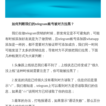
如何判断我们的telegram账号被对方拉黑？
我们在做telegram营销的时候，群发肯定是不可避免的，可能
有时候添加好友就是为了做营销，且telegram账号添加跟whatsapp
添加是一样的，都不需要对方验证即可添加成功，我们同一时间
可能发送了太多的营销信息，导致对方不厌烦把我们拉黑，下面
几种检测方式为大家判断：
1.头像跟上线状态我们看不到了，上线状态已经变成了“很久
没上线”这种时候就需要注意了，你可能被拉黑了；
2.发送的消息已经很久没有看到对方读取了，信息仍旧是显
示“√”，我们都知道，telegram上可以看到对方是否读取我们的信
息，如果是"√√"说明对方已经读取了你的信息；
3.最笨的办法，打电报通话，如果显示“通话失败”，那么百分