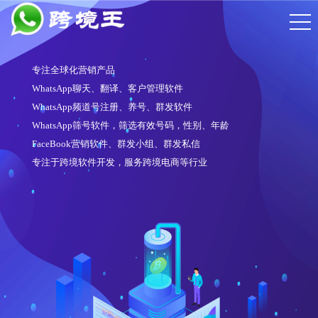
专注全球化营销产品
WhatsApp聊天、翻译、客户管理软件
WhatsApp频道号注册、养号、群发软件
WhatsApp筛号软件，筛选有效号码，性别、年龄
FaceBook营销软件、群发小组、群发私信
专注于跨境软件开发，服务跨境电商等行业