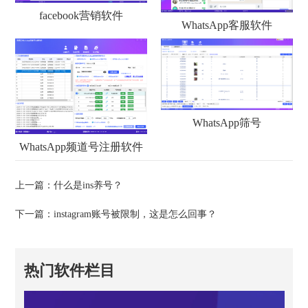
facebook营销软件
WhatsApp客服软件
WhatsApp筛号
WhatsApp频道号注册软件
上一篇：
什么是ins养号？
下一篇：
instagram账号被限制，这是怎么回事？
热门软件栏目