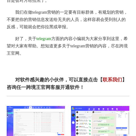
百是会对方给拉黑了。
我们在做telegram营销的一定要有目标群体，有规划的营销，
不要把你的营销信息发送给无关的人员，这样容易会受到别人的
反感，可能就会把你拉黑或举报。
好了，关于
telegram
方面的内容小编就为大家分享到这里，希
望对大家有帮助。想知道更多关于telegram营销的内容，尽在跨境
王官网。
对软件感兴趣的小伙伴，可以直接点击【
联系我们
】
咨询任一跨境王官网客服开通软件！