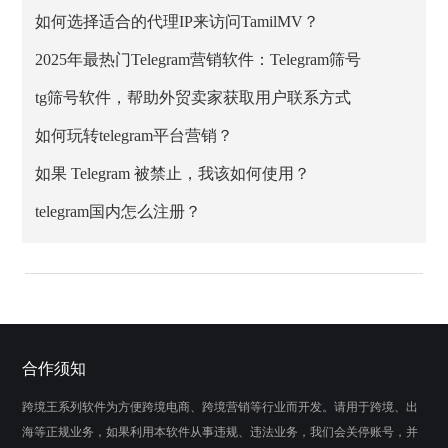
如何选择适合的代理IP来访问TamilMV？
2025年最热门Telegram营销软件：Telegram筛号
tg筛号软件，帮助外贸卖家获取用户联系方式
如何玩转telegram平台营销？
如果 Telegram 被禁止，我该如何使用？
telegram国内怎么注册？
合作须知
跨境王系列软件为方便跨境电商、跨境营销等行业而开发。请用于跨境、出
海等正规业务，如果利用本软件从事违规、违法业务，我们会关停账号，并