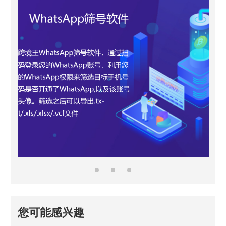
您可能感兴趣