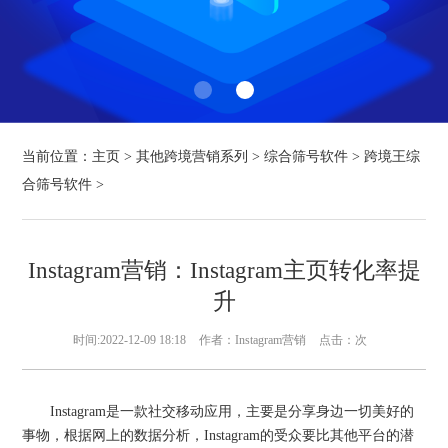
当前位置：
主页
>
其他跨境营销系列
>
综合筛号软件
>
跨境王综
合筛号软件
>
Instagram营销：Instagram主页转化率提
升
时间:2022-12-09 18:18
作者：Instagram营销
点击：
次
Instagram是一款社交移动应用，主要是分享身边一切美好的
事物，根据网上的数据分析，Instagram的受众要比其他平台的潜