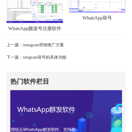
WhatsApp筛号
WhatsApp频道号注册软件
上一篇：
instagram营销推广方案
下一篇：
telegram筛号的具体功能
热门软件栏目