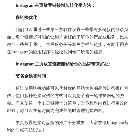
Instagram主页放置链接增加转化率方法：
多链接优化
我们可以通过一些第三方软件设置一些带有多链接的登录页
面，每个链接尽可能的让用户更好的了解你的产品或服务，比如
说加一些关于我们、售后服务等等相关字样的链接，有助于用户
在Instagram的应用程序中轻松找到他们所需的信息。
Instagram主页放置链接能够给你的品牌带来好处:
节省金钱和时间
通过使用链接功能可以代替你的网站为你的品牌进行推广宣
传，使用多种链接宣传的方式可以为您节省一笔维护网站的资
金。而且创建一个主页链接十分简单，当你想对内容进行更改的
时候，你可以在短时间内完成并随时管理链接内容。
主页放置链接对品牌的推广十分重要，大家在做Instagram营
销的时候不妨试试！