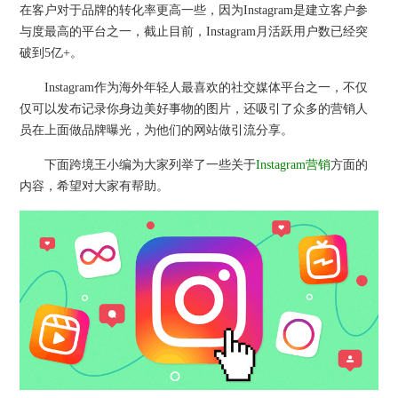
在客户对于品牌的转化率更高一些，因为Instagram是建立客户参
与度最高的平台之一，截止目前，Instagram月活跃用户数已经突
破到5亿+。
Instagram作为海外年轻人最喜欢的社交媒体平台之一，不仅
仅可以发布记录你身边美好事物的图片，还吸引了众多的营销人
员在上面做品牌曝光，为他们的网站做引流分享。
下面跨境王小编为大家列举了一些关于
Instagram营销
方面的
内容，希望对大家有帮助。