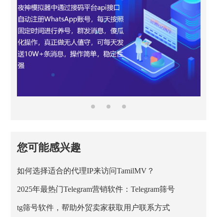
您可能感兴趣
如何选择适合的代理IP来访问TamilMV？
2025年最热门Telegram营销软件：Telegram筛号
tg筛号软件，帮助外贸卖家获取用户联系方式