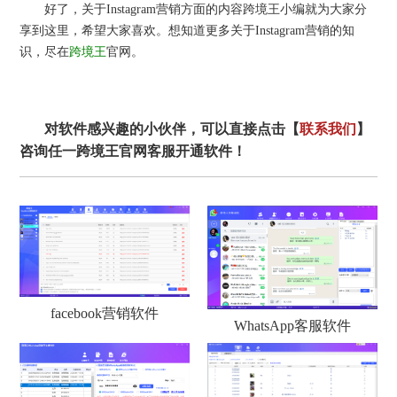
好了，关于Instagram营销方面的内容跨境王小编就为大家分
享到这里，希望大家喜欢。想知道更多关于Instagram营销的知
识，尽在
跨境王
官网。
对软件感兴趣的小伙伴，可以直接点击【
联系我们
】
咨询任一跨境王官网客服开通软件！
facebook营销软件
WhatsApp客服软件