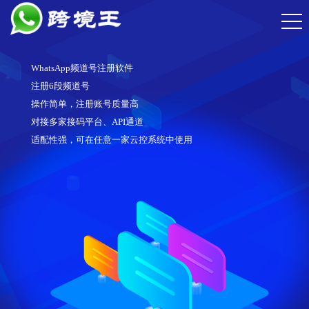
WhatsApp频道号注册软件
注册6段频道号
操作简单，注册账号质量高
对接多家接码平台、API通道
适配性强，可在任意一家云控系统中使用