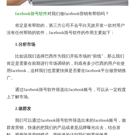
facebook筛号软件
对我们做facebook营销有帮助吗？
肯定是有帮助的，第三方公司不会平白无故开发一款对用户
没有任何帮助的软件，facebook筛号软件的作用主要如下：
1.分析市场
比如说我们选择巴西作为我们开拓市场的“前线”，那么我们
肯定是需要在前期进行市场调研的，到底有多少巴西的用户在使
用facebook，这样我们也需要抉择是否要在facebook平台做营销推
广。
通过facebook筛号软件筛选出facebook账号，可以从一定程度
上了解市场。
2.做群发
我们可以通过facebook筛号软件筛选出来的facebook账号，做
群发营销，快速的把我们的产品或者是品牌曝光出去，结合发
帖、视频等等营销模式，更快速的达到我们想要的效果。