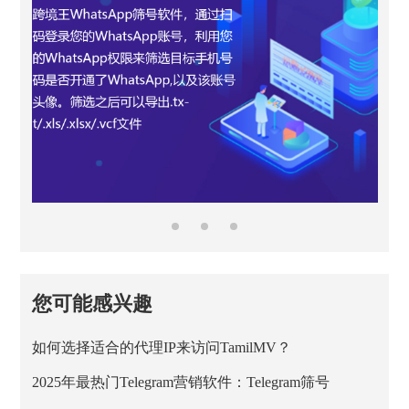
您可能感兴趣
如何选择适合的代理IP来访问TamilMV？
2025年最热门Telegram营销软件：Telegram筛号