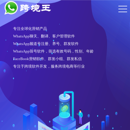
专注全球化营销产品
WhatsApp聊天、翻译、客户管理软件
WhatsApp频道号注册、养号、群发软件
WhatsApp筛号软件，筛选有效号码，性别、年龄
FaceBook营销软件、群发小组、群发私信
专注于跨境软件开发，服务跨境电商等行业