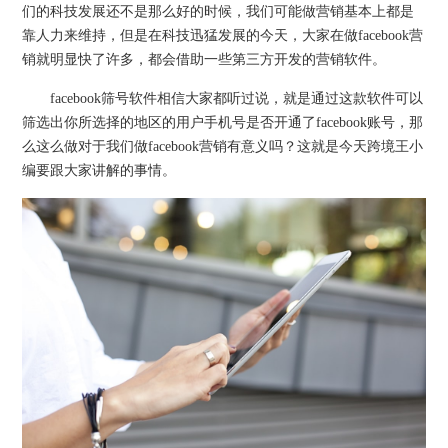
们的科技发展还不是那么好的时候，我们可能做营销基本上都是
靠人力来维持，但是在科技迅猛发展的今天，大家在做facebook营
销就明显快了许多，都会借助一些第三方开发的营销软件。
facebook筛号软件相信大家都听过说，就是通过这款软件可以
筛选出你所选择的地区的用户手机号是否开通了facebook账号，那
么这么做对于我们做facebook营销有意义吗？这就是今天跨境王小
编要跟大家讲解的事情。