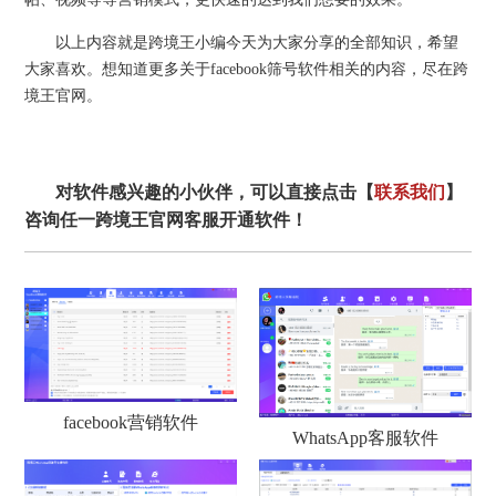
以上内容就是跨境王小编今天为大家分享的全部知识，希望
大家喜欢。想知道更多关于facebook筛号软件相关的内容，尽在跨
境王官网。
对软件感兴趣的小伙伴，可以直接点击【
联系我们
】
咨询任一跨境王官网客服开通软件！
facebook营销软件
WhatsApp客服软件