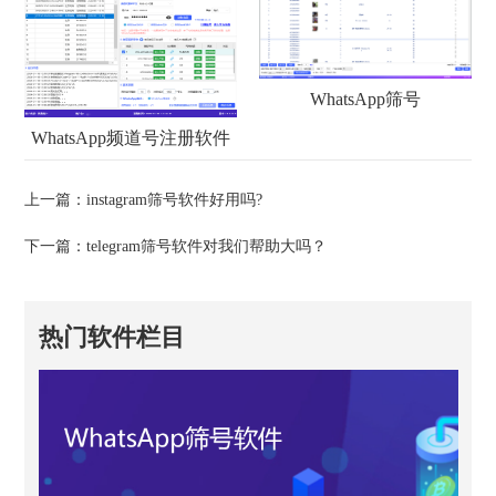
WhatsApp筛号
WhatsApp频道号注册软件
上一篇：
instagram筛号软件好用吗?
下一篇：
telegram筛号软件对我们帮助大吗？
热门软件栏目