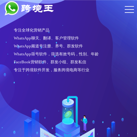
专注全球化营销产品
WhatsApp聊天、翻译、客户管理软件
WhatsApp频道号注册、养号、群发软件
WhatsApp筛号软件，筛选有效号码，性别、年龄
FaceBook营销软件、群发小组、群发私信
专注于跨境软件开发，服务跨境电商等行业