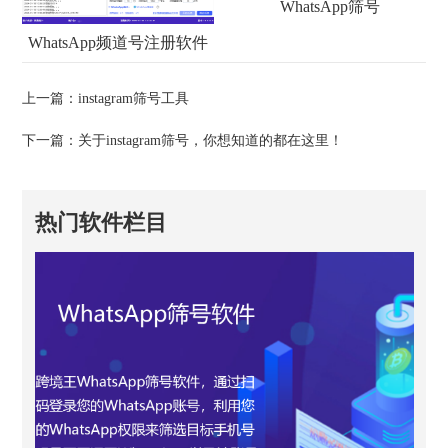
WhatsApp筛号
WhatsApp频道号注册软件
上一篇：
instagram筛号工具
下一篇：
关于instagram筛号，你想知道的都在这里！
热门软件栏目