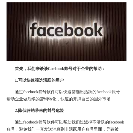
首先，我们来谈谈facebook筛号对于企业的帮助：
1.可以快速筛选活跃的用户
通过facebook筛号软件可以快速筛选出活跃的facebook账号，
帮助企业做后续的营销转化，快速的开辟自己的国外市场
2.降低营销带来的封号危险
通过facebook筛号软件可以帮助我们过滤掉不活跃的facebook
账号，避免我们一直发送消息到非活跃用户账号里面，导致被