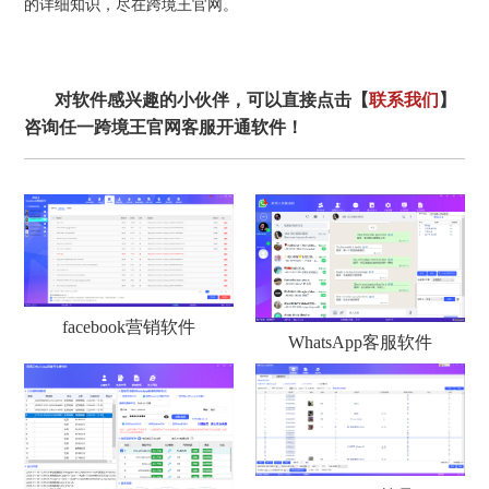
的详细知识，尽在跨境王官网。
对软件感兴趣的小伙伴，可以直接点击【
联系我们
】
咨询任一跨境王官网客服开通软件！
facebook营销软件
WhatsApp客服软件