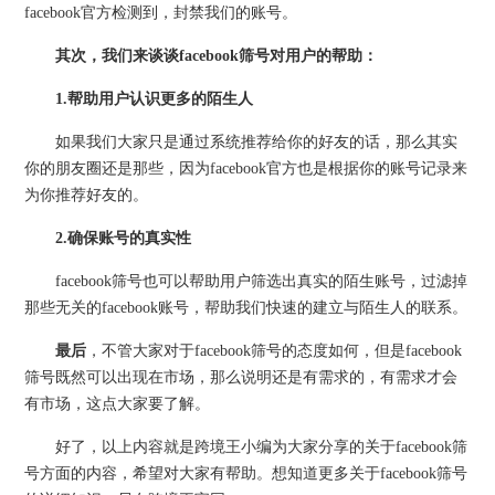
facebook官方检测到，封禁我们的账号。
其次，我们来谈谈facebook筛号对用户的帮助：
1.帮助用户认识更多的陌生人
如果我们大家只是通过系统推荐给你的好友的话，那么其实
你的朋友圈还是那些，因为facebook官方也是根据你的账号记录来
为你推荐好友的。
2.确保账号的真实性
facebook筛号也可以帮助用户筛选出真实的陌生账号，过滤掉
那些无关的facebook账号，帮助我们快速的建立与陌生人的联系。
最后
，不管大家对于facebook筛号的态度如何，但是facebook
筛号既然可以出现在市场，那么说明还是有需求的，有需求才会
有市场，这点大家要了解。
好了，以上内容就是跨境王小编为大家分享的关于facebook筛
号方面的内容，希望对大家有帮助。想知道更多关于facebook筛号