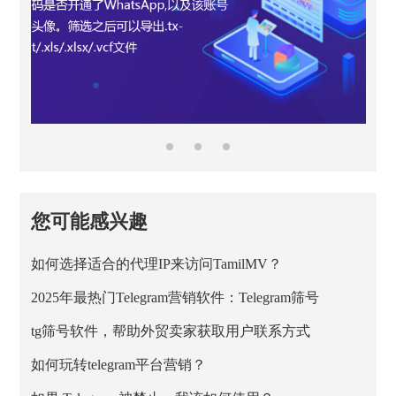
您可能感兴趣
如何选择适合的代理IP来访问TamilMV？
2025年最热门Telegram营销软件：Telegram筛号
tg筛号软件，帮助外贸卖家获取用户联系方式
如何玩转telegram平台营销？