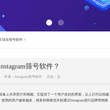
王综合筛号软件
>
nstagram筛号软件？
作者：Instagram筛号软件
点击：
次
移动设备上共享照片和视频。它提供了一个用户友好的界面，让人们可以拍摄
展，使用的用户越来越多，很多的商家也开始通过Instagram进行品牌营销推