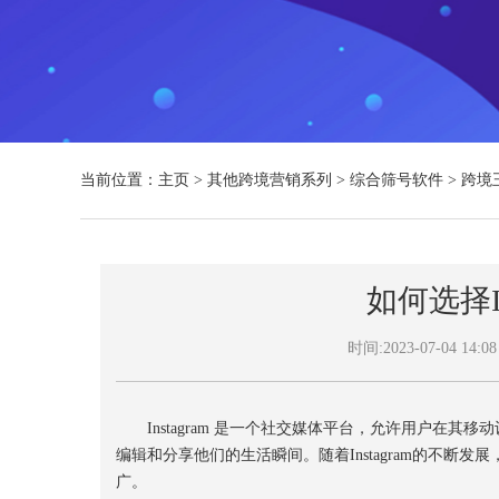
当前位置：
主页
>
其他跨境营销系列
>
综合筛号软件
>
跨境
如何选择I
时间:2023-07-04 14:08
Instagram 是一个社交媒体平台，允许用户在其
编辑和分享他们的生活瞬间。随着Instagram的不断发
广。