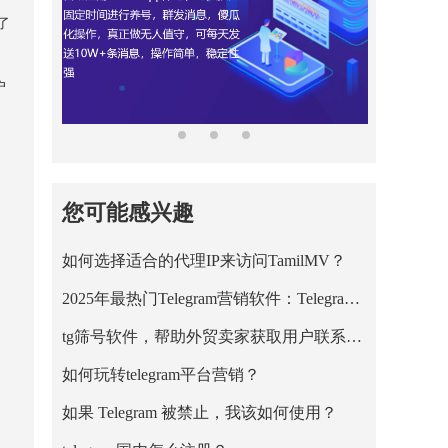
了
户
您可能感兴趣
如何选择适合的代理IP来访问TamilMV？
2025年最热门Telegram营销软件：Telegram筛号
tg筛号软件，帮助外贸卖家获取用户联系方式
如何玩转telegram平台营销？
如果 Telegram 被禁止，我该如何使用？