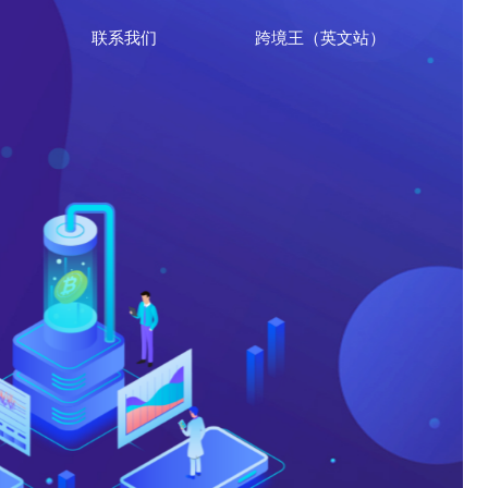
联系我们
跨境王（英文站）