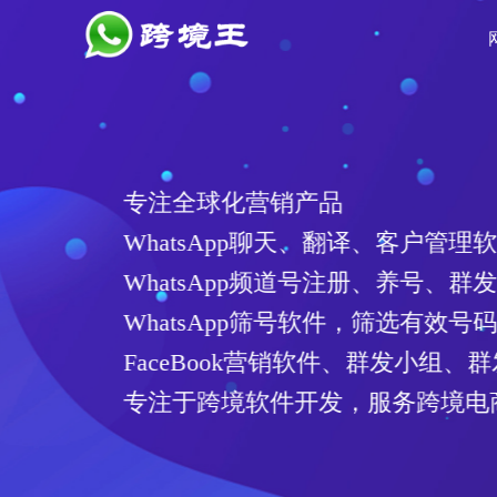
专注全球化营销产品
WhatsApp聊天、翻译、客户管
WhatsApp频道号注册、养号、
WhatsApp筛号软件，筛选有
FaceBook营销软件、群发小组
专注于跨境软件开发，服务跨境