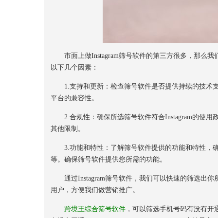
市面上做Instagram筛号软件的第三方很多，那么我
以下几个因素：
1.支持和更新：检查筛号软件是否提供持续的技术支持和
平台的兼容性。
2.合规性：确保所选筛号软件符合Instagram的使用
其他限制。
3.功能和特性：了解筛号软件提供的功能和特性，确
等。确保筛号软件提供您所需的功能。
通过Instagram筛号软件，我们可以快速的筛选出你
用户，方便我们做营销推广。
跨境王综合筛号软件
，可以筛选手机号码有没有开通W