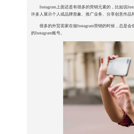
Instagram上面还是有很多的营销元素的，比如说Instag
许多人展示个人或品牌形象、推广业务、分享创意作品
很多的外贸卖家在做Instagram营销的时候，总是会借助
的Instagram账号。