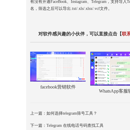
有没有开通FaceBook、Instagram、Telegram，支持
名，筛选之后可以导出.txt/.xls/.xlsx/.vcf文件。
对软件感兴趣的小伙伴，可以直接点击【
联
facebook营销软件
WhatsApp客
上一篇：
如何选择telegram筛号工具？
下一篇：
Telegram 在线电话号码查找工具