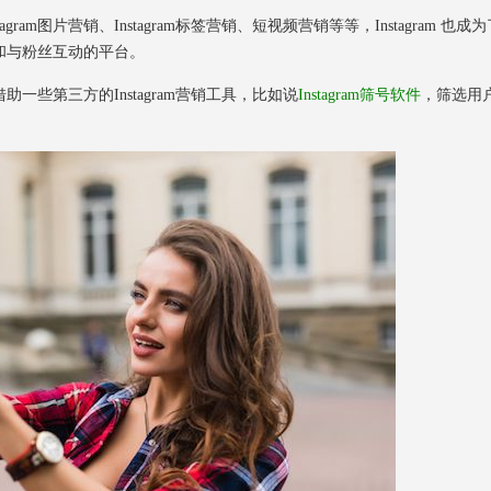
ram图片营销、Instagram标签营销、短视频营销等等，Instagram 也成为
和与粉丝互动的平台。
一些第三方的Instagram营销工具，比如说
Instagram筛号软件
，筛选用