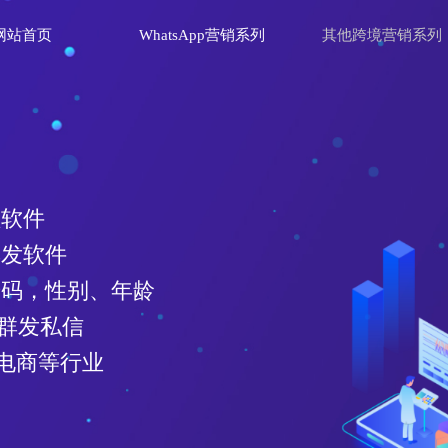
网站首页
WhatsApp营销系列
其他跨境营销系列
理软件
群发软件
效号码，性别、年龄
、群发私信
电商等行业