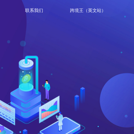
联系我们
跨境王（英文站）