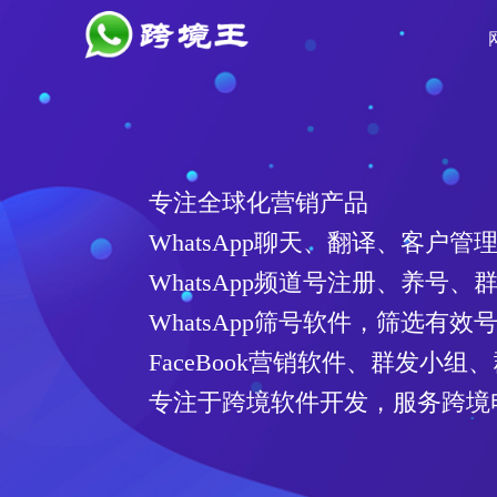
专注全球化营销产品
WhatsApp聊天、翻译、客户管
WhatsApp频道号注册、养号、
WhatsApp筛号软件，筛选有
FaceBook营销软件、群发小组
专注于跨境软件开发，服务跨境