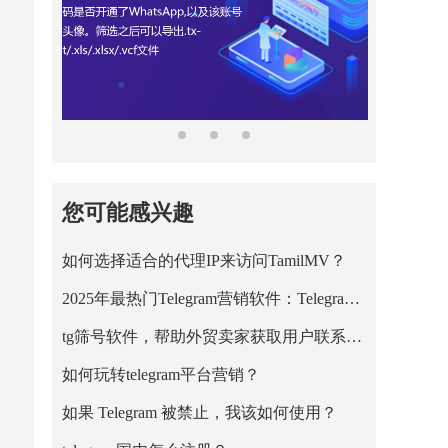
您可能感兴趣
如何选择适合的代理IP来访问TamilMV？
2025年最热门Telegram营销软件：Telegram筛号
tg筛号软件，帮助外贸卖家获取用户联系方式
如何玩转telegram平台营销？
如果 Telegram 被禁止，我该如何使用？