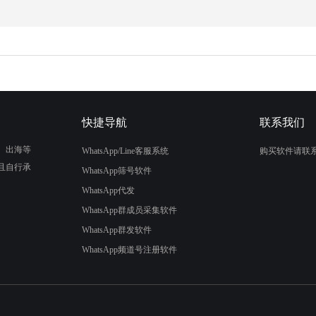
快捷导航
联系我们
、出海等
WhatsApp/Line客服系统
购买软件请联
且自行承
WhatsApp筛号软件
WhatsApp代发
WhatsApp群成员采集软件
WhatsApp群发软件
WhatsApp频道号注册软件