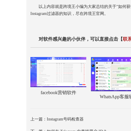
以上内容就是跨境王小编为大家总结的关于“如何获得In
Instagram过滤器的知识，尽在跨境王官网。
对软件感兴趣的小伙伴，可以直接点击【
联
facebook营销软件
WhatsApp客
上一篇：
Instagram号码检查器