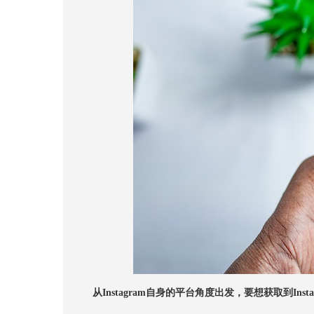
从Instagram自身的平台角度出发，要想获取到In