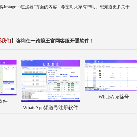
stagram过滤器”方面的内容，希望对大家有帮助。想知道更多关于
系我们
】咨询任一跨境王官网客服开通软件！
WhatsApp筛号
服软件
WhatsApp频道号注册软件