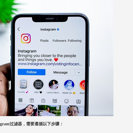
stagram过滤器，需要遵循以下步骤：