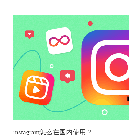
殊的原因，我们无法连接到外网，所以国外的...
instagram怎么在国内使用？