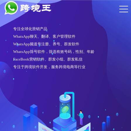
专注全球化营销产品
WhatsApp聊天、翻译、客户管理软件
WhatsApp频道号注册、养号、群发软件
WhatsApp筛号软件，筛选有效号码，性别、年龄
FaceBook营销软件、群发小组、群发私信
专注于跨境软件开发，服务跨境电商等行业