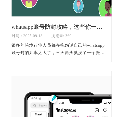
whatsapp账号防封攻略，这些你一定要了解！
时间：2025-09-18
浏览量: 360
很多的跨境行业人员都在抱怨说自己的whatsapp
账号封的几率太大了，三天两头就没了一个账
号，这样下去客源还没有开拓自己手里已经没有
账号了，是因为自己使用了whatsapp群发软件的
原...