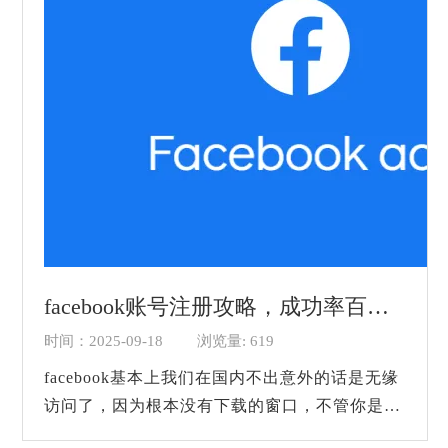
facebook账号注册攻略，成功率百分之百！
时间：2025-09-18
浏览量: 619
facebook基本上我们在国内不出意外的话是无缘
访问了，因为根本没有下载的窗口，不管你是在
什么应用商店找基本上都是搜索不到的，因为特