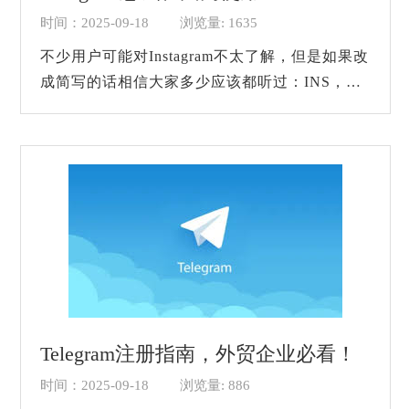
时间：2025-09-18
浏览量: 1635
不少用户可能对Instagram不太了解，但是如果改
成简写的话相信大家多少应该都听过：INS，这
款软件是国外的社交软件，主要是图片分享移动
应用程序，主要是移动端使用，是一个图片分...
Telegram注册指南，外贸企业必看！
时间：2025-09-18
浏览量: 886