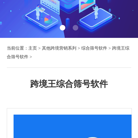
当前位置：
主页
>
其他跨境营销系列
>
综合筛号软件
>
跨境王综
合筛号软件
>
跨境王综合筛号软件