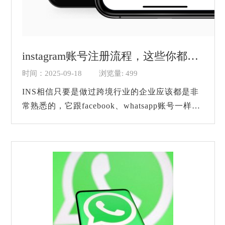
instagram账号注册流程，这些你都清楚吗？
时间：2025-09-18
浏览量: 499
INS相信只要是做过跨境行业的企业应该都是非
常熟悉的，它跟facebook、whatsapp账号一样，
都是我们跨境贸易经常会用到的一款免费的社交
媒体软件之一，基本上国外的用户每个人手里都
会...