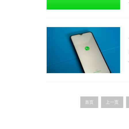
首页
上一页