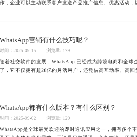
作，企业可以主动联系客户发送产品推广信息、优惠活动，以
WhatsApp营销有什么技巧呢？
时间：2025-09-15
浏览量: 179
随着社交软件的发展，WhatsApp 已经成为跨境电商和全
了，它不仅拥有超28亿的月活用户，还凭借高互动率、高回复
WhatsApp都有什么版本？有什么区别？
时间：2025-09-02
浏览量: 129
WhatsApp是全球最受欢迎的即时通讯应用之一，拥有多