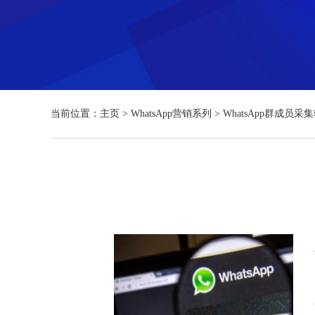
当前位置：
主页
>
WhatsApp营销系列
>
WhatsApp群成员采