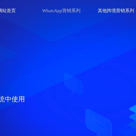
网站首页
WhatsApp营销系列
其他跨境营销系列
统中使用