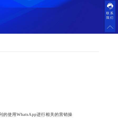
联系
我们
的使用WhatsApp进行相关的营销操