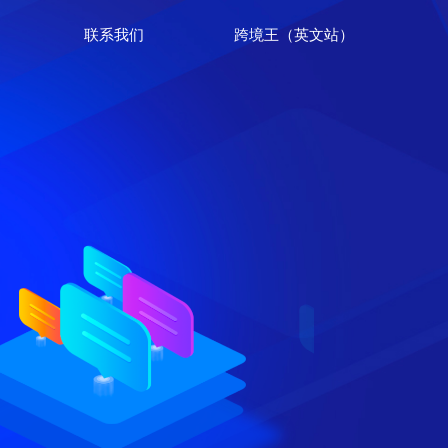
联系我们
跨境王（英文站）