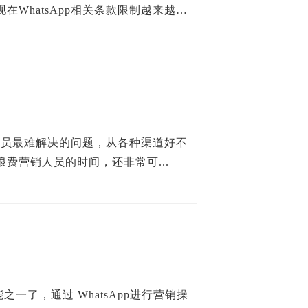
WhatsApp相关条款限制越来越
销人员最难解决的问题，从各种渠道好不
费营销人员的时间，还非常可...
之一了，通过 WhatsApp进行营销操