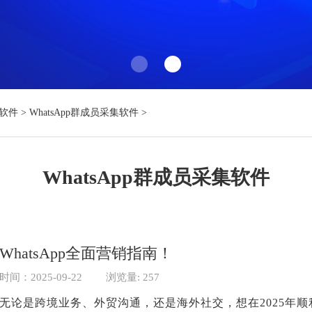
集软件
>
WhatsApp群成员采集软件
>
WhatsApp群成员采集软件
WhatsApp全面营销指南！
时间：2025-09-22
浏览量: 257
无论是跨境业务、外贸沟通，还是海外社交，想在2025年顺利