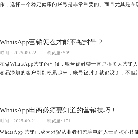
作，选择一个稳定健康的账号是非常重要的。而且尤其是在现在
严...
WhatsApp营销怎么才能不被封号？
时间：2025-09-22
浏览量: 509
在做WhatsApp营销的时候，账号被封禁一直是很多人营
容易添加的客户刚刚积累起来，账号被封了就都没了，不但浪
WhatsApp电商必须要知道的营销技巧！
时间：2025-09-21
浏览量: 171
WhatsApp 营销已成为外贸从业者和跨境电商人士的核心技能