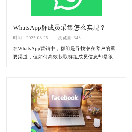
WhatsApp群成员采集怎么实现？
时间：2025-08-25
浏览量: 343
在WhatsApp营销中，群组是寻找潜在客户的重
要渠道，但如何高效获取群组成员信息却是很多
营销人员头疼的问题。手动一个个添加好友，不
仅耗费大量时间，还容易因为频繁操作触发W...