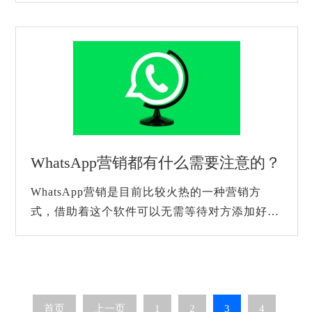
添加好友不仅耗时，而且效率低下，这时候就...
WhatsApp营销都有什么需要注意的？
WhatsApp营销是目前比较火热的一种营销方
式，借助着这个软件可以无需等待对方添加好友
就能交流的特性，很多营销人员都在这个软件里
面做大规模的群发以及推广操作，帮助自己实
现...
首页
上一页
1
2
3
4