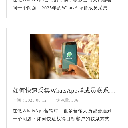
问一个问题：2025年的WhatsApp群成员采集软
件好用吗？尤其是面对海外市场，找到精准的客
户名单往往是营销成功的关键。但是，市面上软
件琳...
如何快速采集WhatsApp群成员联系方式
时间：2025-08-12
浏览量: 336
在做WhatsApp营销时，很多营销人员都会遇到
一个问题：如何快速获得目标客户的联系方式？
尤其是当我们面对大量海外客户，手动从群组里