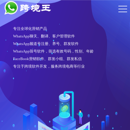
专注全球化营销产品
WhatsApp聊天、翻译、客户管理软件
WhatsApp频道号注册、养号、群发软件
WhatsApp筛号软件，筛选有效号码，性别、年龄
FaceBook营销软件、群发小组、群发私信
专注于跨境软件开发，服务跨境电商等行业