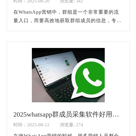
时间：2025-08-20
浏览量: 342
在WhatsApp营销中，群组是一个非常重要的流
量入口，而要高效地获取群组成员的信息，专业
的群成员采集软件显得尤为关键。很多营销人员
在没有工具辅助的情况下，手动添加群成员不...
2025whatsapp群成员采集软件好用吗？
时间：2025-08-12
浏览量: 274
在做WhatsApp营销的时候，很多营销人员都会