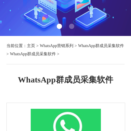
当前位置：
主页
>
WhatsApp营销系列
>
WhatsApp群成员采集软件
>
WhatsApp群成员采集软件
>
WhatsApp群成员采集软件