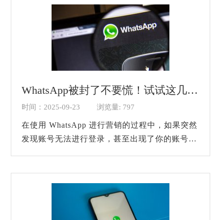
需添加好友就...
WhatsApp被封了不要慌！试试这几招！
时间：2025-09-23
浏览量: 797
在使用 WhatsApp 进行营销的过程中，如果突然
发现账号无法进行登录，甚至出现了你的账号已
被禁止使用的提示，很多外贸人可能会感觉自己
的营销生涯已经结束了，毕竟账号不仅没了，...