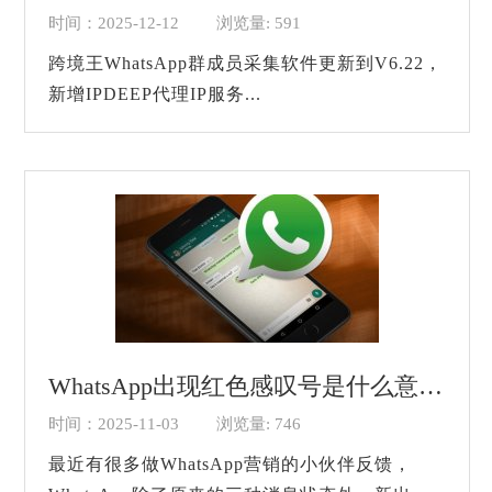
时间：2025-12-12
浏览量: 591
跨境王WhatsApp群成员采集软件更新到V6.22，
新增IPDEEP代理IP服务...
WhatsApp出现红色感叹号是什么意思？
时间：2025-11-03
浏览量: 746
最近有很多做WhatsApp营销的小伙伴反馈，