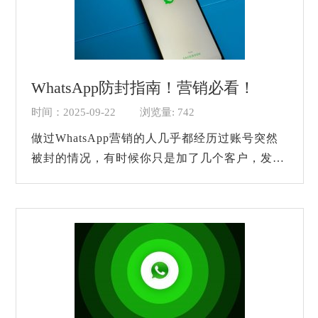
WhatsApp防封指南！营销必看！
时间：2025-09-22
浏览量: 742
做过WhatsApp营销的人几乎都经历过账号突然
被封的情况，有时候你只是加了几个客户，发了
一份报价单，第二天登录突然就提示账号被封
禁，无法使用。很多人以为是不是我群发太多
了...