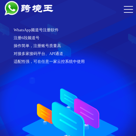
WhatsApp频道号注册软件
注册6段频道号
操作简单，注册账号质量高
对接多家接码平台、API通道
适配性强，可在任意一家云控系统中使用