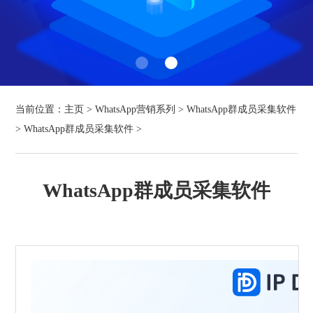
当前位置：
主页
>
WhatsApp营销系列
>
WhatsApp群成员采集软件
>
WhatsApp群成员采集软件
>
WhatsApp群成员采集软件