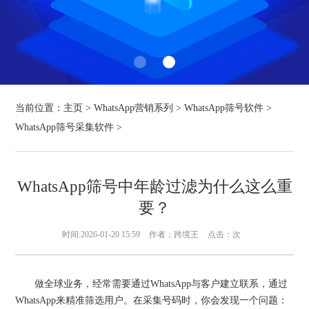
当前位置：
主页
>
WhatsApp营销系列
>
WhatsApp筛号软件
>
WhatsApp筛号采集软件
>
WhatsApp筛号中年龄过滤为什么这么重
要？
时间:2026-01-20 15:59
作者：跨境王
点击：
次
做全球业务，经常需要通过WhatsApp与客户建立联系，通过
WhatsApp来精准筛选用户。在采集号码时，你会发现一个问题：