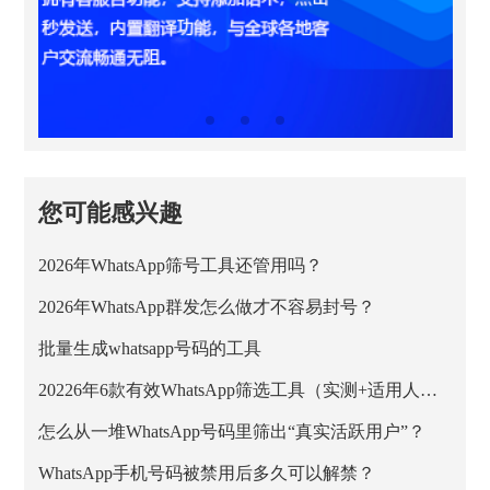
您可能感兴趣
2026年WhatsApp筛号工具还管用吗？
2026年WhatsApp群发怎么做才不容易封号？
批量生成whatsapp号码的工具
20226年6款有效WhatsApp筛选工具（实测+适用人群）
怎么从一堆WhatsApp号码里筛出“真实活跃用户”？
WhatsApp手机号码被禁用后多久可以解禁？