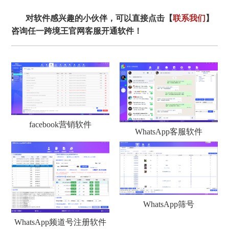
对软件感兴趣的小伙伴，可以直接点击【
联系我们
】
咨询任一跨境王官网客服开通软件！
facebook营销软件
WhatsApp客服软件
WhatsApp筛号
WhatsApp频道号注册软件