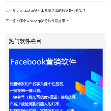
上一篇：
WhatsApp筛号工具筛选出的数据是否真实？
下一篇：
哪个WhatsApp筛号软件最好用？
热门软件栏目