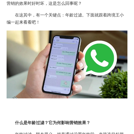
营销的效果时好时坏，这是怎么回事呢？
在这其中，有一个关键点：年龄过滤。下面就跟着跨境王小
编一起来看看吧！
什么是年龄过滤？它为何影响营销效果？