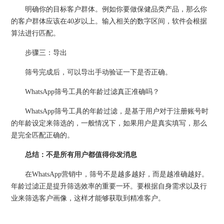
明确你的目标客户群体。例如你要做保健品类产品，那么你
的客户群体应该在40岁以上。输入相关的数字区间，软件会根据
算法进行匹配。
步骤三：导出
筛号完成后，可以导出手动验证一下是否正确。
WhatsApp筛号工具的年龄过滤真正准确吗？
WhatsApp筛号工具的年龄过滤，是基于用户对于注册账号时
的年龄设定来筛选的，一般情况下，如果用户是真实填写，那么
是完全匹配正确的。
总结：不是所有用户都值得你发消息
在WhatsApp营销中，筛号不是越多越好，而是越准确越好。
年龄过滤正是提升筛选效率的重要一环。要根据自身需求以及行
业来筛选客户画像，这样才能够获取到精准客户。