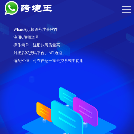
WhatsApp频道号注册软件
注册6段频道号
操作简单，注册账号质量高
对接多家接码平台、API通道
适配性强，可在任意一家云控系统中使用