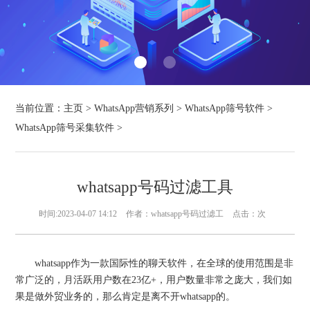
当前位置：
主页
>
WhatsApp营销系列
>
WhatsApp筛号软件
>
WhatsApp筛号采集软件
>
whatsapp号码过滤工具
时间:2023-04-07 14:12
作者：whatsapp号码过滤工
点击：
次
whatsapp作为一款国际性的聊天软件，在全球的使用范围是非
常广泛的，月活跃用户数在23亿+，用户数量非常之庞大，我们如
果是做外贸业务的，那么肯定是离不开whatsapp的。