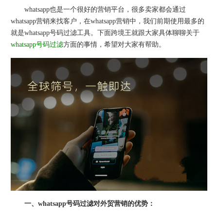
whatsapp也是一个很好的营销平台，很多卖家都会通过
whatsapp营销来找客户，在whatsapp营销中，我们前期使用最多的
就是whatsapp号码过滤工具。下面跨境王就跟大家具体聊聊关于
whatsapp号码过滤
方面的事情，希望对大家有帮助。
一、whatsapp号码过滤对外贸营销的优势：