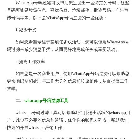
WhatsApp号码过滤可以帮助您过滤出一些特定的号码，这些
号码可能是垃圾信息、骚扰信息、垃圾邮件、欺诈号码、广告宣
传号码等等。以下是WhatsApp号码过滤的一些优势：
1.减少干扰
如果您希望专注于某项任务或活动，您可以使用WhatsApp号
码过滤来减少消息干扰，从而更好地完成任务或享受活动。
2.提高工作效率
如果您是一名商业用户，使用WhatsApp号码过滤可以帮助您
更快地识别和处理与工作无关的信息和垃圾邮件，从而提高工作
效率。
二、
whatsapp号码过滤工具
whatsapp号码过滤工具可以帮助我们筛选出活跃的whatsapp用
户，减少不必要的信息和通话，优化你的联系人列表，帮助我们
快速的开展whatsapp营销工作。