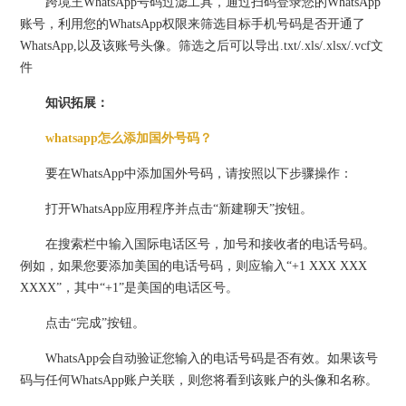
跨境王WhatsApp号码过滤工具，通过扫码登录您的WhatsApp
账号，利用您的WhatsApp权限来筛选目标手机号码是否开通了
WhatsApp,以及该账号头像。筛选之后可以导出.txt/.xls/.xlsx/.vcf文
件
知识拓展：
whatsapp怎么添加国外号码？
要在WhatsApp中添加国外号码，请按照以下步骤操作：
打开WhatsApp应用程序并点击“新建聊天”按钮。
在搜索栏中输入国际电话区号，加号和接收者的电话号码。
例如，如果您要添加美国的电话号码，则应输入“+1 XXX XXX
XXXX”，其中“+1”是美国的电话区号。
点击“完成”按钮。
WhatsApp会自动验证您输入的电话号码是否有效。如果该号
码与任何WhatsApp账户关联，则您将看到该账户的头像和名称。