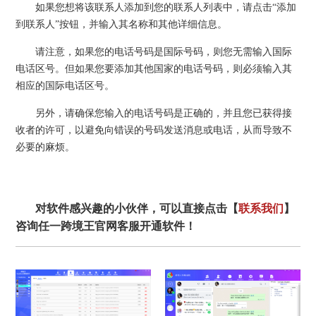
如果您想将该联系人添加到您的联系人列表中，请点击“添加
到联系人”按钮，并输入其名称和其他详细信息。
请注意，如果您的电话号码是国际号码，则您无需输入国际
电话区号。但如果您要添加其他国家的电话号码，则必须输入其
相应的国际电话区号。
另外，请确保您输入的电话号码是正确的，并且您已获得接
收者的许可，以避免向错误的号码发送消息或电话，从而导致不
必要的麻烦。
对软件感兴趣的小伙伴，可以直接点击【
联系我们
】
咨询任一跨境王官网客服开通软件！