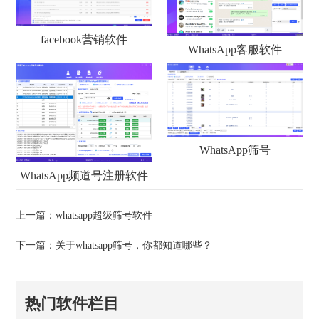
facebook营销软件
WhatsApp客服软件
WhatsApp筛号
WhatsApp频道号注册软件
上一篇：
whatsapp超级筛号软件
下一篇：
关于whatsapp筛号，你都知道哪些？
热门软件栏目