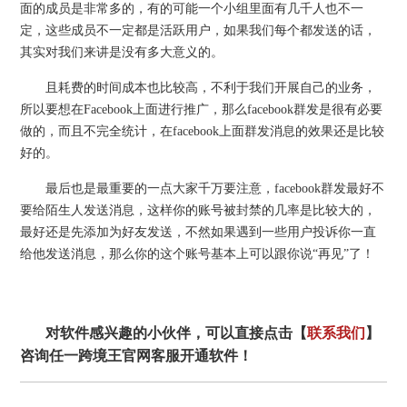
面的成员是非常多的，有的可能一个小组里面有几千人也不一
定，这些成员不一定都是活跃用户，如果我们每个都发送的话，
其实对我们来讲是没有多大意义的。
且耗费的时间成本也比较高，不利于我们开展自己的业务，
所以要想在Facebook上面进行推广，那么facebook群发是很有必要
做的，而且不完全统计，在facebook上面群发消息的效果还是比较
好的。
最后也是最重要的一点大家千万要注意，facebook群发最好不
要给陌生人发送消息，这样你的账号被封禁的几率是比较大的，
最好还是先添加为好友发送，不然如果遇到一些用户投诉你一直
给他发送消息，那么你的这个账号基本上可以跟你说“再见”了！
对软件感兴趣的小伙伴，可以直接点击【
联系我们
】
咨询任一跨境王官网客服开通软件！