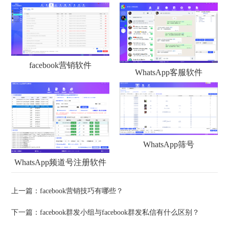
facebook营销软件
WhatsApp客服软件
WhatsApp筛号
WhatsApp频道号注册软件
上一篇：
facebook营销技巧有哪些？
下一篇：
facebook群发小组与facebook群发私信有什么区别？