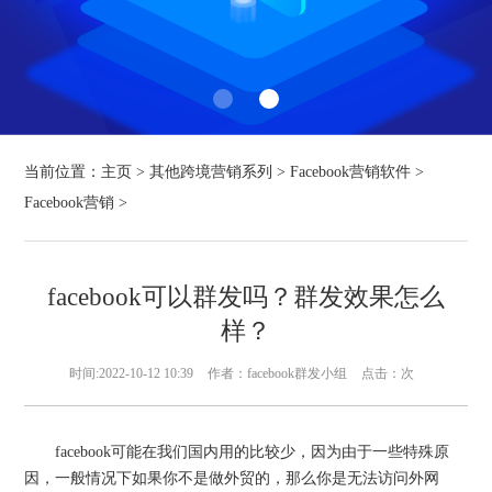
当前位置：
主页
>
其他跨境营销系列
>
Facebook营销软件
>
Facebook营销
>
facebook可以群发吗？群发效果怎么
样？
时间:2022-10-12 10:39
作者：facebook群发小组
点击：
次
facebook可能在我们国内用的比较少，因为由于一些特殊原
因，一般情况下如果你不是做外贸的，那么你是无法访问外网