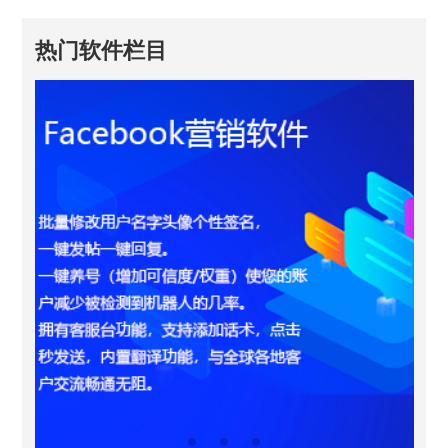
热门软件栏目