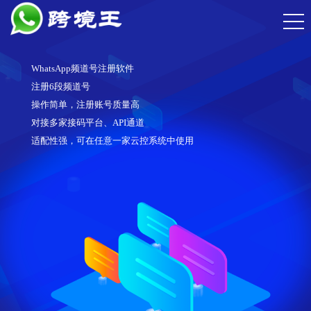
WhatsApp频道号注册软件
注册6段频道号
操作简单，注册账号质量高
对接多家接码平台、API通道
适配性强，可在任意一家云控系统中使用