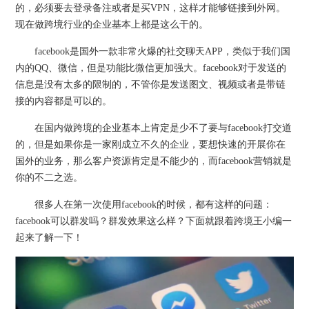
的，必须要去登录备注或者是买VPN，这样才能够链接到外网。
现在做跨境行业的企业基本上都是这么干的。
facebook是国外一款非常火爆的社交聊天APP，类似于我们国
内的QQ、微信，但是功能比微信更加强大。facebook对于发送的
信息是没有太多的限制的，不管你是发送图文、视频或者是带链
接的内容都是可以的。
在国内做跨境的企业基本上肯定是少不了要与facebook打交道
的，但是如果你是一家刚成立不久的企业，要想快速的开展你在
国外的业务，那么客户资源肯定是不能少的，而facebook营销就是
你的不二之选。
很多人在第一次使用facebook的时候，都有这样的问题：
facebook可以群发吗？群发效果这么样？下面就跟着跨境王小编一
起来了解一下！