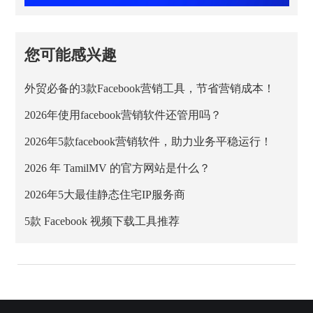
您可能感兴趣
外贸必备的3款Facebook营销工具，节省营销成本！
2026年使用facebook营销软件还管用吗？
2026年5款facebook营销软件，助力业务平稳运行！
2026 年 TamilMV 的官方网站是什么？
2026年5大最佳静态住宅IP服务商
5款 Facebook 视频下载工具推荐