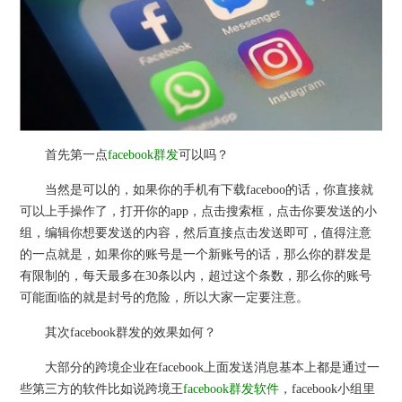
首先第一点
facebook群发
可以吗？
当然是可以的，如果你的手机有下载faceboo的话，你直接就
可以上手操作了，打开你的app，点击搜索框，点击你要发送的小
组，编辑你想要发送的内容，然后直接点击发送即可，值得注意
的一点就是，如果你的账号是一个新账号的话，那么你的群发是
有限制的，每天最多在30条以内，超过这个条数，那么你的账号
可能面临的就是封号的危险，所以大家一定要注意。
其次facebook群发的效果如何？
大部分的跨境企业在facebook上面发送消息基本上都是通过一
些第三方的软件比如说跨境王
facebook群发软件
，facebook小组里