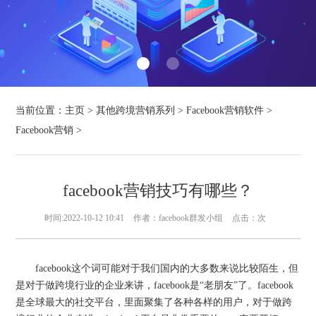
当前位置：
主页
>
其他跨境营销系列
>
Facebook营销软件
>
Facebook营销
>
facebook营销技巧有哪些？
时间:2022-10-12 10:41
作者：facebook群发小组
点击：
次
facebook这个词可能对于我们国内的大多数来说比较陌生，但
是对于做跨境行业的企业来讲，facebook是“老朋友”了。facebook
是全球最大的社交平台，里面聚集了各种各样的用户，对于做跨