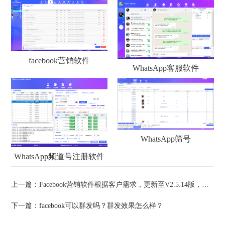
facebook营销软件
WhatsApp客服软件
WhatsApp筛号
WhatsApp频道号注册软件
上一篇：
Facebook营销软件根据客户需求，更新至V2.5.14版，新增无视频模式
下一篇：
facebook可以群发吗？群发效果怎么样？