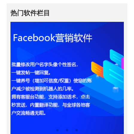
热门软件栏目