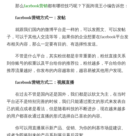
那么
facebook营销
都有哪些技巧呢？下面跨境王小编告诉您：
facebook营销方式一：发帖
就跟我们国内的微博平台是一样的，可以发图文、可以发帖
子，可以于其他人交流等等，如果你的企业想要在facebook平台发
布相关内容，那么一定要有目的、有选择性发送。
不管是什么平台，其实粉丝都是非常重要的，粉丝直接关系
到你账号的权重以及平台给你的推荐位，粉丝越多，平台给你的
推荐流量越好，你发布的内容越靠前，越容易被其他用户发现。
facebook营销方式二：视频直播
在过去不管是国内还是国外，我们都是以软文为主，在当时
平台还不是特别完善的时候，我们只能通过图文的形式来发表自
己的观点或者是看法，但是随着科技的不断进步，现在越来越多
的用户都喜欢通过直播的形式选择自己喜欢的内容。
你可以用直播展示新产品、促销、为你的利基市场提建议、
或者为即将到来的产品系列展示幕后花絮。