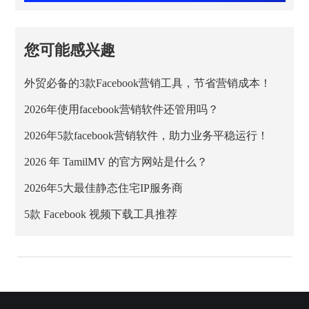
您可能感兴趣
外贸必备的3款Facebook营销工具，节省营销成本！
2026年使用facebook营销软件还管用吗？
2026年5款facebook营销软件，助力业务平稳运行！
2026 年 TamilMV 的官方网站是什么？
2026年5大最佳静态住宅IP服务商
5款 Facebook 视频下载工具推荐