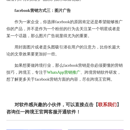
facebook营销方式三：图片广告
作为一家企业，你选择facebook的原因肯定还是希望能够推广
你的产品，并不是作为一个粉丝的行为去关注某一个明星或者是
某一个话题，那么图片广告就显得尤为的重要。
用封面图片或者是头图吸引潜在用户的注意力，比你长篇大
论的文章效果要更加好一些。
如果想要做跨境行业，那么facebook营销是你必须要懂的营销
技巧，跨境王，专注于
WhatsApp营销推广
、跨境营销软件研发​，
想了解更多关于facebook营销方面的内容，尽在跨境王官网。
对软件感兴趣的小伙伴，可以直接点击【
联系我们
】
咨询任一跨境王官网客服开通软件！