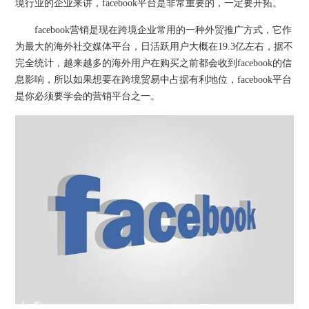
境行业的企业来讲，facebook平台是非常重要的，一定要开拓。
facebook营销是现在跨境企业常用的一种外贸推广方式，它作
为最大的海外社交媒体平台，日活跃用户大概在19.3亿左右，据不
完全统计，越来越多的海外用户在购买之前都会收到facebook的信
息影响，所以如果想要在跨境贸易中占据有利地位，facebook平台
是你必须要学会的营销平台之一。