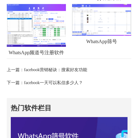
WhatsApp筛号
WhatsApp频道号注册软件
上一篇：
facebook营销秘诀：搜索好友功能
下一篇：
facebook一天可以私信多少人？
热门软件栏目