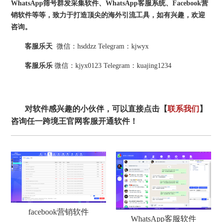
WhatsApp筛号群发采集软件、WhatsApp客服系统、Facebook营
销软件等等，致力于打造顶尖的海外引流工具，如有兴趣，欢迎
咨询。
客服乐天
微信：hsddzz Telegram：kjwyx
客服乐乐
微信：kjyx0123 Telegram：kuajing1234
对软件感兴趣的小伙伴，可以直接点击【
联系我们
】
咨询任一跨境王官网客服开通软件！
facebook营销软件
WhatsApp客服软件