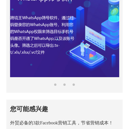
您可能感兴趣
外贸必备的3款Facebook营销工具，节省营销成本！