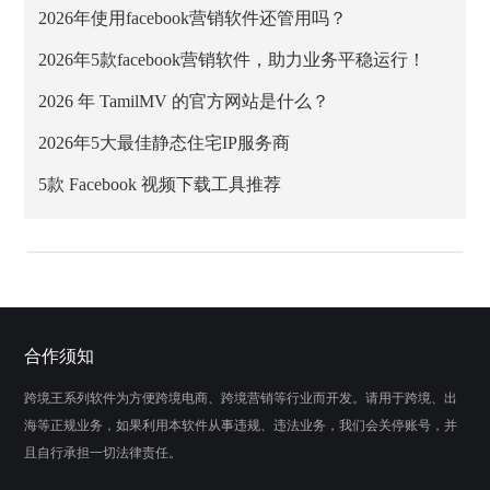
2026年使用facebook营销软件还管用吗？
2026年5款facebook营销软件，助力业务平稳运行！
2026 年 TamilMV 的官方网站是什么？
2026年5大最佳静态住宅IP服务商
5款 Facebook 视频下载工具推荐
合作须知
跨境王系列软件为方便跨境电商、跨境营销等行业而开发。请用于跨境、出
海等正规业务，如果利用本软件从事违规、违法业务，我们会关停账号，并
且自行承担一切法律责任。