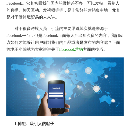
Facebook。它其实跟我们国内的微博差不多，可以发帖、看别人
的直播、聊天互动、发视频等等，是非常好的营销集中地，尤其
是对于做跨境贸易的人来讲。
对于很多跨境人员，引流的主要渠道其实就是来源于
Facebook平台，但是Facebook上面每天产出那么多的内容，我们应
该如何才能够让用户刷到我们的产品或者是发布的内容呢？下面
跨境王小编就为大家讲讲关于
Facebook营销
方面的技巧。
1.简短、吸引人的帖子