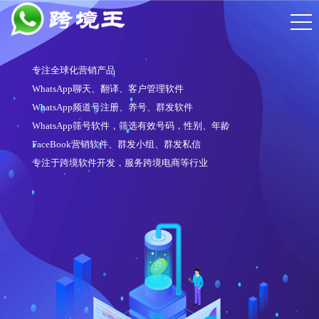
专注全球化营销产品
WhatsApp聊天、翻译、客户管理软件
WhatsApp频道号注册、养号、群发软件
WhatsApp筛号软件，筛选有效号码，性别、年龄
FaceBook营销软件、群发小组、群发私信
专注于跨境软件开发，服务跨境电商等行业