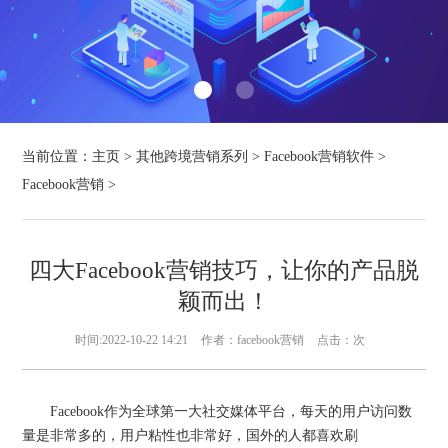
当前位置：
主页
>
其他跨境营销系列
>
Facebook营销软件
>
Facebook营销
>
四大Facebook营销技巧，让你的产品脱
颖而出！
时间:2022-10-22 14:21
作者：facebook营销
点击：
次
Facebook作为全球第一大社交媒体平台，每天的用户访问数
量是非常多的，用户粘性也非常好，国外的人都喜欢刷