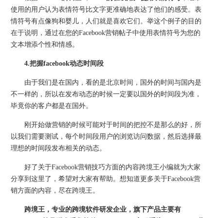
使用的用户认为表情符号比文字更准确地表达了他们的感受。表
情符号有点像狗和婴儿，人们就是喜欢它们。举这个例子的目的
在于说明，通过在您的Facebook营销帖子中使用表情符号为您的
文本增添个性和情感。
4.把握facebook动态时间段
由于我们是在国内，看的是北京时间，国外的时间与国内是
不一样的，所以在发布动态的时候一定要以国外的时间段为准，
毕竟你的客户都是在国外。
刚开始做营销的时候可能对于时间的把控不是那么的好，所
以我们需要测试，每个时间段用户的浏览访问数据，然后选择最
理想的时间段发布相关的动态。
好了关于Facebook营销技巧方面的内容跨境王小编就为大家
分享到这里了，希望对大家有帮助。想知道更多关于Facebook营
销方面的内容，尽在跨境王。
跨境王，专业的跨境软件研发企业，旗下产品主要有