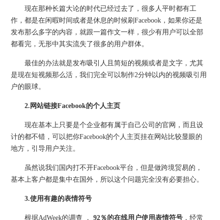
现在那种长篇大论的时代已经过去了，很多人平时都有工
作，都是在闲暇时间或者是休息的时候刷Facebook，如果你还是
发布那么多字的内容，就跟一篇作文一样，很少有用户可以全部
都看完，无形中其实流失了很多的用户群体。
最佳的办法就是发布吸引人且简短的视频或者是文字，尤其
是现在短视频那么活，我们完全可以制作2分钟以内的视频吸引用
户的眼球。
2.网站链接Facebook的个人主页
现在基本上只要是个企业都有属于自己公司的官网，而且设
计的都不错，可以把你Facebook的个人主页挂在网站比较显眼的
地方，引导用户关注。
虽然说我们国内打不开Facebook平台，但是做跨境贸易的，
基本上客户都是集中在国外，所以这个问题完全没有必要担心。
3.使用有趣的表情符号
根据AdWeek的调查 ，
92％的在线用户使用表情符号
，经常