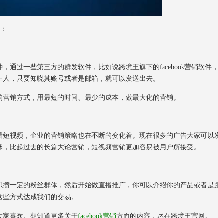
略：
过一些第三方的群发软件，比如说跨境王旗下的facebook营销软件
生人，只要知晓其账号或者是邮箱，就可以发送出去。
营销方式，用最短的时间、最少的成本，做最大化的营销。
短视频，企业的营销策略也在不断的变化着。现在很多的广告大家可以
球，比起过去的长篇大论营销，短视频营销更加容易被用户所接受。
攒一定的粉丝群体，然后开始做直播推广，你可以介绍你的产品或者是
这些方式达成我们的交易。
家喜欢。想知道更多关于
facebook营销
方面的内容，尽在跨境王官网。