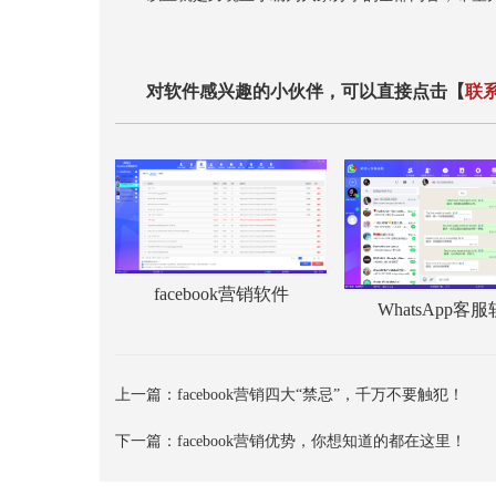
对软件感兴趣的小伙伴，可以直接点击【
联
facebook营销软件
WhatsApp客
上一篇：
facebook营销四大“禁忌”，千万不要触犯！
下一篇：
facebook营销优势，你想知道的都在这里！