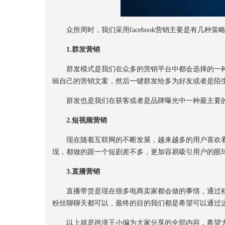
众所周时，我们采用facebook营销主要是有几种策
1.群发营销
群发模式是我们在众多的营销平台中都会选择的一种，通
辑自己的营销文案，然后一键群发给多为好友或者是陌
群发也是我们在获客或者是品牌曝光中一种最主要的
2.短视频营销
现在随着互联网的不断发展，越来越多的用户喜欢看
现，都做的跟一个短剧差不多，更加容易吸引用户的眼
3.直播营销
直播带货是现在很多电商卖家都会做的事情，通过积
粉丝聊聊天都可以，最终的目的我们都是希望可以通过
以上就是跨境王小编为大家分享的全部内容，希望大