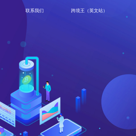
联系我们
跨境王（英文站）