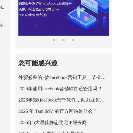
家在
营
您可能感兴趣
外贸必备的3款Facebook营销工具，节省营销成本！
2026年使用facebook营销软件还管用吗？
2026年5款facebook营销软件，助力业务平稳运行！
2026 年 TamilMV 的官方网站是什么？
2026年5大最佳静态住宅IP服务商