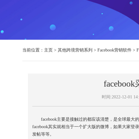
当前位置：
主页
>
其他跨境营销系列
>
Facebook营销软件
>
faceb
时间:2022-12-01 14:
facebook主要是接触过的都应该清楚，是全球最大的社
facebook其实就相当于一个扩大版的微博，如果大
发帖等等。