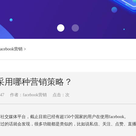
Facebook营销
>
ook采用哪种营销策略？
47
作者：facebook营销
点击：
次
交媒体平台，截止目前已经有超150个国家的用户在使用facebook。
家登录过的话就会发现，很多功能都是类似的，比如说私信、关注、点赞、直