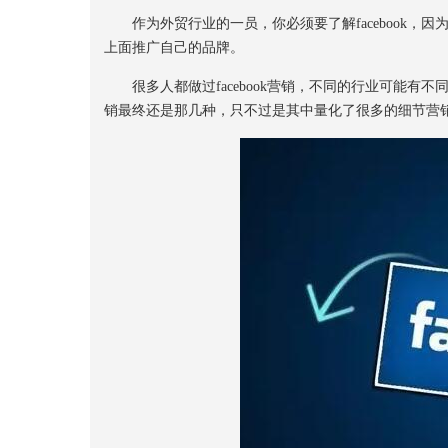
作为外贸行业的一员，你必须要了解facebook，
上面推广自己的品牌。
很多人都做过facebook营销，不同的行业可能有不同
销最终还是那几种，只不过是其中量化了很多的细节营