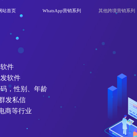
网站首页
WhatsApp营销系列
其他跨境营销系列
统中使用