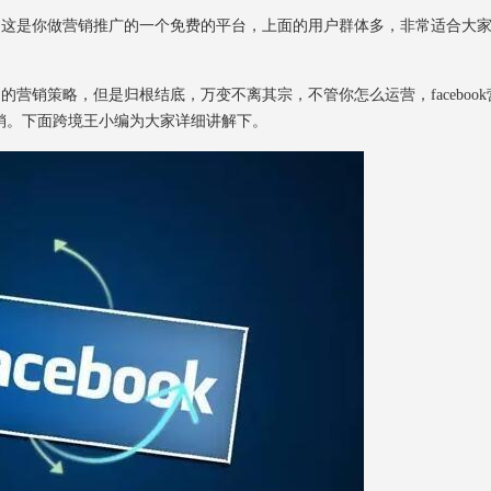
因为这是你做营销推广的一个免费的平台，上面的用户群体多，非常适合大
的营销策略，但是归根结底，万变不离其宗，不管你怎么运营，facebook
销。下面跨境王小编为大家详细讲解下。