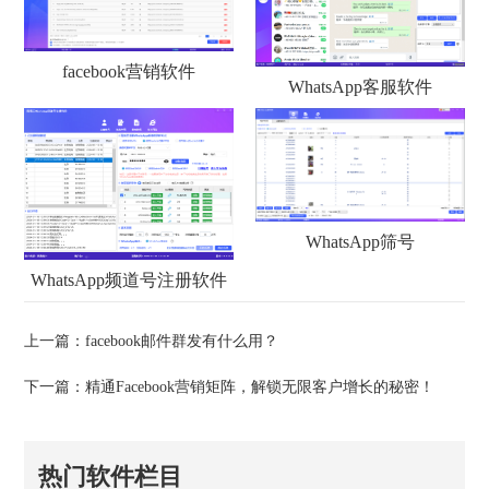
facebook营销软件
WhatsApp客服软件
WhatsApp筛号
WhatsApp频道号注册软件
上一篇：
facebook邮件群发有什么用？
下一篇：
精通Facebook营销矩阵，解锁无限客户增长的秘密！
热门软件栏目