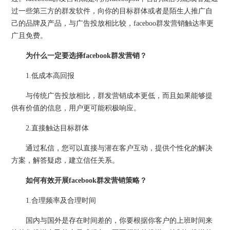
过一些第三方的群发软件，向你的目标群体或者是陌生人推广自
己的品牌及产品，与广告投放相比较，faceboo群发营销触达率更
广且免费。
为什么一定要选择facebook群发营销？
1.低成本高回报
与传统广告投放相比，群发营销成本更低，而且如果能够提
供有价值的信息，用户更可能积极响应。
2.直接触达目标群体
通过私信，您可以直接与潜在客户互动，提供个性化的解决
方案，解答疑虑，建立信任关系。
如何有效开展facebook群发营销策略？
1.合理频率及合理时间
国内与国外是存在时间差的，你要根据你客户的上班时间来