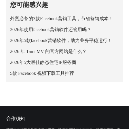
您可能感兴趣
外贸必备的3款Facebook营销工具，节省营销成本！
2026年使用facebook营销软件还管用吗？
2026年5款facebook营销软件，助力业务平稳运行！
2026 年 TamilMV 的官方网站是什么？
2026年5大最佳静态住宅IP服务商
5款 Facebook 视频下载工具推荐
合作须知