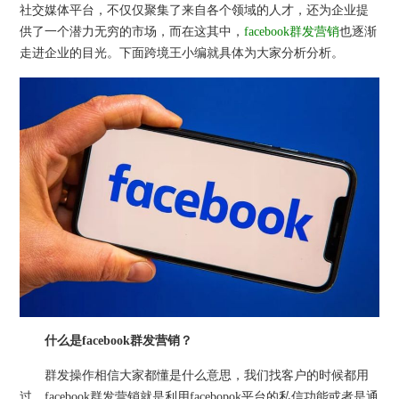
社交媒体平台，不仅仅聚集了来自各个领域的人才，还为企业提
供了一个潜力无穷的市场，而在这其中，
facebook群发营销
也逐渐
走进企业的目光。下面跨境王小编就具体为大家分析分析。
什么是facebook群发营销？
群发操作相信大家都懂是什么意思，我们找客户的时候都用
过。facebook群发营销就是利用facebopok平台的私信功能或者是通