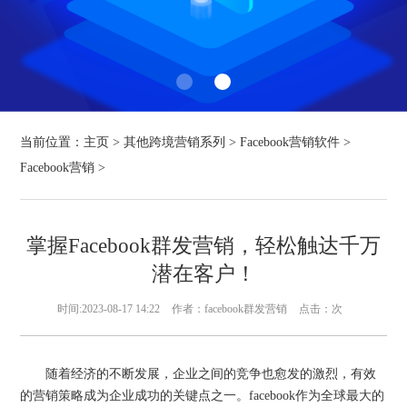
当前位置：
主页
>
其他跨境营销系列
>
Facebook营销软件
>
Facebook营销
>
掌握Facebook群发营销，轻松触达千万
潜在客户！
时间:2023-08-17 14:22
作者：facebook群发营销
点击：
次
随着经济的不断发展，企业之间的竞争也愈发的激烈，有效
的营销策略成为企业成功的关键点之一。facebook作为全球最大的