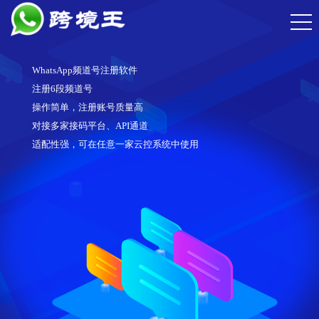
WhatsApp频道号注册软件
注册6段频道号
操作简单，注册账号质量高
对接多家接码平台、API通道
适配性强，可在任意一家云控系统中使用