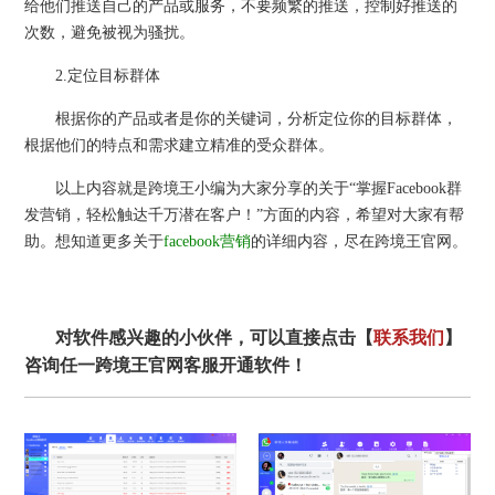
给他们推送自己的产品或服务，不要频繁的推送，控制好推送的
次数，避免被视为骚扰。
2.定位目标群体
根据你的产品或者是你的关键词，分析定位你的目标群体，
根据他们的特点和需求建立精准的受众群体。
以上内容就是跨境王小编为大家分享的关于“掌握Facebook群
发营销，轻松触达千万潜在客户！”方面的内容，希望对大家有帮
助。想知道更多关于
facebook营销
的详细内容，尽在跨境王官网。
对软件感兴趣的小伙伴，可以直接点击【
联系我们
】
咨询任一跨境王官网客服开通软件！