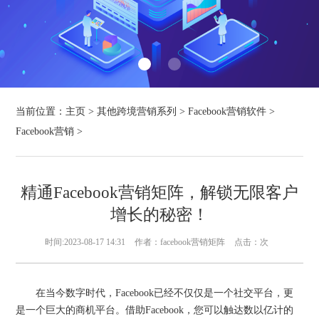
当前位置：
主页
>
其他跨境营销系列
>
Facebook营销软件
>
Facebook营销
>
精通Facebook营销矩阵，解锁无限客户
增长的秘密！
时间:2023-08-17 14:31
作者：facebook营销矩阵
点击：
次
在当今数字时代，Facebook已经不仅仅是一个社交平台，更
是一个巨大的商机平台。借助Facebook，您可以触达数以亿计的