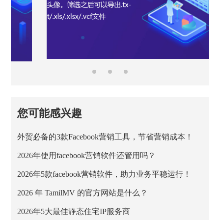
您可能感兴趣
外贸必备的3款Facebook营销工具，节省营销成本！
2026年使用facebook营销软件还管用吗？
2026年5款facebook营销软件，助力业务平稳运行！
2026 年 TamilMV 的官方网站是什么？
2026年5大最佳静态住宅IP服务商