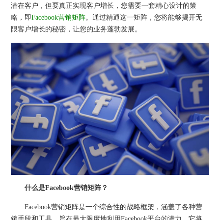
潜在客户，但要真正实现客户增长，您需要一套精心设计的策
略，即
Facebook营销矩阵
。通过精通这一矩阵，您将能够揭开无
限客户增长的秘密，让您的业务蓬勃发展。
什么是Facebook营销矩阵？
Facebook营销矩阵是一个综合性的战略框架，涵盖了各种营
销手段和工具，旨在最大限度地利用Facebook平台的潜力。它将