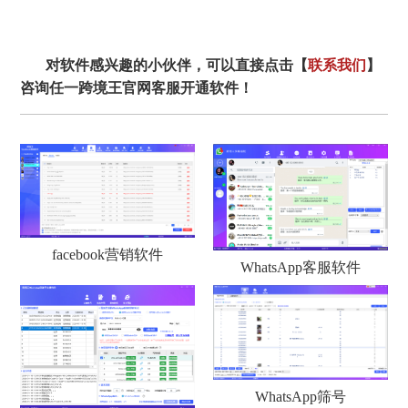
对软件感兴趣的小伙伴，可以直接点击【
联系我们
】
咨询任一跨境王官网客服开通软件！
facebook营销软件
WhatsApp客服软件
WhatsApp筛号