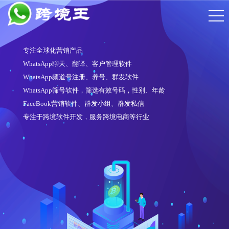
专注全球化营销产品
WhatsApp聊天、翻译、客户管理软件
WhatsApp频道号注册、养号、群发软件
WhatsApp筛号软件，筛选有效号码，性别、年龄
FaceBook营销软件、群发小组、群发私信
专注于跨境软件开发，服务跨境电商等行业