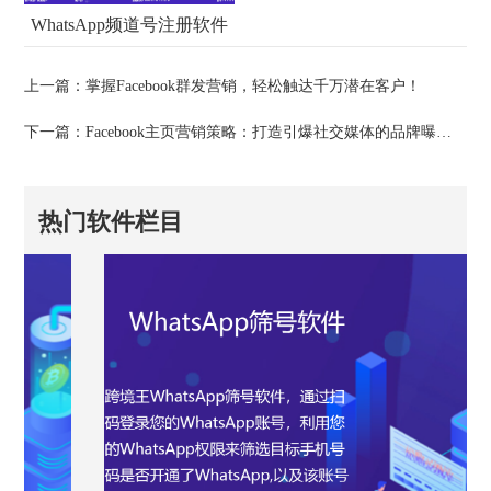
WhatsApp频道号注册软件
上一篇：
掌握Facebook群发营销，轻松触达千万潜在客户！
下一篇：
Facebook主页营销策略：打造引爆社交媒体的品牌曝光！
热门软件栏目