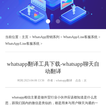
当前位置：
主页
>
WhatsApp营销系列
>
WhatsApp/Line客服系统
>
WhatsApp/Line客服系统
>
whatsapp翻译工具下载-whatsapp聊天自
动翻译
时间:2023-04-06 13:56
作者：whatsapp翻译
点击：
次
whatsapp相信主要是做外贸行业小伙伴应该都知道是什么意
思，跟我们国内的微信是类似的，都是用来与用户聊天沟通的一