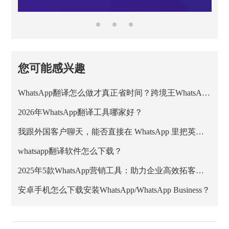
您可能感兴趣
WhatsApp翻译怎么做才真正省时间？跨境王WhatsApp客服系统的正确用法
2026年WhatsApp翻译工具哪家好？
我跟外国客户聊天，能否直接在 WhatsApp 里把英文消息翻成中文？
whatsapp翻译软件怎么下载？
2025年5款WhatsApp营销工具：助力企业高效拓客与私域增长
安卓手机怎么下载安装WhatsApp/WhatsApp Business？