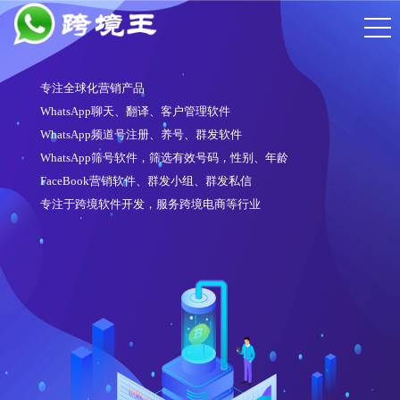
专注全球化营销产品
WhatsApp聊天、翻译、客户管理软件
WhatsApp频道号注册、养号、群发软件
WhatsApp筛号软件，筛选有效号码，性别、年龄
FaceBook营销软件、群发小组、群发私信
专注于跨境软件开发，服务跨境电商等行业