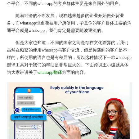
个平台，不同的whatsapp的客户群体主要是来自国外的用户。
随着经济的不断发展，现在越来越多的企业开始做外贸业
务，而whatsapp也逐渐被用户所使用，毕竟你的客户群体主要的沟
通平台就是whatsapp，我们肯定是需要随波逐流的。
但是大家也知道，不同的国家之间是存在文化差异的，我们
虽然在频繁的使用whatsapp与客户交流，但是你遇到的客户是不一
样的，所使用的语言也是有差异的，所以这种情况下一款whatsapp
翻译工具对于我们的帮助是非常巨大的。下面跨境王小编就具体
为大家讲讲关于
whatsapp翻译
方面的内容。