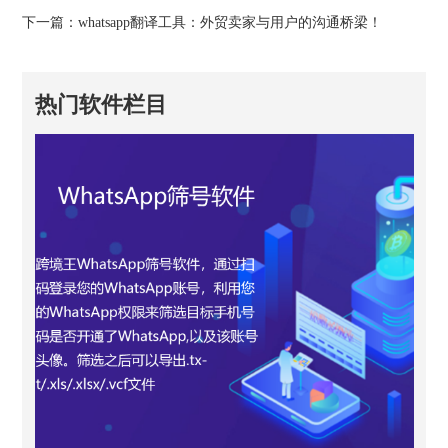
下一篇：
whatsapp翻译工具：外贸卖家与用户的沟通桥梁！
热门软件栏目