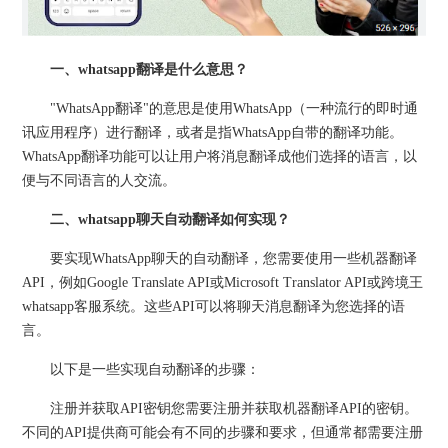
一、whatsapp翻译是什么意思？
"WhatsApp翻译"的意思是使用WhatsApp（一种流行的即时通
讯应用程序）进行翻译，或者是指WhatsApp自带的翻译功能。
WhatsApp翻译功能可以让用户将消息翻译成他们选择的语言，以
便与不同语言的人交流。
二、whatsapp聊天自动翻译如何实现？
要实现WhatsApp聊天的自动翻译，您需要使用一些机器翻译
API，例如Google Translate API或Microsoft Translator API或跨境王
whatsapp客服系统。这些API可以将聊天消息翻译为您选择的语
言。
以下是一些实现自动翻译的步骤：
注册并获取API密钥您需要注册并获取机器翻译API的密钥。
不同的API提供商可能会有不同的步骤和要求，但通常都需要注册