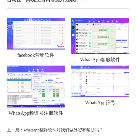
facebook营销软件
WhatsApp客服软件
WhatsApp筛号
WhatsApp频道号注册软件
上一篇：
whatsapp翻译软件对我们做外贸有帮助吗？