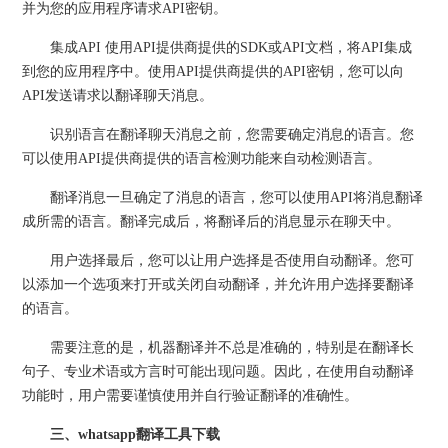
并为您的应用程序请求API密钥。
集成API 使用API提供商提供的SDK或API文档，将API集成
到您的应用程序中。使用API提供商提供的API密钥，您可以向
API发送请求以翻译聊天消息。
识别语言在翻译聊天消息之前，您需要确定消息的语言。您
可以使用API提供商提供的语言检测功能来自动检测语言。
翻译消息一旦确定了消息的语言，您可以使用API将消息翻译
成所需的语言。翻译完成后，将翻译后的消息显示在聊天中。
用户选择最后，您可以让用户选择是否使用自动翻译。您可
以添加一个选项来打开或关闭自动翻译，并允许用户选择要翻译
的语言。
需要注意的是，机器翻译并不总是准确的，特别是在翻译长
句子、专业术语或方言时可能出现问题。因此，在使用自动翻译
功能时，用户需要谨慎使用并自行验证翻译的准确性。
三、whatsapp翻译工具下载