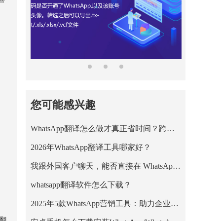
您可能感兴趣
WhatsApp翻译怎么做才真正省时间？跨境王WhatsApp客服系统的正确用法
2026年WhatsApp翻译工具哪家好？
我跟外国客户聊天，能否直接在 WhatsApp 里把英文消息翻成中文？
whatsapp翻译软件怎么下载？
2025年5款WhatsApp营销工具：助力企业高效拓客与私域增长
现翻