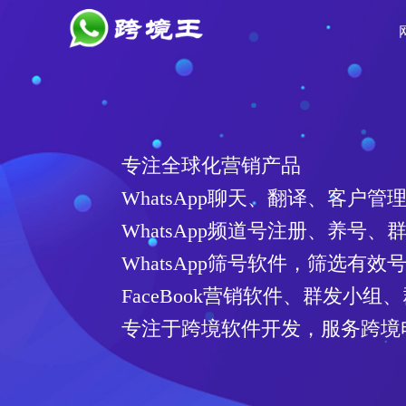
专注全球化营销产品
WhatsApp聊天、翻译、客户管
WhatsApp频道号注册、养号、
WhatsApp筛号软件，筛选有
FaceBook营销软件、群发小组
专注于跨境软件开发，服务跨境