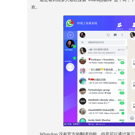
欢。
WhatsApp 没有官方的翻译功能，但是可以通过第三