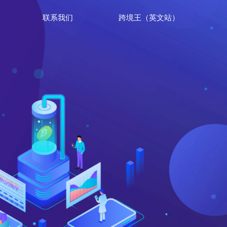
联系我们
跨境王（英文站）