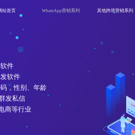
网站首页
WhatsApp营销系列
其他跨境营销系列
理软件
群发软件
效号码，性别、年龄
、群发私信
电商等行业