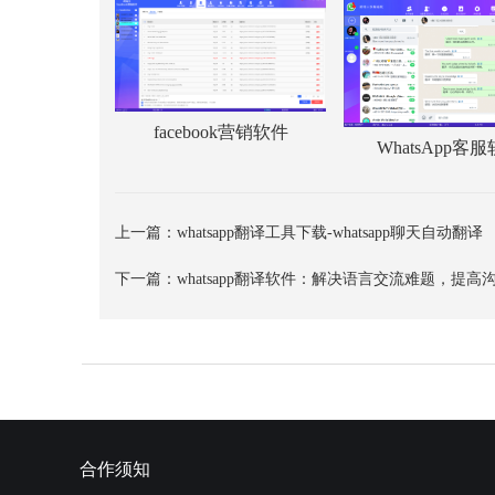
facebook营销软件
WhatsApp客
上一篇：
whatsapp翻译工具下载-whatsapp聊天自动翻译
下一篇：
whatsapp翻译软件：解决语言交流难题，提高
合作须知