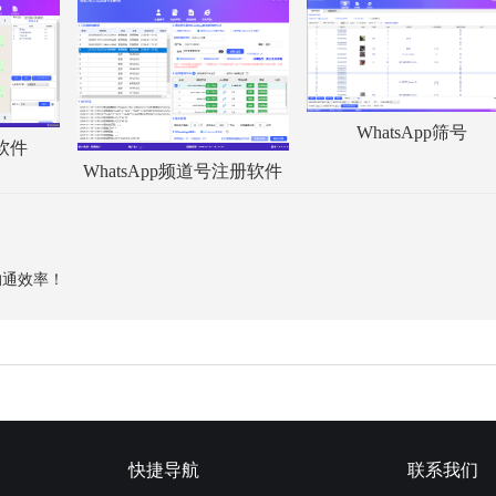
WhatsApp筛号
服软件
WhatsApp频道号注册软件
沟通效率！
快捷导航
联系我们