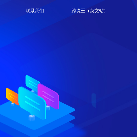
联系我们
跨境王（英文站）