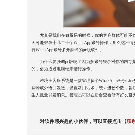
尤其是我们在做贸易的时候，你的客户群体可能不仅
天可能登录十几二十个WhatsApp账号操作，那么这种
行WhatsApp账号多开翻译的pc版软件。
为什么要强调pc版呢？因为多账号登录对你的内存是
的，必须通过电脑端来进行操作。
跨境王客服系统是一款管理多个WhatsApp账号/Lin
翻译成外语并发送，设置常用话术，统计进粉个数，备
生人批量群发消息。管理员可以在后台查看所有好友聊
对软件感兴趣的小伙伴，可以直接点击【
联