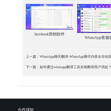
facebook营销软件
WhatsApp客
上一篇：
WhatsApp聊天翻译-WhatsApp聊天内容全自
下一篇：
如何通过whatsapp翻译工具在线翻译用户消息
合作须知