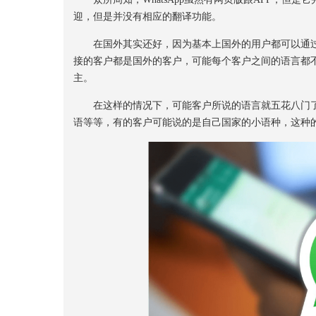
迎，但是并没有相应的翻译功能。
在国外其实还好，因为基本上国外的用户都可以通过
接的客户都是国外的客户，可能每个客户之间的语言都
主。
在这样的情况下，可能客户所说的语言就五花八门了
语等等，有的客户可能说的是自己国家的小语种，这种