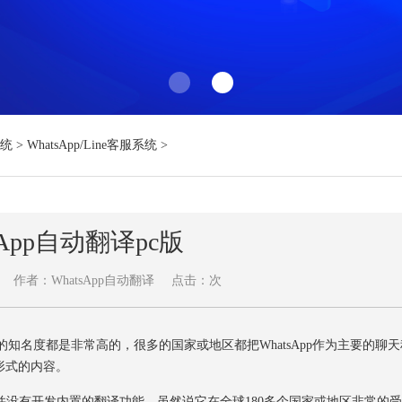
系统
>
WhatsApp/Line客服系统
>
sApp自动翻译pc版
作者：WhatsApp自动翻译
点击：
次
的知名度都是非常高的，很多的国家或地区都把WhatsApp作为主要的聊天
形式的内容。
它并没有开发内置的翻译功能，虽然说它在全球180多个国家或地区非常的