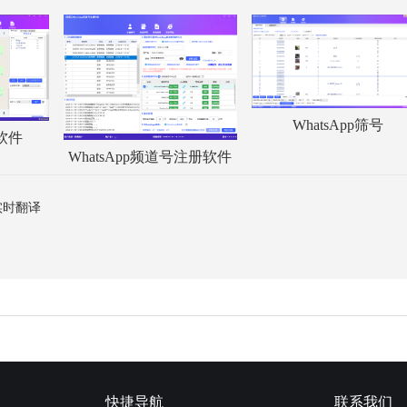
WhatsApp筛号
服软件
WhatsApp频道号注册软件
动实时翻译
？
快捷导航
联系我们