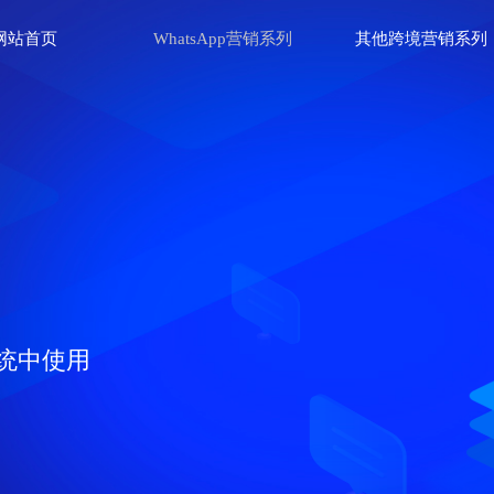
网站首页
WhatsApp营销系列
其他跨境营销系列
统中使用