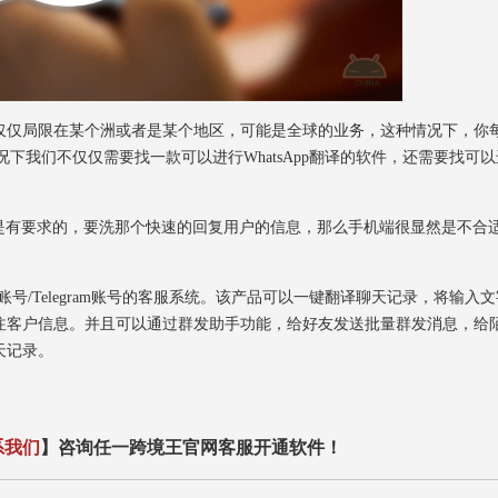
仅局限在某个洲或者是某个地区，可能是全球的业务，这种情况下，你
情况下我们不仅仅需要找一款可以进行WhatsApp翻译的软件，还需要找可
有要求的，要洗那个快速的回复用户的信息，那么手机端很显然是不合
e账号/Telegram账号的客服系统。该产品可以一键翻译聊天记录，将输入
注客户信息。并且可以通过群发助手功能，给好友发送批量群发消息，给
天记录。
系我们
】咨询任一跨境王官网客服开通软件！