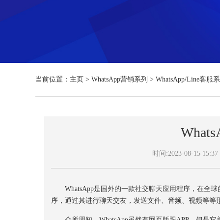
当前位置：
主页
>
WhatsApp营销系列
>
WhatsApp/Line客服
What
时间:2023-08-15 15:37
WhatsApp是国外的一款社交聊天应用程序，在全球
序，通过其进行聊天交友，发送文件、音频、视频等等
众所周知，WhatsApp虽然有网页版跟APP，但是