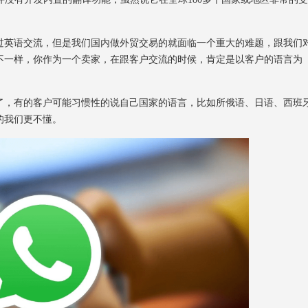
英语交流，但是我们国内做外贸交易的就面临一个重大的难题，跟我们
不一样，你作为一个卖家，在跟客户交流的时候，肯定是以客户的语言为
，有的客户可能习惯性的说自己国家的语言，比如所俄语、日语、西班
的我们更不懂。