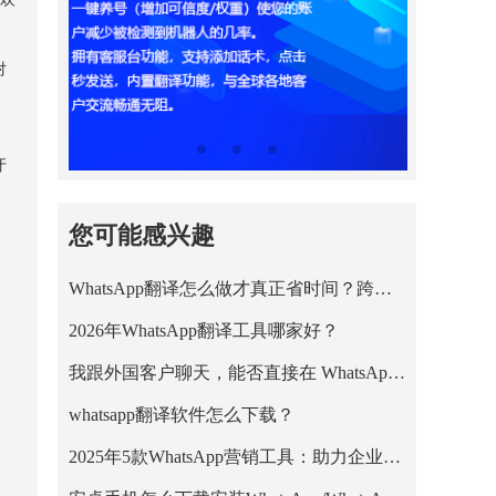
对
牙
您可能感兴趣
WhatsApp翻译怎么做才真正省时间？跨境王WhatsApp客服系统的正确用法
2026年WhatsApp翻译工具哪家好？
我跟外国客户聊天，能否直接在 WhatsApp 里把英文消息翻成中文？
whatsapp翻译软件怎么下载？
2025年5款WhatsApp营销工具：助力企业高效拓客与私域增长