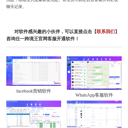
聊天记录。
对软件感兴趣的小伙伴，可以直接点击【
联系我们
】
咨询任一跨境王官网客服开通软件！
facebook营销软件
WhatsApp客服软件