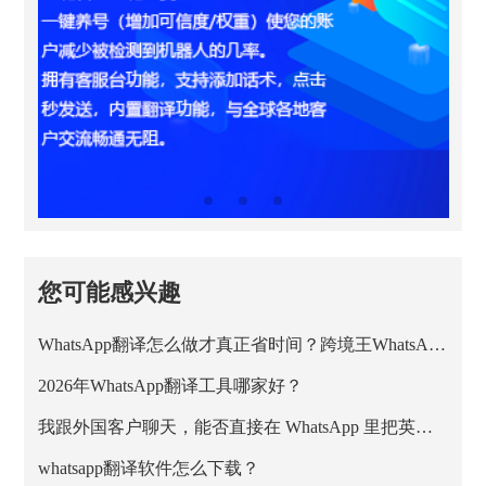
您可能感兴趣
WhatsApp翻译怎么做才真正省时间？跨境王WhatsApp客服系统的正确用法
2026年WhatsApp翻译工具哪家好？
我跟外国客户聊天，能否直接在 WhatsApp 里把英文消息翻成中文？
whatsapp翻译软件怎么下载？