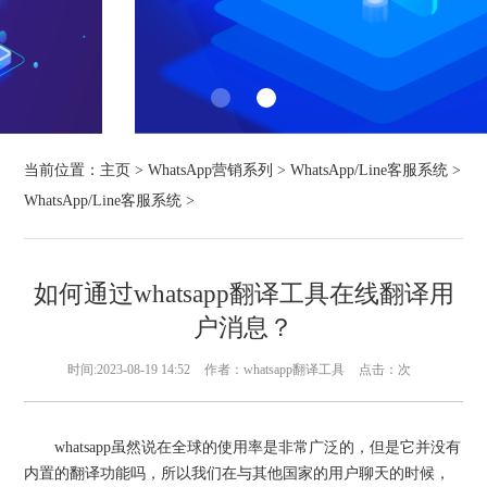
当前位置：
主页
>
WhatsApp营销系列
>
WhatsApp/Line客服系统
>
WhatsApp/Line客服系统
>
如何通过whatsapp翻译工具在线翻译用
户消息？
时间:2023-08-19 14:52
作者：whatsapp翻译工具
点击：
次
whatsapp虽然说在全球的使用率是非常广泛的，但是它并没有
内置的翻译功能吗，所以我们在与其他国家的用户聊天的时候，