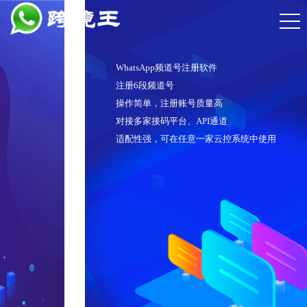
WhatsApp频道号注册软件
注册6段频道号
操作简单，注册账号质量高
对接多家接码平台、API通道
适配性强，可在任意一家云控系统中使用