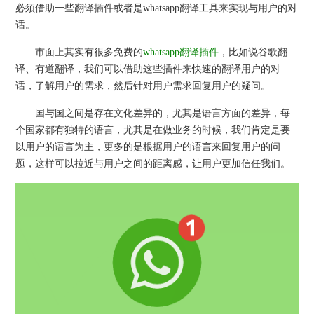
必须借助一些翻译插件或者是whatsapp翻译工具来实现与用户的对
话。
市面上其实有很多免费的
whatsapp翻译插件
，比如说谷歌翻
译、有道翻译，我们可以借助这些插件来快速的翻译用户的对
话，了解用户的需求，然后针对用户需求回复用户的疑问。
国与国之间是存在文化差异的，尤其是语言方面的差异，每
个国家都有独特的语言，尤其是在做业务的时候，我们肯定是要
以用户的语言为主，更多的是根据用户的语言来回复用户的问
题，这样可以拉近与用户之间的距离感，让用户更加信任我们。