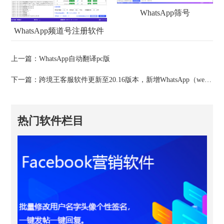
WhatsApp筛号
WhatsApp频道号注册软件
上一篇：
WhatsApp自动翻译pc版
下一篇：
跨境王客服软件更新至20.16版本，新增WhatsApp（web api）登录
热门软件栏目