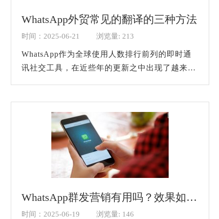
WhatsApp外贸常见的翻译的三种方法
时间：2025-06-21
浏览量: 213
WhatsApp作为全球使用人数排行前列的即时通
讯社交工具，在近些年的更新之中出现了越来越
多的功能，深受很多人的喜爱。但是即便如此，
对于很多营销人员来说，WhatsApp上有一个很
重要...
WhatsApp群发营销有用吗？效果如何？
时间：2025-06-19
浏览量: 146