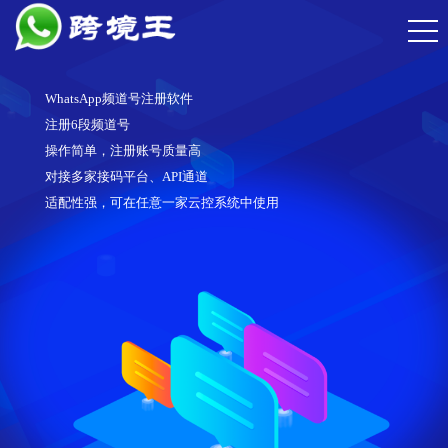
WhatsApp频道号注册软件
注册6段频道号
操作简单，注册账号质量高
对接多家接码平台、API通道
适配性强，可在任意一家云控系统中使用