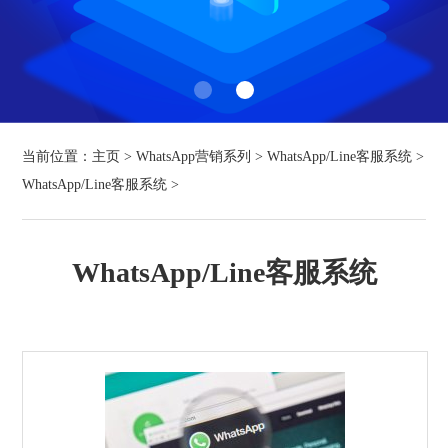
当前位置：
主页
>
WhatsApp营销系列
>
WhatsApp/Line客服系统
>
WhatsApp/Line客服系统
>
WhatsApp/Line客服系统