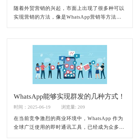
随着外贸营销的兴起，市面上出现了很多种可以
实现营销的方法，像是WhatsApp营销等方法，
这些方法都是非常不错的。而且不仅是相关的营
销方法越来越多，和外贸营销有关的辅助软件...
WhatsApp能够实现群发的几种方式！
时间：2025-06-19
浏览量: 209
在当前竞争激烈的商业环境中，WhatsApp 作为
全球广泛使用的即时通讯工具，已经成为众多企
业进行海外营销的重要渠道。通过 WhatsApp 进