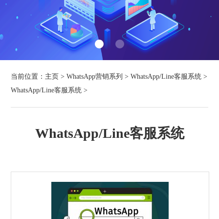
当前位置：
主页
>
WhatsApp营销系列
>
WhatsApp/Line客服系统
>
WhatsApp/Line客服系统
>
WhatsApp/Line客服系统