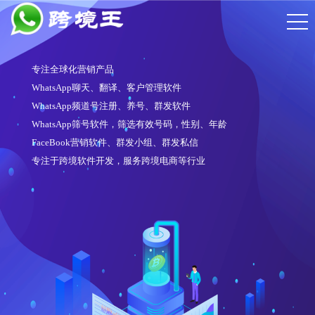
专注全球化营销产品
WhatsApp聊天、翻译、客户管理软件
WhatsApp频道号注册、养号、群发软件
WhatsApp筛号软件，筛选有效号码，性别、年龄
FaceBook营销软件、群发小组、群发私信
专注于跨境软件开发，服务跨境电商等行业